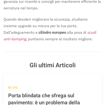
garanzia sui ricambi e consigli per mantenere efficiente la
serratura nel tempo.
Quando desideri migliorare la sicurezza, studiamo
insieme upgrade su misura per la tua porta.
Dall’adeguamento a
cilindro europeo
alla posa di
scudi
anti-bumping
, puntiamo sempre al risultato migliore.
Gli ultimi Articoli
BLOG
Porta blindata che sfrega sul
pavimento: è un problema della