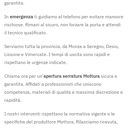
garantita.
In
emergenza
ti guidiamo al telefono per evitare manovre
rischiose. Rimani al sicuro, non forzare la porta e attendi
il tecnico qualificato.
Serviamo tutta la provincia, da Monza a Seregno, Desio,
Lissone e Vimercate. I tempi di uscita sono rapidi e
rispettano le urgenze indicate.
Chiama ora per un’
apertura serratura Mottura
sicura e
garantita. Affidati a professionisti che uniscono
competenza, materiali di qualità e massima discrezione e
rapidità.
I nostri interventi rispettano la normativa vigente e le
specifiche del produttore Mottura. Rilasciamo ricevuta,