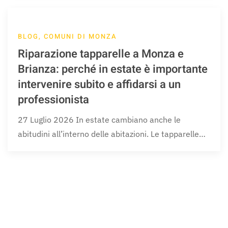
BLOG, COMUNI DI MONZA
Riparazione tapparelle a Monza e
Brianza: perché in estate è importante
intervenire subito e affidarsi a un
professionista
27 Luglio 2026 In estate cambiano anche le
abitudini all’interno delle abitazioni. Le tapparelle…