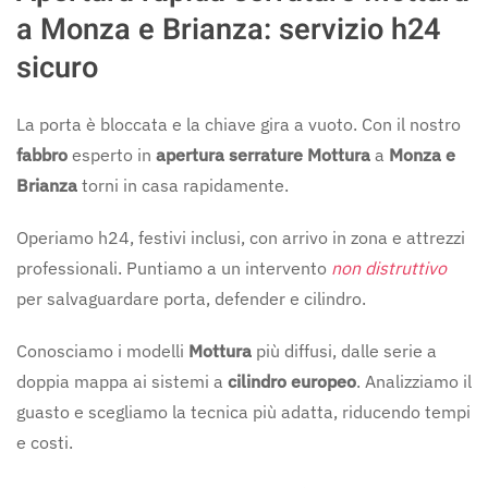
a Monza e Brianza: servizio h24
sicuro
La porta è bloccata e la chiave gira a vuoto. Con il nostro
fabbro
esperto in
apertura serrature Mottura
a
Monza e
Brianza
torni in casa rapidamente.
Operiamo h24, festivi inclusi, con arrivo in zona e attrezzi
professionali. Puntiamo a un intervento
non distruttivo
per salvaguardare porta, defender e cilindro.
Conosciamo i modelli
Mottura
più diffusi, dalle serie a
doppia mappa ai sistemi a
cilindro europeo
. Analizziamo il
guasto e scegliamo la tecnica più adatta, riducendo tempi
e costi.