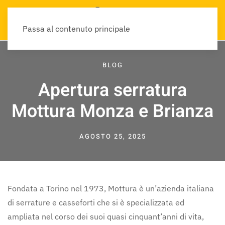
Passa al contenuto principale
BLOG
Apertura serratura
Mottura Monza e Brianza
AGOSTO 25, 2025
Fondata a Torino nel 1973, Mottura è un’azienda italiana
di serrature e casseforti che si è specializzata ed
ampliata nel corso dei suoi quasi cinquant’anni di vita,