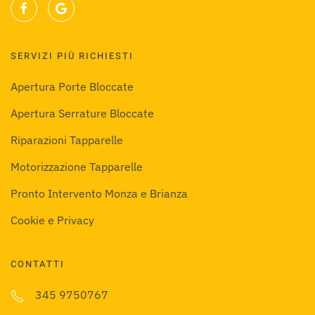
SERVIZI PIÙ RICHIESTI
Apertura Porte Bloccate
Apertura Serrature Bloccate
Riparazioni Tapparelle
Motorizzazione Tapparelle
Pronto Intervento Monza e Brianza
Cookie e Privacy
CONTATTI
345 9750767