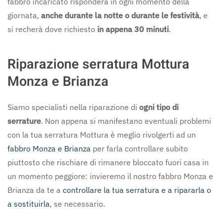
fabbro incaricato risponderà in ogni momento della
giornata,
anche durante la notte o durante le festività
, e
si recherà dove richiesto
in appena 30 minuti
.
Riparazione serratura Mottura
Monza e Brianza
Siamo specialisti nella riparazione di
ogni tipo di
serrature
. Non appena si manifestano eventuali problemi
con la tua serratura Mottura è meglio rivolgerti ad un
fabbro Monza e Brianza
per farla controllare subito
piuttosto che rischiare di rimanere bloccato fuori casa in
un momento peggiore: invieremo il nostro fabbro Monza e
Brianza da te a
controllare la tua serratura e a ripararla o
a sostituirla
, se necessario.