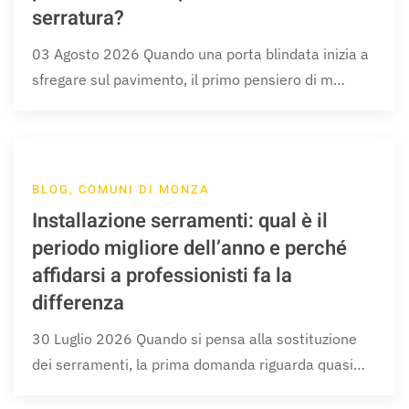
serratura?
03 Agosto 2026 Quando una porta blindata inizia a
sfregare sul pavimento, il primo pensiero di m…
BLOG, COMUNI DI MONZA
Installazione serramenti: qual è il
periodo migliore dell’anno e perché
affidarsi a professionisti fa la
differenza
30 Luglio 2026 Quando si pensa alla sostituzione
dei serramenti, la prima domanda riguarda quasi…