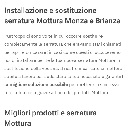
Installazione e sostituzione
serratura Mottura Monza e Brianza
Purtroppo ci sono volte in cui occorre sostituire
completamente la serratura che eravamo stati chiamati
per aprire o riparare; in casi come questi ci occuperemo
noi di installare per te la tua nuova serratura Mottura in
sostituzione della vecchia. Il nostro incaricato si metterà
subito a lavoro per soddisfare le tue necessità e garantirti
la migliore soluzione possibile
per mettere in sicurezza
te e la tua casa grazie ad uno dei prodotti Mottura.
Migliori prodotti e serratura
Mottura