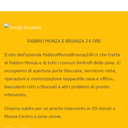
FABBRO MONZA E BRIANZA 24 ORE
Il sito dell'azienda FabbroMonzaBrianza24h.it che tratta
di Fabbro Monza e di tutti i comuni limitrofi della zona. Ci
occupiamo di apertura porte bloccate, serrature rotte,
riparazioni e motorizzazione tapparelle casa e ufficio,
basculanti rotti o bloccati e altri problemi di pronto
intervento.
Chiama subito per un pronto intervento in 30 minuti a
Monza Centro o zone vicine.