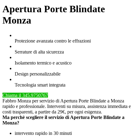
Apertura Porte Blindate
Monza
Protezione avanzata contro le effrazioni
Serrature di alta sicurezza
Isolamento termico e acustico
Design personalizzabile
Tecnologia smart integrata
Chiama il 345.9750767
Fabbro Monza per servizio di Apertura Porte Blindate a Monza
rapido e professionale. Interventi su misura, assistenza immediata e
costi trasparenti, a partire da 29€, per ogni esigenza.
Ma perchè scegliere il servizio di Apertura Porte Blindate a
Monza?
intervento rapido in 30 minuti