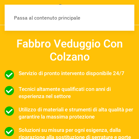
Passa al contenuto principale
Fabbro Veduggio Con
Colzano
Servizio di pronto intervento disponibile 24/7
Tecnici altamente qualificati con anni di
esperienza nel settore
Utilizzo di materiali e strumenti di alta qualità per
garantire la massima protezione
Soluzioni su misura per ogni esigenza, dalla
riparazione alla sostituzione di serrature e porte