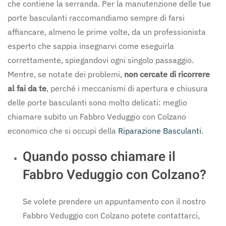
che contiene la serranda. Per la manutenzione delle tue
porte basculanti raccomandiamo sempre di farsi
affiancare, almeno le prime volte, da un professionista
esperto che sappia insegnarvi come eseguirla
correttamente, spiegandovi ogni singolo passaggio.
Mentre, se notate dei problemi,
non cercate di ricorrere
al fai da te
, perché i meccanismi di apertura e chiusura
delle porte basculanti sono molto delicati: meglio
chiamare subito un Fabbro Veduggio con Colzano
economico che si occupi della
Riparazione Basculanti
.
Quando posso chiamare il
Fabbro Veduggio con Colzano?
Se volete prendere un appuntamento con il nostro
Fabbro Veduggio con Colzano potete contattarci,