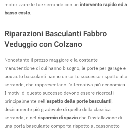
motorizzare le tue serrande con un
intervento rapido ed a
basso costo
.
Riparazioni Basculanti Fabbro
Veduggio con Colzano
Nonostante il prezzo maggiore e la costante
manutenzione di cui hanno bisogno, le porte per garage e
box auto basculanti hanno un certo successo rispetto alle
serrande, che rappresentano l’alternativa più economica.
I motivi di questo successo devono essere ricercati
principalmente nell’
aspetto delle porte basculanti
,
decisamente più gradevole di quello della classica
serranda, e nel
risparmio di spazio
che l’installazione di
una porta basculante comporta rispetto al cassonetto