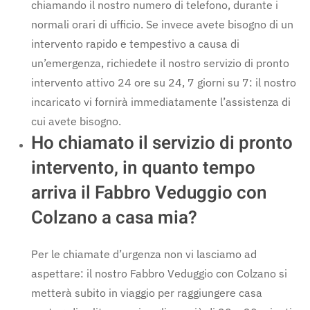
chiamando il nostro numero di telefono, durante i
normali orari di ufficio. Se invece avete bisogno di un
intervento rapido e tempestivo a causa di
un’emergenza, richiedete il nostro servizio di pronto
intervento attivo 24 ore su 24, 7 giorni su 7: il nostro
incaricato vi fornirà immediatamente l’assistenza di
cui avete bisogno.
Ho chiamato il servizio di pronto
intervento, in quanto tempo
arriva il Fabbro Veduggio con
Colzano a casa mia?
Per le chiamate d’urgenza non vi lasciamo ad
aspettare: il nostro Fabbro Veduggio con Colzano si
metterà subito in viaggio per raggiungere casa