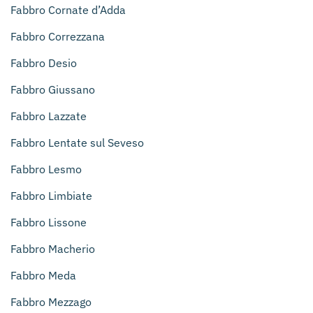
Fabbro Cornate d’Adda
Fabbro Correzzana
Fabbro Desio
Fabbro Giussano
Fabbro Lazzate
Fabbro Lentate sul Seveso
Fabbro Lesmo
Fabbro Limbiate
Fabbro Lissone
Fabbro Macherio
Fabbro Meda
Fabbro Mezzago