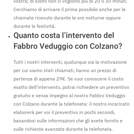
vostra; di solito non ci vogliono più di 20 o 30 minuti.
Cerchiamo di arrivare il prima possibile anche per le
chiamate ricevute durante le ore notturne oppure
durante le festività.
Quanto costa l’intervento del
Fabbro Veduggio con Colzano?
Tutti i nostri interventi, qualunque sia la motivazione
per cui siamo stati chiamati, hanno un prezzo di
partenza di appena 29€. Se vuoi conoscere il costo
esatto dell’intervento, potrai richiedere un preventivo
gratuito e senza impegno al nostro Fabbro Veduggio
con Colzano durante la telefonata: il nostro incaricato
elaborerà per voi il preventivo in pochi secondi,
basandosi sulle informazioni che gli avete fornito e
sulle richieste avanzate durante la telefonata.