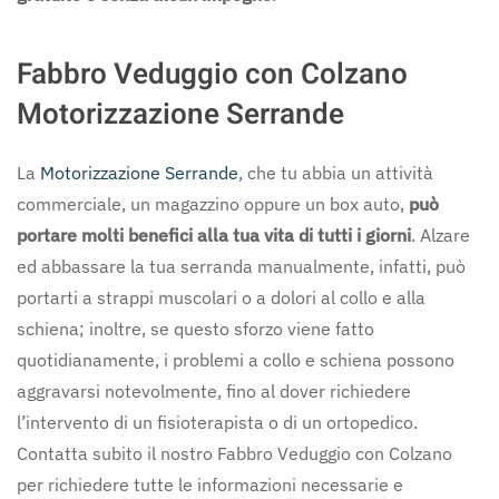
Fabbro Veduggio con Colzano
Motorizzazione Serrande
La
Motorizzazione Serrande
, che tu abbia un attività
commerciale, un magazzino oppure un box auto,
può
portare molti benefici alla tua vita di tutti i giorni
. Alzare
ed abbassare la tua serranda manualmente, infatti, può
portarti a strappi muscolari o a dolori al collo e alla
schiena; inoltre, se questo sforzo viene fatto
quotidianamente, i problemi a collo e schiena possono
aggravarsi notevolmente, fino al dover richiedere
l’intervento di un fisioterapista o di un ortopedico.
Contatta subito il nostro Fabbro Veduggio con Colzano
per richiedere tutte le informazioni necessarie e