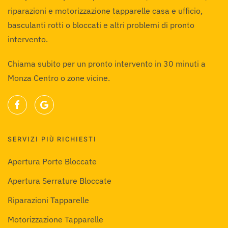
riparazioni e motorizzazione tapparelle casa e ufficio,
basculanti rotti o bloccati e altri problemi di pronto
intervento.
Chiama subito per un pronto intervento in 30 minuti a
Monza Centro o zone vicine.
SERVIZI PIÙ RICHIESTI
Apertura Porte Bloccate
Apertura Serrature Bloccate
Riparazioni Tapparelle
Motorizzazione Tapparelle