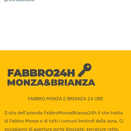
FABBRO MONZA E BRIANZA 24 ORE
Il sito dell'azienda FabbroMonzaBrianza24h.it che tratta
di Fabbro Monza e di tutti i comuni limitrofi della zona. Ci
occupiamo di apertura porte bloccate, serrature rotte,