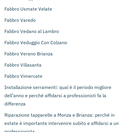
Fabbro Usmate Velate
Fabbro Varedo
Fabbro Vedano al Lambro
Fabbro Veduggio Con Colzano
Fabbro Verano Brianza
Fabbro Villasanta
Fabbro Vimercate
Installazione serramenti: qual è il periodo migliore
dell’anno e perché affidarsi a professionisti fa la
differenza
Riparazione tapparelle a Monza e Brianza: perché in
estate è importante intervenire subito e affidarsi a un
professionista