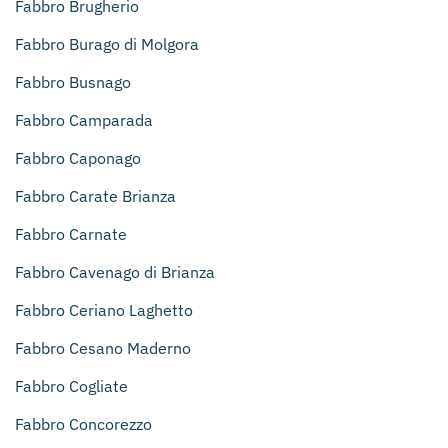
Fabbro Brugherio
Fabbro Burago di Molgora
Fabbro Busnago
Fabbro Camparada
Fabbro Caponago
Fabbro Carate Brianza
Fabbro Carnate
Fabbro Cavenago di Brianza
Fabbro Ceriano Laghetto
Fabbro Cesano Maderno
Fabbro Cogliate
Fabbro Concorezzo