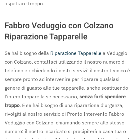
aspettare troppo.
Fabbro Veduggio con Colzano
Riparazione Tapparelle
Se hai bisogno della
Riparazione Tapparelle
a Veduggio
con Colzano, contattaci utilizzando il nostro numero di
telefono e richiedendo i nostri servizi: il nostro tecnico è
sempre pronto ad intervenire per riparare qualsiasi
genere di guasto alle tue tapparelle, anche sostituendo
l’intera tapparella se necessario,
senza farti spendere
troppo
. E se hai bisogno di una riparazione d’urgenza,
rivolgiti al nostro servizio di Pronto Intervento Fabbro
Veduggio con Colzano, chiamando sempre allo stesso
numero: il nostro incaricato si precipiterà a casa tua o