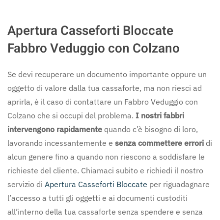
Apertura Casseforti Bloccate
Fabbro Veduggio con Colzano
Se devi recuperare un documento importante oppure un
oggetto di valore dalla tua cassaforte, ma non riesci ad
aprirla, è il caso di contattare un Fabbro Veduggio con
Colzano che si occupi del problema.
I nostri fabbri
intervengono rapidamente
quando c’è bisogno di loro,
lavorando incessantemente e
senza commettere errori
di
alcun genere fino a quando non riescono a soddisfare le
richieste del cliente. Chiamaci subito e richiedi il nostro
servizio di
Apertura Casseforti Bloccate
per riguadagnare
l’accesso a tutti gli oggetti e ai documenti custoditi
all’interno della tua cassaforte senza spendere e senza