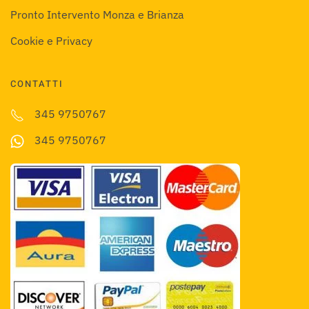
Pronto Intervento Monza e Brianza
Cookie e Privacy
CONTATTI
345 9750767
345 9750767