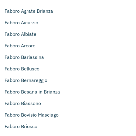
Fabbro Agrate Brianza
Fabbro Aicurzio
Fabbro Albiate
Fabbro Arcore
Fabbro Barlassina
Fabbro Bellusco
Fabbro Bernareggio
Fabbro Besana in Brianza
Fabbro Biassono
Fabbro Bovisio Masciago
Fabbro Briosco