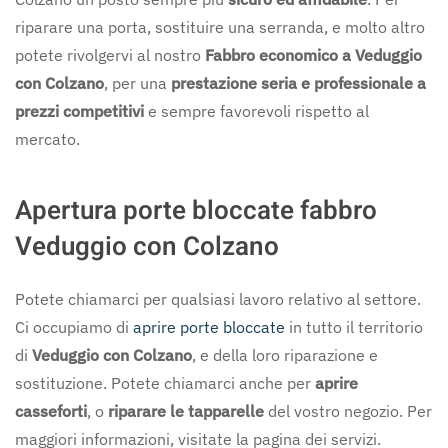
riparare una porta, sostituire una serranda, e molto altro
potete rivolgervi al nostro
Fabbro economico a Veduggio
con Colzano
, per una
prestazione seria e professionale a
prezzi competitivi
e sempre favorevoli rispetto al
mercato.
Apertura porte bloccate fabbro
Veduggio con Colzano
Potete chiamarci per qualsiasi lavoro relativo al settore.
Ci occupiamo di
aprire porte bloccate
in tutto il territorio
di
Veduggio con Colzano
, e della loro riparazione e
sostituzione. Potete chiamarci anche per
aprire
casseforti
, o
riparare le tapparelle
del vostro negozio. Per
maggiori informazioni, visitate la pagina dei servizi.