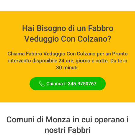
Hai Bisogno di un Fabbro
Veduggio Con Colzano?
Chiama Fabbro Veduggio Con Colzano per un Pronto
intervento disponibile 24 ore, giorno e notte. Da te in
30 minuti.
Chiama il 345.9750767
Comuni di Monza in cui operano i
nostri Fabbri