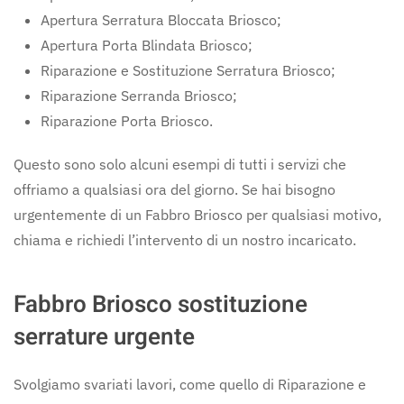
Apertura Serratura Bloccata Briosco;
Apertura Porta Blindata Briosco;
Riparazione e Sostituzione Serratura Briosco;
Riparazione Serranda Briosco;
Riparazione Porta Briosco.
Questo sono solo alcuni esempi di tutti i servizi che
offriamo a qualsiasi ora del giorno. Se hai bisogno
urgentemente di un Fabbro Briosco per qualsiasi motivo,
chiama e richiedi l’intervento di un nostro incaricato.
Fabbro Briosco sostituzione
serrature urgente
Svolgiamo svariati lavori, come quello di Riparazione e