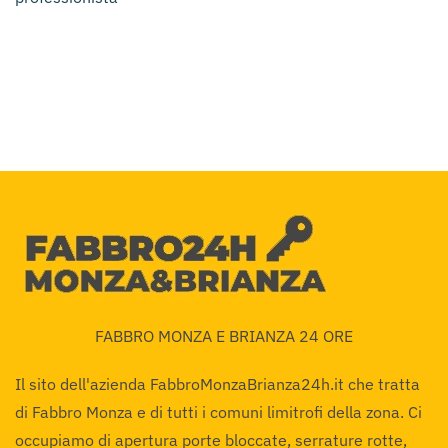
FABBRO MONZA E BRIANZA 24 ORE
Il sito dell'azienda FabbroMonzaBrianza24h.it che tratta
di Fabbro Monza e di tutti i comuni limitrofi della zona. Ci
occupiamo di apertura porte bloccate, serrature rotte,