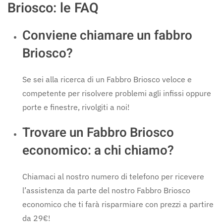
Briosco: le FAQ
Conviene chiamare un fabbro
Briosco?
Se sei alla ricerca di un Fabbro Briosco veloce e
competente per risolvere problemi agli infissi oppure
porte e finestre, rivolgiti a noi!
Trovare un Fabbro Briosco
economico: a chi chiamo?
Chiamaci al nostro numero di telefono per ricevere
l’assistenza da parte del nostro Fabbro Briosco
economico che ti farà risparmiare con prezzi a partire
da 29€!