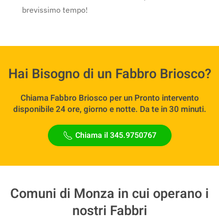
brevissimo tempo!
Hai Bisogno di un Fabbro Briosco?
Chiama Fabbro Briosco per un Pronto intervento
disponibile 24 ore, giorno e notte. Da te in 30 minuti.
Chiama il 345.9750767
Comuni di Monza in cui operano i
nostri Fabbri