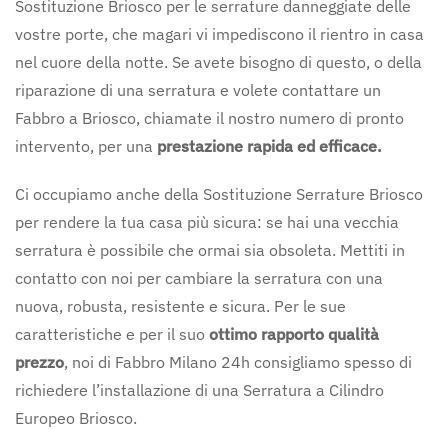
Sostituzione Briosco per le serrature danneggiate delle
vostre porte, che magari vi impediscono il rientro in casa
nel cuore della notte. Se avete bisogno di questo, o della
riparazione di una serratura e volete contattare un
Fabbro a Briosco, chiamate il nostro numero di pronto
intervento, per una
prestazione rapida ed efficace.
Ci occupiamo anche della Sostituzione Serrature Briosco
per rendere la tua casa più sicura: se hai una vecchia
serratura è possibile che ormai sia obsoleta. Mettiti in
contatto con noi per cambiare la serratura con una
nuova, robusta, resistente e sicura. Per le sue
caratteristiche e per il suo
ottimo rapporto qualità
prezzo
, noi di Fabbro Milano 24h consigliamo spesso di
richiedere l’installazione di una Serratura a Cilindro
Europeo Briosco.