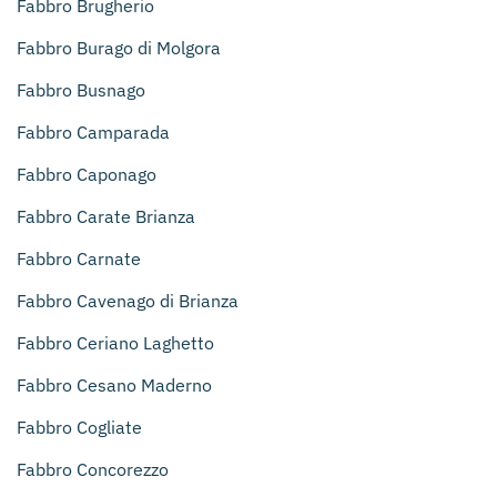
Fabbro Brugherio
Fabbro Burago di Molgora
Fabbro Busnago
Fabbro Camparada
Fabbro Caponago
Fabbro Carate Brianza
Fabbro Carnate
Fabbro Cavenago di Brianza
Fabbro Ceriano Laghetto
Fabbro Cesano Maderno
Fabbro Cogliate
Fabbro Concorezzo