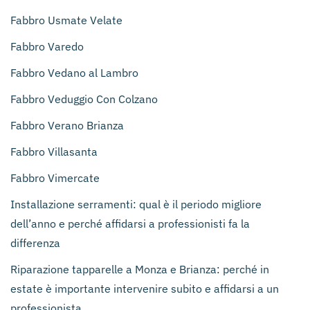
Fabbro Usmate Velate
Fabbro Varedo
Fabbro Vedano al Lambro
Fabbro Veduggio Con Colzano
Fabbro Verano Brianza
Fabbro Villasanta
Fabbro Vimercate
Installazione serramenti: qual è il periodo migliore
dell’anno e perché affidarsi a professionisti fa la
differenza
Riparazione tapparelle a Monza e Brianza: perché in
estate è importante intervenire subito e affidarsi a un
professionista