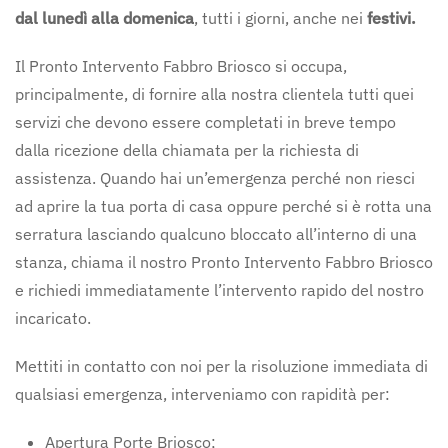
dal lunedì alla domenica
, tutti i giorni, anche nei
festivi.
Il Pronto Intervento Fabbro Briosco si occupa,
principalmente, di fornire alla nostra clientela tutti quei
servizi che devono essere completati in breve tempo
dalla ricezione della chiamata per la richiesta di
assistenza. Quando hai un’emergenza perché non riesci
ad aprire la tua porta di casa oppure perché si è rotta una
serratura lasciando qualcuno bloccato all’interno di una
stanza, chiama il nostro Pronto Intervento Fabbro Briosco
e richiedi immediatamente l’intervento rapido del nostro
incaricato.
Mettiti in contatto con noi per la risoluzione immediata di
qualsiasi emergenza, interveniamo con rapidità per:
Apertura Porte Briosco;