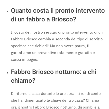
Quanto costa il pronto intervento
di un fabbro a Briosco?
Il costo del nostro servizio di pronto intervento di un
Fabbro Briosco cambia a seconda del tipo di servizio
specifico che richiedi! Ma non avere paura, ti
garantiamo un preventivo totalmente gratuito e
senza impegno.
Fabbro Briosco notturno: a chi
chiamo?
Di ritorno a casa durante le ore serali ti rendi conto
che hai dimenticato le chiavi dentro casa? Chiama
ora il nostro Fabbro Briosco notturno, disponibile a