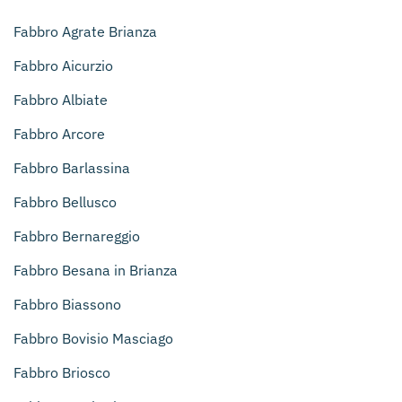
Fabbro Agrate Brianza
Fabbro Aicurzio
Fabbro Albiate
Fabbro Arcore
Fabbro Barlassina
Fabbro Bellusco
Fabbro Bernareggio
Fabbro Besana in Brianza
Fabbro Biassono
Fabbro Bovisio Masciago
Fabbro Briosco