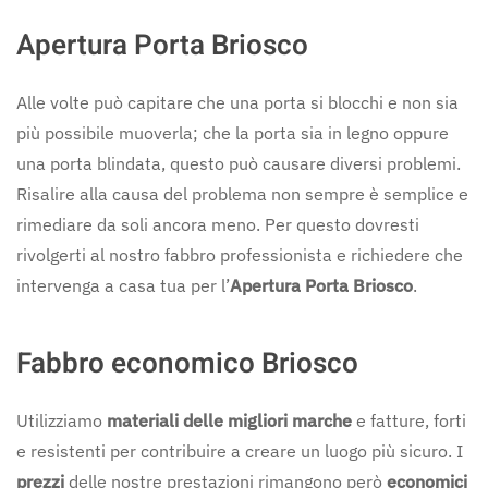
Apertura Porta Briosco
Alle volte può capitare che una porta si blocchi e non sia
più possibile muoverla; che la porta sia in legno oppure
una porta blindata, questo può causare diversi problemi.
Risalire alla causa del problema non sempre è semplice e
rimediare da soli ancora meno. Per questo dovresti
rivolgerti al nostro fabbro professionista e richiedere che
intervenga a casa tua per l’
Apertura Porta Briosco
.
Fabbro economico Briosco
Utilizziamo
materiali delle migliori marche
e fatture, forti
e resistenti per contribuire a creare un luogo più sicuro. I
prezzi
delle nostre prestazioni rimangono però
economici