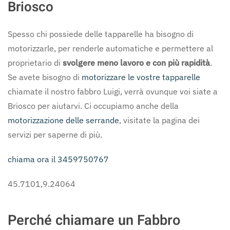
Briosco
Spesso chi possiede delle tapparelle ha bisogno di
motorizzarle, per renderle automatiche e permettere al
proprietario di
svolgere meno lavoro e con più rapidità
.
Se avete bisogno di
motorizzare le vostre tapparelle
chiamate il nostro fabbro Luigi, verrà ovunque voi siate a
Briosco per aiutarvi. Ci occupiamo anche della
motorizzazione delle serrande
, visitate la pagina dei
servizi per saperne di più.
chiama ora il 3459750767
45.7101,9.24064
Perché chiamare un Fabbro