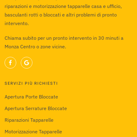
riparazioni e motorizzazione tapparelle casa e ufficio,
basculanti rotti o bloccati e altri problemi di pronto
intervento.
Chiama subito per un pronto intervento in 30 minuti a
Monza Centro o zone vicine.
SERVIZI PIÙ RICHIESTI
Apertura Porte Bloccate
Apertura Serrature Bloccate
Riparazioni Tapparelle
Motorizzazione Tapparelle