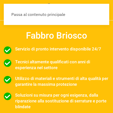
Passa al contenuto principale
Fabbro Briosco
Servizio di pronto intervento disponibile 24/7
Tecnici altamente qualificati con anni di
esperienza nel settore
Utilizzo di materiali e strumenti di alta qualità per
garantire la massima protezione
Soluzioni su misura per ogni esigenza, dalla
riparazione alla sostituzione di serrature e porte
blindate