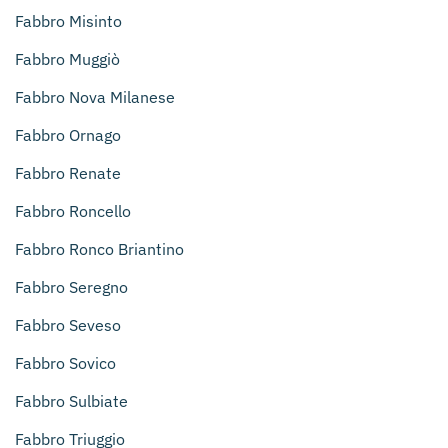
Fabbro Misinto
Fabbro Muggiò
Fabbro Nova Milanese
Fabbro Ornago
Fabbro Renate
Fabbro Roncello
Fabbro Ronco Briantino
Fabbro Seregno
Fabbro Seveso
Fabbro Sovico
Fabbro Sulbiate
Fabbro Triuggio