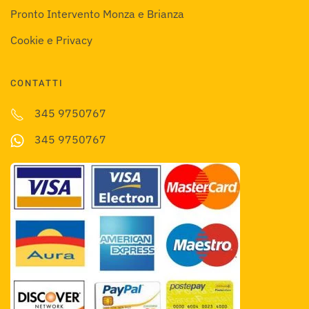
Pronto Intervento Monza e Brianza
Cookie e Privacy
CONTATTI
345 9750767
345 9750767