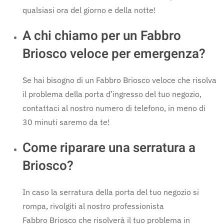
qualsiasi ora del giorno e della notte!
A chi chiamo per un Fabbro
Briosco veloce per emergenza?
Se hai bisogno di un Fabbro Briosco veloce che risolva
il problema della porta d’ingresso del tuo negozio,
contattaci al nostro numero di telefono, in meno di
30 minuti saremo da te!
Come riparare una serratura a
Briosco?
In caso la serratura della porta del tuo negozio si
rompa, rivolgiti al nostro professionista
Fabbro Briosco che risolverà il tuo problema in