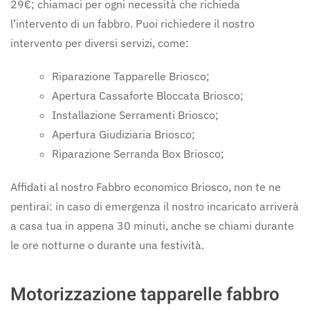
29€; chiamaci per ogni necessità che richieda
l’intervento di un fabbro. Puoi richiedere il nostro
intervento per diversi servizi, come:
Riparazione Tapparelle Briosco;
Apertura Cassaforte Bloccata Briosco;
Installazione Serramenti Briosco;
Apertura Giudiziaria Briosco;
Riparazione Serranda Box Briosco;
Affidati al nostro Fabbro economico Briosco, non te ne
pentirai: in caso di emergenza il nostro incaricato arriverà
a casa tua in appena 30 minuti, anche se chiami durante
le ore notturne o durante una festività.
Motorizzazione tapparelle fabbro