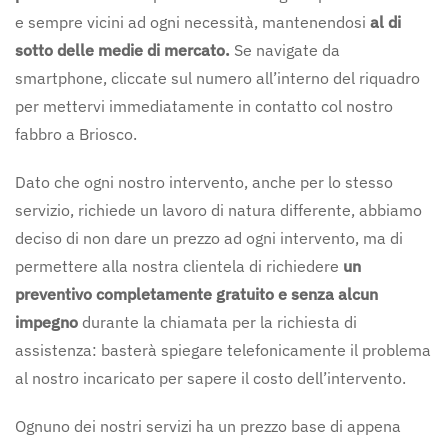
e sempre vicini ad ogni necessità, mantenendosi
al di
sotto delle medie di mercato.
Se navigate da
smartphone, cliccate sul numero all’interno del riquadro
per mettervi immediatamente in contatto col nostro
fabbro a Briosco.
Dato che ogni nostro intervento, anche per lo stesso
servizio, richiede un lavoro di natura differente, abbiamo
deciso di non dare un prezzo ad ogni intervento, ma di
permettere alla nostra clientela di richiedere
un
preventivo completamente gratuito e senza alcun
impegno
durante la chiamata per la richiesta di
assistenza: basterà spiegare telefonicamente il problema
al nostro incaricato per sapere il costo dell’intervento.
Ognuno dei nostri servizi ha un prezzo base di appena