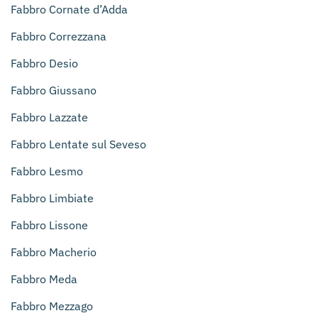
Fabbro Cornate d’Adda
Fabbro Correzzana
Fabbro Desio
Fabbro Giussano
Fabbro Lazzate
Fabbro Lentate sul Seveso
Fabbro Lesmo
Fabbro Limbiate
Fabbro Lissone
Fabbro Macherio
Fabbro Meda
Fabbro Mezzago