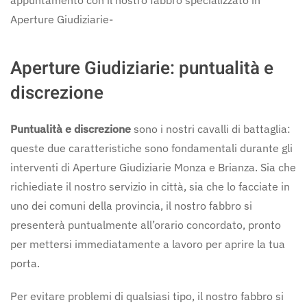
appuntamento con il nostro fabbro specializzato in
Aperture Giudiziarie-
Aperture Giudiziarie: puntualità e
discrezione
Puntualità e discrezione
sono i nostri cavalli di battaglia:
queste due caratteristiche sono fondamentali durante gli
interventi di Aperture Giudiziarie Monza e Brianza. Sia che
richiediate il nostro servizio in città, sia che lo facciate in
uno dei comuni della provincia, il nostro fabbro si
presenterà puntualmente all’orario concordato, pronto
per mettersi immediatamente a lavoro per aprire la tua
porta.
Per evitare problemi di qualsiasi tipo, il nostro fabbro si