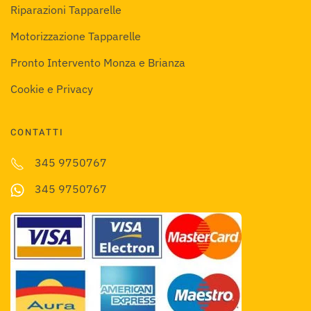
Riparazioni Tapparelle
Motorizzazione Tapparelle
Pronto Intervento Monza e Brianza
Cookie e Privacy
CONTATTI
345 9750767
345 9750767