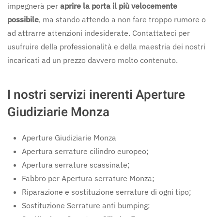
impegnerà per
aprire la porta il più velocemente
possibile
, ma stando attendo a non fare troppo rumore o
ad attrarre attenzioni indesiderate. Contattateci per
usufruire della professionalità e della maestria dei nostri
incaricati ad un prezzo davvero molto contenuto.
I nostri servizi inerenti Aperture
Giudiziarie Monza
Aperture Giudiziarie Monza
Apertura serrature cilindro europeo;
Apertura serrature scassinate;
Fabbro per Apertura serrature Monza;
Riparazione e sostituzione serrature di ogni tipo;
Sostituzione Serrature anti bumping;