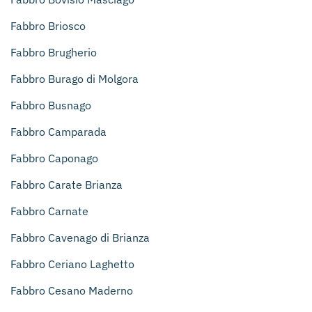
Fabbro Briosco
Fabbro Brugherio
Fabbro Burago di Molgora
Fabbro Busnago
Fabbro Camparada
Fabbro Caponago
Fabbro Carate Brianza
Fabbro Carnate
Fabbro Cavenago di Brianza
Fabbro Ceriano Laghetto
Fabbro Cesano Maderno