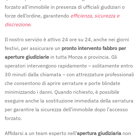
forzato all’immobile in presenza di ufficiali giudiziari o
forze dell’ordine, garantendo
efficienza, sicurezza e
discrezione
.
Il nostro servizio è attivo 24 ore su 24, anche nei giorni
festivi, per assicurare un
pronto intervento fabbro per
aperture giudiziarie
in tutta Monza e provincia. Gli
operatori intervengono rapidamente – solitamente entro
30 minuti dalla chiamata – con attrezzature professionali
che consentono di aprire serrature e porte blindate
minimizzando i danni. Quando richiesto, è possibile
eseguire anche la sostituzione immediata della serratura
per garantire la sicurezza dell’immobile dopo l’accesso
forzato.
Affidarsi a un team esperto nell’
apertura giudiziaria
non