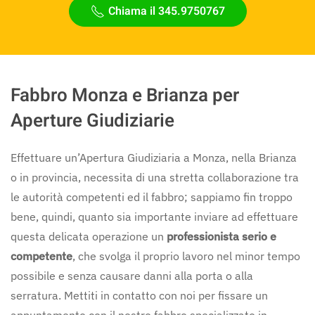
Chiama il 345.9750767
Fabbro Monza e Brianza per
Aperture Giudiziarie
Effettuare un’Apertura Giudiziaria a Monza, nella Brianza
o in provincia, necessita di una stretta collaborazione tra
le autorità competenti ed il fabbro; sappiamo fin troppo
bene, quindi, quanto sia importante inviare ad effettuare
questa delicata operazione un
professionista serio e
competente
, che svolga il proprio lavoro nel minor tempo
possibile e senza causare danni alla porta o alla
serratura. Mettiti in contatto con noi per fissare un