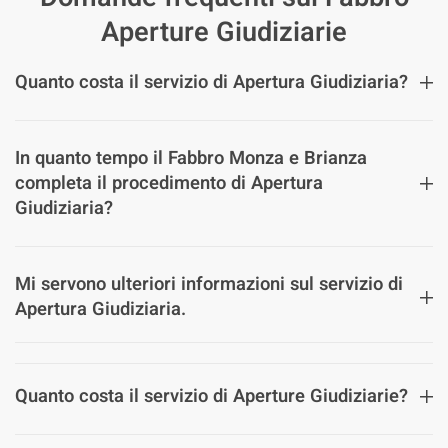
Aperture Giudiziarie
Quanto costa il servizio di Apertura Giudiziaria?
In quanto tempo il Fabbro Monza e Brianza
completa il procedimento di Apertura
Giudiziaria?
Mi servono ulteriori informazioni sul servizio di
Apertura Giudiziaria.
Quanto costa il servizio di Aperture Giudiziarie?