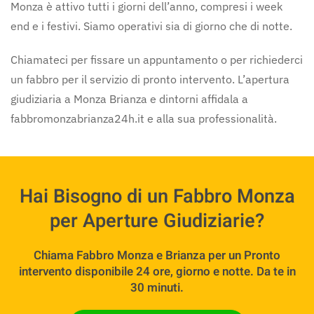
Monza è attivo tutti i giorni dell’anno, compresi i week
end e i festivi. Siamo operativi sia di giorno che di notte.
Chiamateci per fissare un appuntamento o per richiederci
un fabbro per il servizio di pronto intervento. L’apertura
giudiziaria a Monza Brianza e dintorni affidala a
fabbromonzabrianza24h.it e alla sua professionalità.
Hai Bisogno di un Fabbro Monza
per Aperture Giudiziarie?
Chiama Fabbro Monza e Brianza per un Pronto
intervento disponibile 24 ore, giorno e notte. Da te in
30 minuti.