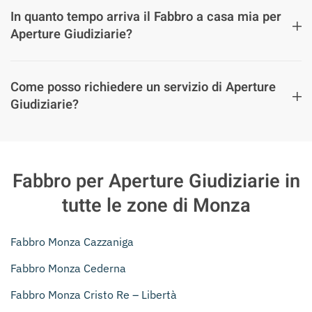
In quanto tempo arriva il Fabbro a casa mia per
Aperture Giudiziarie?
Come posso richiedere un servizio di Aperture
Giudiziarie?
Fabbro per Aperture Giudiziarie in
tutte le zone di Monza
Fabbro Monza Cazzaniga
Fabbro Monza Cederna
Fabbro Monza Cristo Re – Libertà