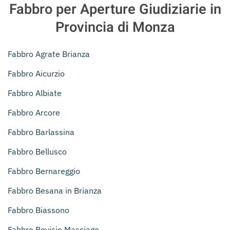
Fabbro per Aperture Giudiziarie in
Provincia di Monza
Fabbro Agrate Brianza
Fabbro Aicurzio
Fabbro Albiate
Fabbro Arcore
Fabbro Barlassina
Fabbro Bellusco
Fabbro Bernareggio
Fabbro Besana in Brianza
Fabbro Biassono
Fabbro Bovisio Masciago