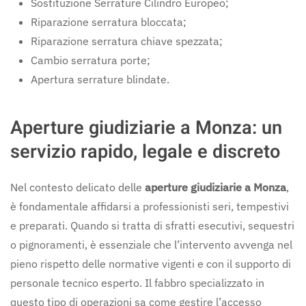
Sostituzione Serrature Cilindro Europeo;
Riparazione serratura bloccata;
Riparazione serratura chiave spezzata;
Cambio serratura porte;
Apertura serrature blindate.
Aperture giudiziarie a Monza: un
servizio rapido, legale e discreto
Nel contesto delicato delle
aperture giudiziarie a Monza
,
è fondamentale affidarsi a professionisti seri, tempestivi
e preparati. Quando si tratta di sfratti esecutivi, sequestri
o pignoramenti, è essenziale che l’intervento avvenga nel
pieno rispetto delle normative vigenti e con il supporto di
personale tecnico esperto. Il fabbro specializzato in
questo tipo di operazioni sa come gestire l’accesso