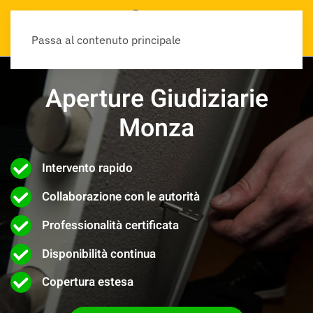
Passa al contenuto principale
Aperture Giudiziarie
Monza
Intervento rapido
Collaborazione con le autorità
Professionalità certificata
Disponibilità continua
Copertura estesa