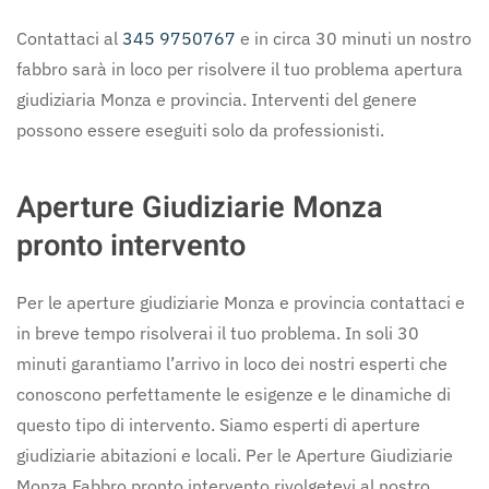
Contattaci al
345 9750767
e in circa 30 minuti un nostro
fabbro sarà in loco per risolvere il tuo problema apertura
giudiziaria Monza e provincia. Interventi del genere
possono essere eseguiti solo da professionisti.
Aperture Giudiziarie Monza
pronto intervento
Per le aperture giudiziarie Monza e provincia contattaci e
in breve tempo risolverai il tuo problema. In soli 30
minuti garantiamo l’arrivo in loco dei nostri esperti che
conoscono perfettamente le esigenze e le dinamiche di
questo tipo di intervento. Siamo esperti di aperture
giudiziarie abitazioni e locali. Per le Aperture Giudiziarie
Monza Fabbro pronto intervento rivolgetevi al nostro