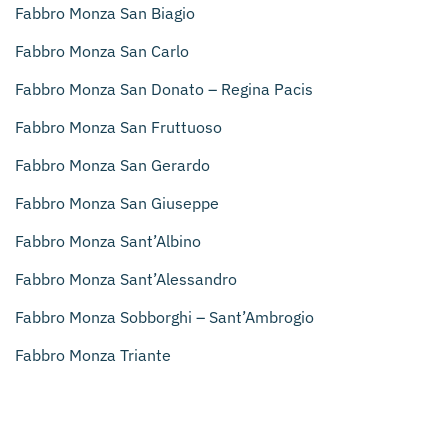
Fabbro Monza San Biagio
Fabbro Monza San Carlo
Fabbro Monza San Donato – Regina Pacis
Fabbro Monza San Fruttuoso
Fabbro Monza San Gerardo
Fabbro Monza San Giuseppe
Fabbro Monza Sant’Albino
Fabbro Monza Sant’Alessandro
Fabbro Monza Sobborghi – Sant’Ambrogio
Fabbro Monza Triante