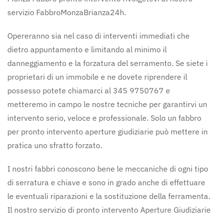
servizio FabbroMonzaBrianza24h.
Opereranno sia nel caso di interventi immediati che
dietro appuntamento e limitando al minimo il
danneggiamento e la forzatura del serramento. Se siete i
proprietari di un immobile e ne dovete riprendere il
possesso potete chiamarci al 345 9750767 e
metteremo in campo le nostre tecniche per garantirvi un
intervento serio, veloce e professionale. Solo un fabbro
per pronto intervento aperture giudiziarie può mettere in
pratica uno sfratto forzato.
I nostri fabbri conoscono bene le meccaniche di ogni tipo
di serratura e chiave e sono in grado anche di effettuare
le eventuali riparazioni e la sostituzione della ferramenta.
Il nostro servizio di pronto intervento Aperture Giudiziarie