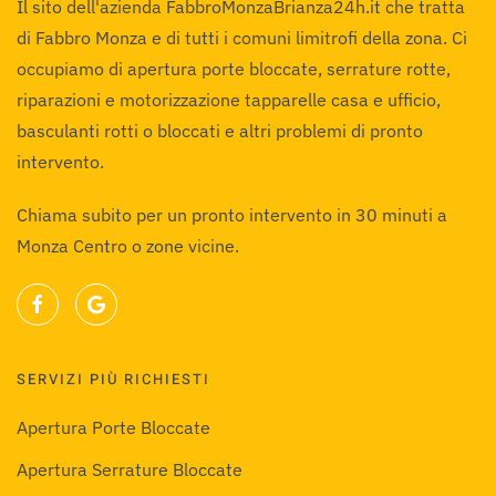
Il sito dell'azienda FabbroMonzaBrianza24h.it che tratta
di Fabbro Monza e di tutti i comuni limitrofi della zona. Ci
occupiamo di apertura porte bloccate, serrature rotte,
riparazioni e motorizzazione tapparelle casa e ufficio,
basculanti rotti o bloccati e altri problemi di pronto
intervento.
Chiama subito per un pronto intervento in 30 minuti a
Monza Centro o zone vicine.
SERVIZI PIÙ RICHIESTI
Apertura Porte Bloccate
Apertura Serrature Bloccate