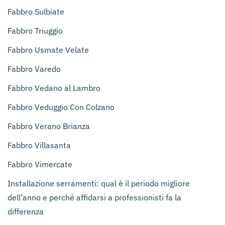
Fabbro Sulbiate
Fabbro Triuggio
Fabbro Usmate Velate
Fabbro Varedo
Fabbro Vedano al Lambro
Fabbro Veduggio Con Colzano
Fabbro Verano Brianza
Fabbro Villasanta
Fabbro Vimercate
Installazione serramenti: qual è il periodo migliore
dell’anno e perché affidarsi a professionisti fa la
differenza