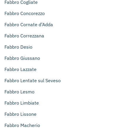
Fabbro Cogliate
Fabbro Concorezzo
Fabbro Cornate d’Adda
Fabbro Correzzana
Fabbro Desio
Fabbro Giussano
Fabbro Lazzate
Fabbro Lentate sul Seveso
Fabbro Lesmo
Fabbro Limbiate
Fabbro Lissone
Fabbro Macherio