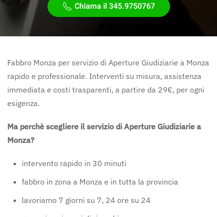
Chiama il 345.9750767
Fabbro Monza per servizio di Aperture Giudiziarie a Monza
rapido e professionale. Interventi su misura, assistenza
immediata e costi trasparenti, a partire da 29€, per ogni
esigenza.
Ma perchè scegliere il servizio di Aperture Giudiziarie a
Monza?
intervento rapido in 30 minuti
fabbro in zona a Monza e in tutta la provincia
lavoriamo 7 giorni su 7, 24 ore su 24