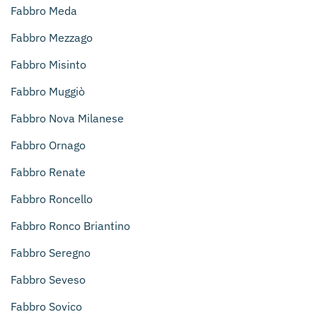
Fabbro Meda
Fabbro Mezzago
Fabbro Misinto
Fabbro Muggiò
Fabbro Nova Milanese
Fabbro Ornago
Fabbro Renate
Fabbro Roncello
Fabbro Ronco Briantino
Fabbro Seregno
Fabbro Seveso
Fabbro Sovico