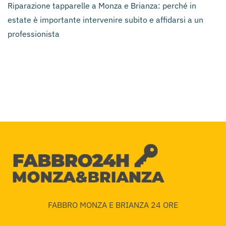
Riparazione tapparelle a Monza e Brianza: perché in
estate è importante intervenire subito e affidarsi a un
professionista
FABBRO MONZA E BRIANZA 24 ORE