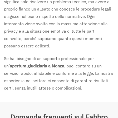
significa solo risolvere un problema tecnico, ma avere al
proprio fianco un alleato che conosce le procedure legali
e agisce nel pieno rispetto delle normative. Ogni
intervento viene svolto con la massima attenzione alla
privacy e alla situazione emotiva di tutte le parti
coinvolte, perché sappiamo quanto questi momenti
possano essere delicati.
Se hai bisogno di un supporto professionale per
un’
apertura giudiziaria a Monza
, puoi contare su un
servizio rapido, affidabile e conforme alla legge. La nostra
esperienza nel settore ci consente di garantire risultati
certi, senza inutili attese o complicazioni.
Domande frequenti sul Fabbro