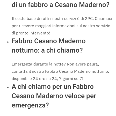
di un fabbro a Cesano Maderno?
Il costo base di tutti i nostri servizi è di 29€. Chiamaci
per ricevere maggiori informazioni sul nostro servizio
di pronto intervento!
Fabbro Cesano Maderno
notturno: a chi chiamo?
Emergenza durante la notte? Non avere paura,
contatta il nostro Fabbro Cesano Maderno notturno,
disponibile 24 ore su 24, 7 giorni su 7!
A chi chiamo per un Fabbro
Cesano Maderno veloce per
emergenza?