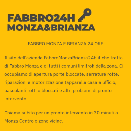
FABBRO MONZA E BRIANZA 24 ORE
Il sito dell'azienda FabbroMonzaBrianza24h.it che tratta
di Fabbro Monza e di tutti i comuni limitrofi della zona. Ci
occupiamo di apertura porte bloccate, serrature rotte,
riparazioni e motorizzazione tapparelle casa e ufficio,
basculanti rotti o bloccati e altri problemi di pronto
intervento.
Chiama subito per un pronto intervento in 30 minuti a
Monza Centro o zone vicine.