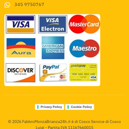
345 9750767
Privacy Policy
Cookie Policy
©
2026
FabbroMonzaBrianza24h.it è di Cosco Service di Cosco
Luigi - Partita IVA 11167660015