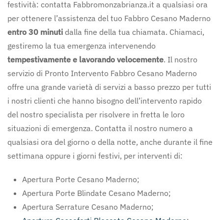
festività: contatta Fabbromonzabrianza.it a qualsiasi ora
per ottenere l’assistenza del tuo Fabbro Cesano Maderno
entro 30 minuti
dalla fine della tua chiamata. Chiamaci,
gestiremo la tua emergenza intervenendo
tempestivamente e lavorando velocemente
. Il nostro
servizio di Pronto Intervento Fabbro Cesano Maderno
offre una grande varietà di servizi a basso prezzo per tutti
i nostri clienti che hanno bisogno dell’intervento rapido
del nostro specialista per risolvere in fretta le loro
situazioni di emergenza. Contatta il nostro numero a
qualsiasi ora del giorno o della notte, anche durante il fine
settimana oppure i giorni festivi, per interventi di:
Apertura Porte Cesano Maderno;
Apertura Porte Blindate Cesano Maderno;
Apertura Serrature Cesano Maderno;