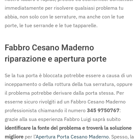
immediatamente per risolvere qualsiasi problema tu
abbia, non solo con le serrature, ma anche con le tue
porte, le tue serrande e le tue tapparelle.
Fabbro Cesano Maderno
riparazione e apertura porte
Se la tua porta è bloccata potrebbe essere a causa di un
inceppamento o della rottura della tua serratura, oppure
il problema potrebbe derivare dalla porta stessa. Per
esserne sicuro rivolgiti ad un Fabbro Cesano Maderno
professionista chiamando il numero
345 9750767
:
grazie alla sua esperienza Fabbro Luigi saprà subito
identificare la fonte del problema e troverà la soluzione
migliore
per l’
Apertura Porta Cesano Maderno
. Spesso, la