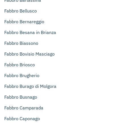
Fabbro Bellusco
Fabbro Bernareggio
Fabbro Besana in Brianza
Fabbro Biassono
Fabbro Bovisio Masciago
Fabbro Briosco
Fabbro Brugherio
Fabbro Burago di Molgora
Fabbro Busnago
Fabbro Camparada
Fabbro Caponago