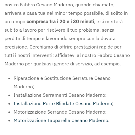
nostro Fabbro Cesano Maderno, quando chiamato,
arriverà a casa tua nel minor tempo possibile, di solito in
un tempo
compreso tra i 20 e i 30 minuti
, e si metterà
subito a lavoro per risolvere il tuo problema, senza
perdite di tempo e lavorando sempre con la dovuta
precisione. Cerchiamo di offrire prestazioni rapide per
tutti i nostri interventi; affidatevi al nostro Fabbro Cesano
Maderno per qualsiasi genere di servizio, ad esempio:
Riparazione e Sostituzione Serrature Cesano
Maderno;
Installazione Serramenti Cesano Maderno;
Installazione Porte Blindate Cesano Maderno
;
Motorizzazione Serrande Cesano Maderno;
Motorizzazione Tapparelle Cesano Maderno
.