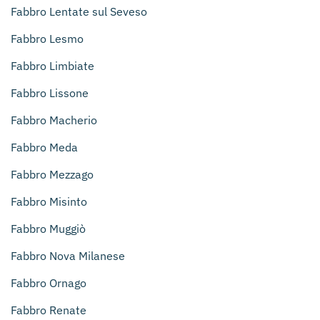
Fabbro Lentate sul Seveso
Fabbro Lesmo
Fabbro Limbiate
Fabbro Lissone
Fabbro Macherio
Fabbro Meda
Fabbro Mezzago
Fabbro Misinto
Fabbro Muggiò
Fabbro Nova Milanese
Fabbro Ornago
Fabbro Renate