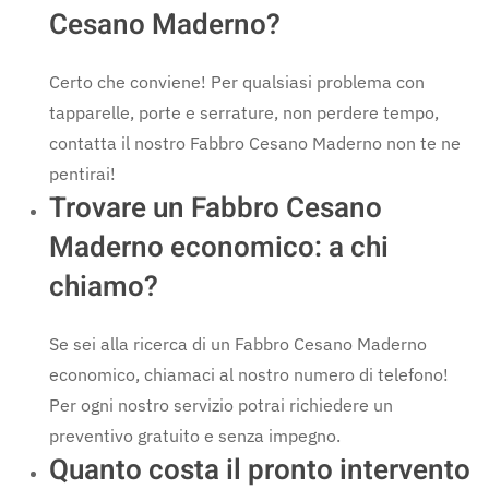
Cesano Maderno?
Certo che conviene! Per qualsiasi problema con
tapparelle, porte e serrature, non perdere tempo,
contatta il nostro Fabbro Cesano Maderno non te ne
pentirai!
Trovare un Fabbro Cesano
Maderno economico: a chi
chiamo?
Se sei alla ricerca di un Fabbro Cesano Maderno
economico, chiamaci al nostro numero di telefono!
Per ogni nostro servizio potrai richiedere un
preventivo gratuito e senza impegno.
Quanto costa il pronto intervento