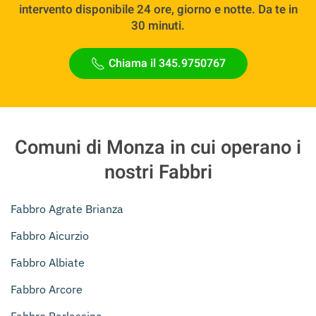
intervento disponibile 24 ore, giorno e notte. Da te in
30 minuti.
Chiama il 345.9750767
Comuni di Monza in cui operano i
nostri Fabbri
Fabbro Agrate Brianza
Fabbro Aicurzio
Fabbro Albiate
Fabbro Arcore
Fabbro Barlassina