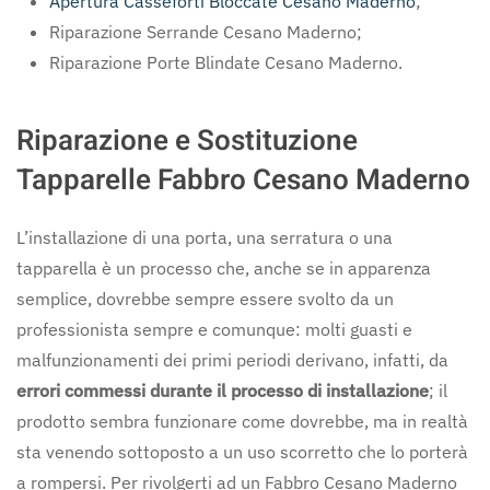
Apertura Casseforti Bloccate Cesano Maderno
;
Riparazione Serrande Cesano Maderno;
Riparazione Porte Blindate Cesano Maderno.
Riparazione e Sostituzione
Tapparelle Fabbro Cesano Maderno
L’installazione di una porta, una serratura o una
tapparella è un processo che, anche se in apparenza
semplice, dovrebbe sempre essere svolto da un
professionista sempre e comunque: molti guasti e
malfunzionamenti dei primi periodi derivano, infatti, da
errori commessi durante il processo di installazione
; il
prodotto sembra funzionare come dovrebbe, ma in realtà
sta venendo sottoposto a un uso scorretto che lo porterà
a rompersi. Per rivolgerti ad un Fabbro Cesano Maderno