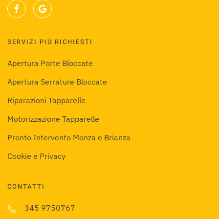
SERVIZI PIÙ RICHIESTI
Apertura Porte Bloccate
Apertura Serrature Bloccate
Riparazioni Tapparelle
Motorizzazione Tapparelle
Pronto Intervento Monza e Brianza
Cookie e Privacy
CONTATTI
345 9750767