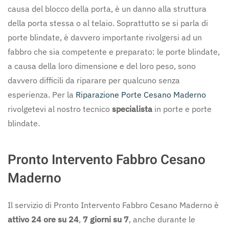
causa del blocco della porta, è un danno alla struttura
della porta stessa o al telaio. Soprattutto se si parla di
porte blindate, è davvero importante rivolgersi ad un
fabbro che sia competente e preparato: le porte blindate,
a causa della loro dimensione e del loro peso, sono
davvero difficili da riparare per qualcuno senza
esperienza. Per la
Riparazione Porte Cesano Maderno
rivolgetevi al nostro tecnico
specialista
in porte e porte
blindate.
Pronto Intervento Fabbro Cesano
Maderno
Il servizio di Pronto Intervento Fabbro Cesano Maderno è
attivo 24 ore su 24
,
7 giorni su 7
, anche durante le