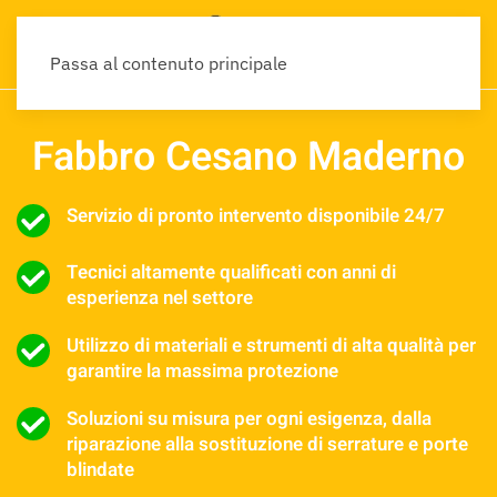
Passa al contenuto principale
Fabbro Cesano Maderno
Servizio di pronto intervento disponibile 24/7
Tecnici altamente qualificati con anni di
esperienza nel settore
Utilizzo di materiali e strumenti di alta qualità per
garantire la massima protezione
Soluzioni su misura per ogni esigenza, dalla
riparazione alla sostituzione di serrature e porte
blindate