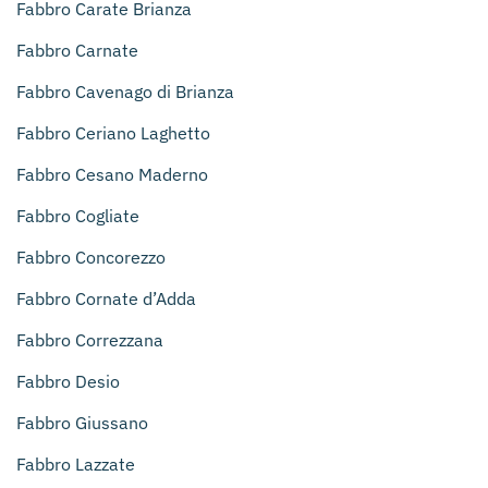
Fabbro Carate Brianza
Fabbro Carnate
Fabbro Cavenago di Brianza
Fabbro Ceriano Laghetto
Fabbro Cesano Maderno
Fabbro Cogliate
Fabbro Concorezzo
Fabbro Cornate d’Adda
Fabbro Correzzana
Fabbro Desio
Fabbro Giussano
Fabbro Lazzate