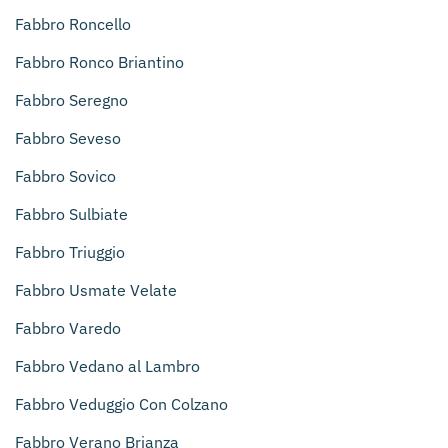
Fabbro Roncello
Fabbro Ronco Briantino
Fabbro Seregno
Fabbro Seveso
Fabbro Sovico
Fabbro Sulbiate
Fabbro Triuggio
Fabbro Usmate Velate
Fabbro Varedo
Fabbro Vedano al Lambro
Fabbro Veduggio Con Colzano
Fabbro Verano Brianza