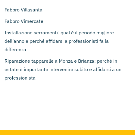
Fabbro Villasanta
Fabbro Vimercate
Installazione serramenti: qual è il periodo migliore
dell’anno e perché affidarsi a professionisti fa la
differenza
Riparazione tapparelle a Monza e Brianza: perché in
estate è importante intervenire subito e affidarsi a un
professionista