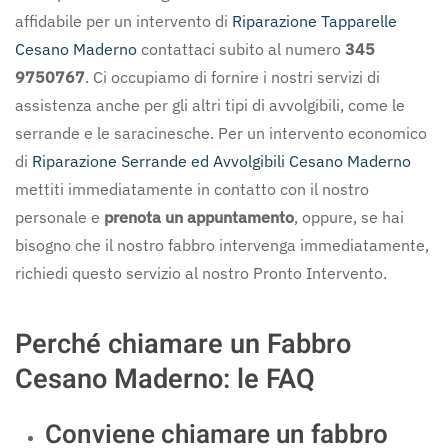
affidabile per un intervento di
Riparazione Tapparelle
Cesano Maderno
contattaci subito al numero
345
9750767
. Ci occupiamo di fornire i nostri servizi di
assistenza anche per gli altri tipi di avvolgibili, come le
serrande e le saracinesche. Per un intervento economico
di
Riparazione Serrande ed Avvolgibili Cesano Maderno
mettiti immediatamente in contatto con il nostro
personale e
prenota un appuntamento
, oppure, se hai
bisogno che il nostro fabbro intervenga immediatamente,
richiedi questo servizio al nostro Pronto Intervento.
Perché chiamare un Fabbro
Cesano Maderno: le FAQ
Conviene chiamare un fabbro