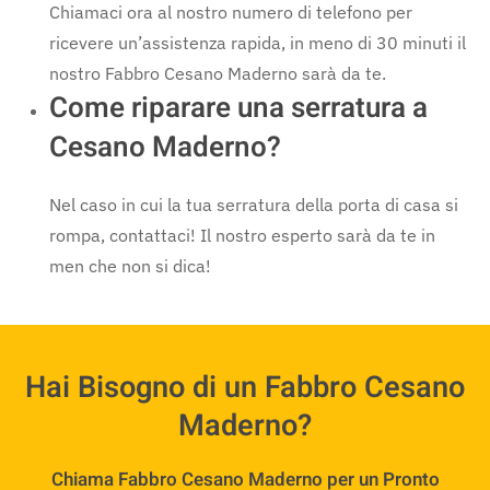
Chiamaci ora al nostro numero di telefono per
ricevere un’assistenza rapida, in meno di 30 minuti il
nostro Fabbro Cesano Maderno sarà da te.
Come riparare una serratura a
Cesano Maderno?
Nel caso in cui la tua serratura della porta di casa si
rompa, contattaci! Il nostro esperto sarà da te in
men che non si dica!
Hai Bisogno di un Fabbro Cesano
Maderno?
Chiama Fabbro Cesano Maderno per un Pronto