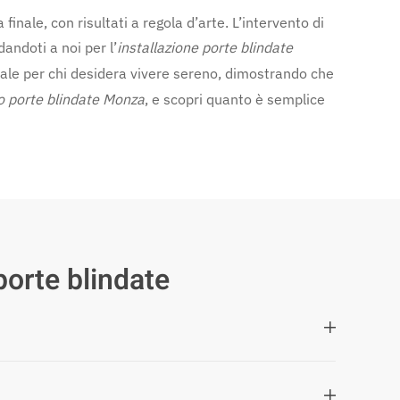
finale, con risultati a regola d’arte. L’intervento di
andoti a noi per l’
installazione porte blindate
ale per chi desidera vivere sereno, dimostrando che
 porte blindate Monza
, e scopri quanto è semplice
porte blindate