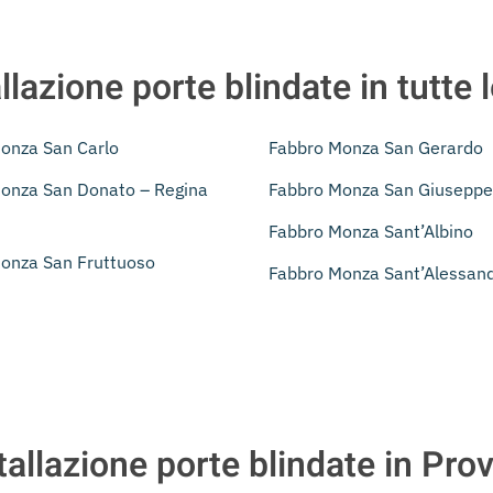
llazione porte blindate in tutte
onza San Carlo
Fabbro Monza San Gerardo
onza San Donato – Regina
Fabbro Monza San Giuseppe
Fabbro Monza Sant’Albino
onza San Fruttuoso
Fabbro Monza Sant’Alessan
tallazione porte blindate in Pro