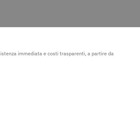
istenza immediata e costi trasparenti, a partire da