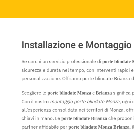
Installazione e Montaggio
Se cerchi un servizio professionale di
porte blindate
sicurezza e durata nel tempo, con interventi rapidi e a
personalizzazione. Offriamo porte blindate Brianza di 
Scegliere le
significa 
porte blindate Monza e Brianza
Con il nostro
montaggio porte blindate Monza
, ogni
all’esperienza consolidata nei territori di Monza, offr
chiavi in mano. Le
che proponia
porte blindate Brianza
partner affidabile per
, 
porte blindate Monza Brianza