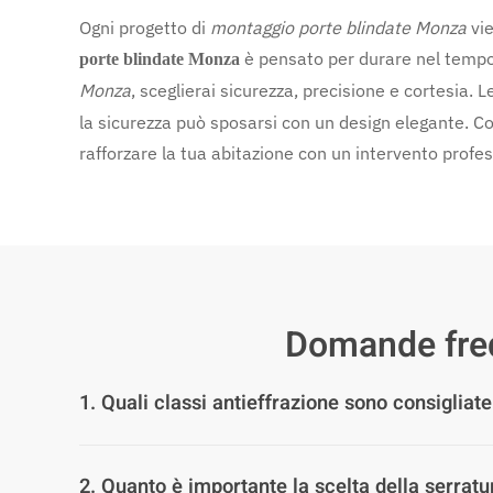
Ogni progetto di
montaggio porte blindate Monza
vie
è pensato per durare nel tempo, 
porte blindate Monza
Monza
, sceglierai sicurezza, precisione e cortesia. 
la sicurezza può sposarsi con un design elegante. C
rafforzare la tua abitazione con un intervento profe
Domande frequ
1. Quali classi antieffrazione sono consigliate
2. Quanto è importante la scelta della serratu