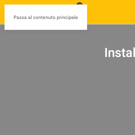
Passa al contenuto principale
Insta