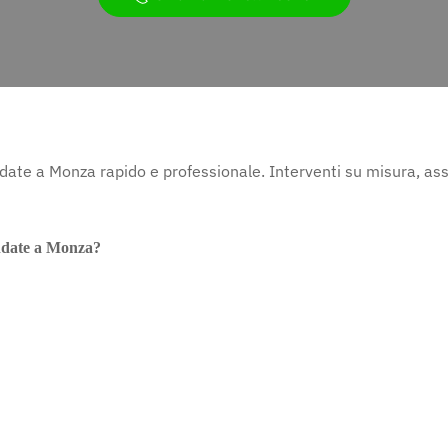
ndate a Monza rapido e professionale. Interventi su misura, ass
lindate a Monza?