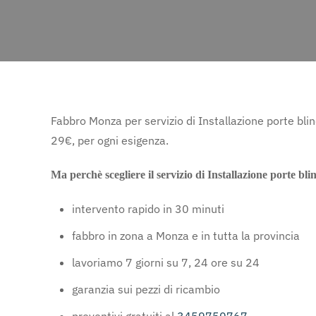
Fabbro Monza per servizio di Installazione porte bli
29€, per ogni esigenza.
Ma perchè scegliere il servizio di Installazione porte b
intervento rapido in 30 minuti
fabbro in zona a Monza e in tutta la provincia
lavoriamo 7 giorni su 7, 24 ore su 24
garanzia sui pezzi di ricambio