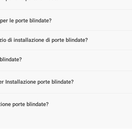
per le porte blindate?
zio di installazione di porte blindate?
 blindate?
r Installazione porte blindate?
zione porte blindate?