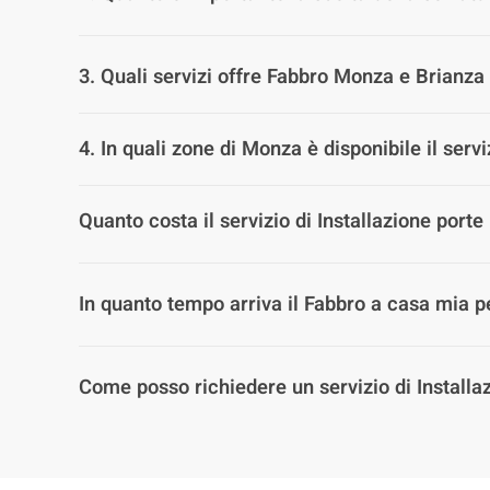
3. Quali servizi offre Fabbro Monza e Brianza 
4. In quali zone di Monza è disponibile il servi
Quanto costa il servizio di Installazione porte
In quanto tempo arriva il Fabbro a casa mia pe
Come posso richiedere un servizio di Installa