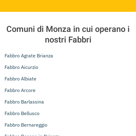
Comuni di Monza in cui operano i
nostri Fabbri
Fabbro Agrate Brianza
Fabbro Aicurzio
Fabbro Albiate
Fabbro Arcore
Fabbro Barlassina
Fabbro Bellusco
Fabbro Bernareggio