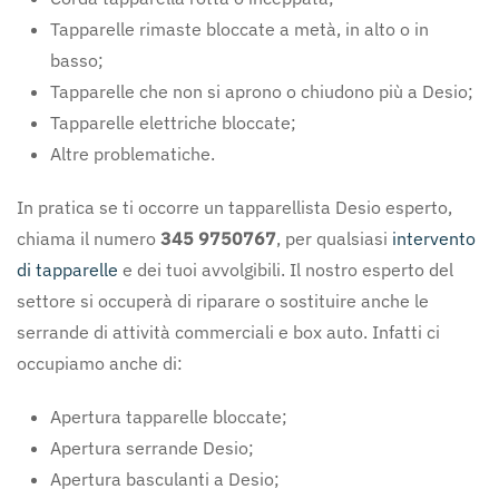
Tapparelle rimaste bloccate a metà, in alto o in
basso;
Tapparelle che non si aprono o chiudono più a Desio;
Tapparelle elettriche bloccate;
Altre problematiche.
In pratica se ti occorre un tapparellista Desio esperto,
chiama il numero
345 9750767
, per qualsiasi
intervento
di tapparelle
e dei tuoi avvolgibili. Il nostro esperto del
settore si occuperà di riparare o sostituire anche le
serrande di attività commerciali e box auto. Infatti ci
occupiamo anche di:
Apertura tapparelle bloccate;
Apertura serrande Desio;
Apertura basculanti a Desio;