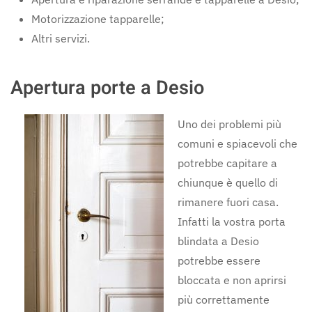
Motorizzazione tapparelle;
Altri servizi.
Apertura porte a Desio
Uno dei problemi più
comuni e spiacevoli che
potrebbe capitare a
chiunque è quello di
rimanere fuori casa.
Infatti la vostra porta
blindata a Desio
potrebbe essere
bloccata e non aprirsi
più correttamente