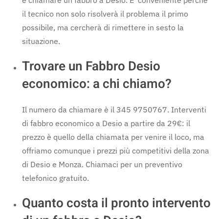
il tecnico non solo risolverà il problema il primo
possibile, ma cercherà di rimettere in sesto la
situazione.
Trovare un Fabbro Desio
economico: a chi chiamo?
Il numero da chiamare è il 345 9750767. Interventi
di fabbro economico a Desio a partire da 29€: il
prezzo è quello della chiamata per venire il loco, ma
offriamo comunque i prezzi più competitivi della zona
di Desio e Monza. Chiamaci per un preventivo
telefonico gratuito.
Quanto costa il pronto intervento