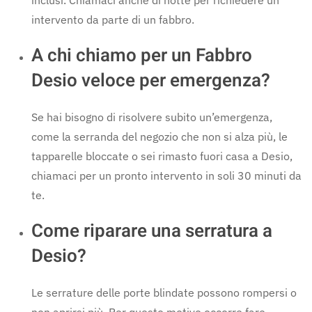
intervento da parte di un fabbro.
A chi chiamo per un Fabbro
Desio veloce per emergenza?
Se hai bisogno di risolvere subito un’emergenza,
come la serranda del negozio che non si alza più, le
tapparelle bloccate o sei rimasto fuori casa a Desio,
chiamaci per un pronto intervento in soli 30 minuti da
te.
Come riparare una serratura a
Desio?
Le serrature delle porte blindate possono rompersi o
non aprirsi più. Per questo motivo occorre fare