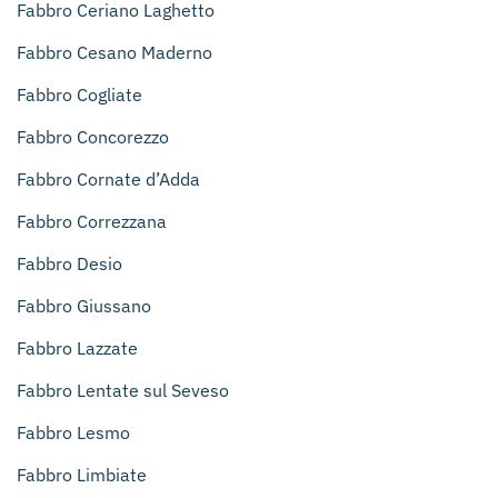
Fabbro Ceriano Laghetto
Fabbro Cesano Maderno
Fabbro Cogliate
Fabbro Concorezzo
Fabbro Cornate d’Adda
Fabbro Correzzana
Fabbro Desio
Fabbro Giussano
Fabbro Lazzate
Fabbro Lentate sul Seveso
Fabbro Lesmo
Fabbro Limbiate