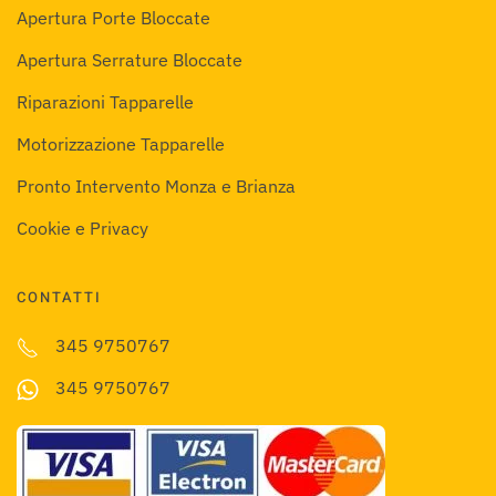
Apertura Porte Bloccate
Apertura Serrature Bloccate
Riparazioni Tapparelle
Motorizzazione Tapparelle
Pronto Intervento Monza e Brianza
Cookie e Privacy
CONTATTI
345 9750767
345 9750767