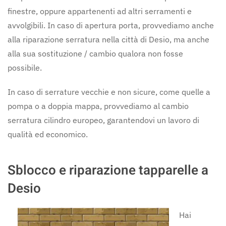
finestre, oppure appartenenti ad altri serramenti e
avvolgibili. In caso di apertura porta, provvediamo anche
alla riparazione serratura nella città di Desio, ma anche
alla sua sostituzione / cambio qualora non fosse
possibile.
In caso di serrature vecchie e non sicure, come quelle a
pompa o a doppia mappa, provvediamo al cambio
serratura cilindro europeo, garantendovi un lavoro di
qualità ed economico.
Sblocco e riparazione tapparelle a
Desio
Hai