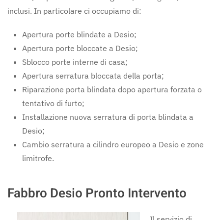
inclusi. In particolare ci occupiamo di:
Apertura porte blindate a Desio;
Apertura porte bloccate a Desio;
Sblocco porte interne di casa;
Apertura serratura bloccata della porta;
Riparazione porta blindata dopo apertura forzata o
tentativo di furto;
Installazione nuova serratura di porta blindata a
Desio;
Cambio serratura a cilindro europeo a Desio e zone
limitrofe.
Fabbro Desio Pronto Intervento
Il servizio di