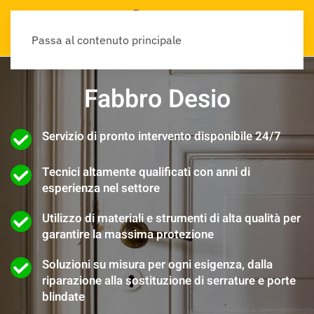
Passa al contenuto principale
Fabbro Desio
Servizio di pronto intervento disponibile 24/7
Tecnici altamente qualificati con anni di
esperienza nel settore
Utilizzo di materiali e strumenti di alta qualità per
garantire la massima protezione
Soluzioni su misura per ogni esigenza, dalla
riparazione alla sostituzione di serrature e porte
blindate