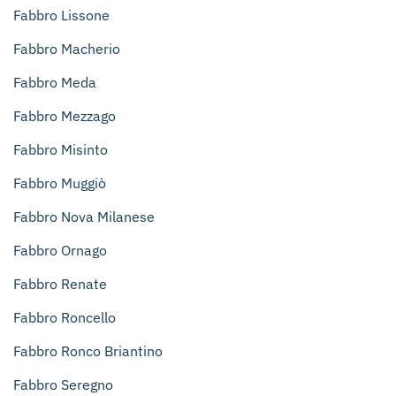
Fabbro Lissone
Fabbro Macherio
Fabbro Meda
Fabbro Mezzago
Fabbro Misinto
Fabbro Muggiò
Fabbro Nova Milanese
Fabbro Ornago
Fabbro Renate
Fabbro Roncello
Fabbro Ronco Briantino
Fabbro Seregno