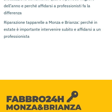
dell’anno e perché affidarsi a professionisti fa la
differenza
Riparazione tapparelle a Monza e Brianza: perché in
estate è importante intervenire subito e affidarsi a un
professionista