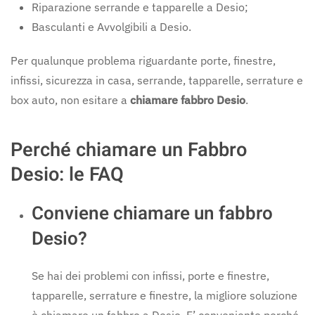
Riparazione serrande e tapparelle a Desio;
Basculanti e Avvolgibili a Desio.
Per qualunque problema riguardante porte, finestre,
infissi, sicurezza in casa, serrande, tapparelle, serrature e
box auto, non esitare a
chiamare fabbro Desio
.
Perché chiamare un Fabbro
Desio: le FAQ
Conviene chiamare un fabbro
Desio?
Se hai dei problemi con infissi, porte e finestre,
tapparelle, serrature e finestre, la migliore soluzione
è chiamare un fabbro a Desio. E’ conveniente perché