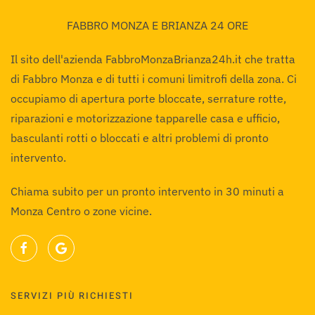
FABBRO MONZA E BRIANZA 24 ORE
Il sito dell'azienda FabbroMonzaBrianza24h.it che tratta
di Fabbro Monza e di tutti i comuni limitrofi della zona. Ci
occupiamo di apertura porte bloccate, serrature rotte,
riparazioni e motorizzazione tapparelle casa e ufficio,
basculanti rotti o bloccati e altri problemi di pronto
intervento.
Chiama subito per un pronto intervento in 30 minuti a
Monza Centro o zone vicine.
SERVIZI PIÙ RICHIESTI