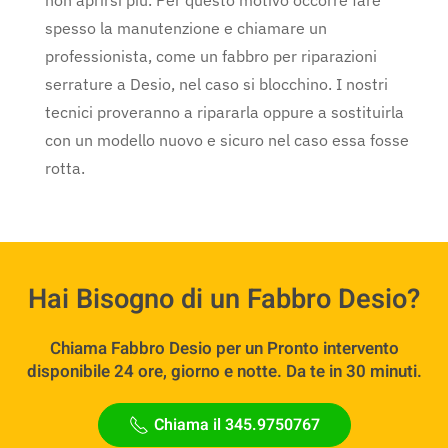
spesso la manutenzione e chiamare un
professionista, come un fabbro per riparazioni
serrature a Desio, nel caso si blocchino. I nostri
tecnici proveranno a ripararla oppure a sostituirla
con un modello nuovo e sicuro nel caso essa fosse
rotta.
Hai Bisogno di un Fabbro Desio?
Chiama Fabbro Desio per un Pronto intervento
disponibile 24 ore, giorno e notte. Da te in 30 minuti.
Chiama il 345.9750767