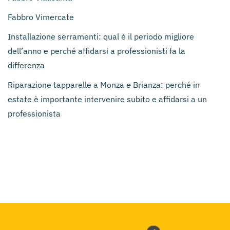
Fabbro Vimercate
Installazione serramenti: qual è il periodo migliore
dell’anno e perché affidarsi a professionisti fa la
differenza
Riparazione tapparelle a Monza e Brianza: perché in
estate è importante intervenire subito e affidarsi a un
professionista