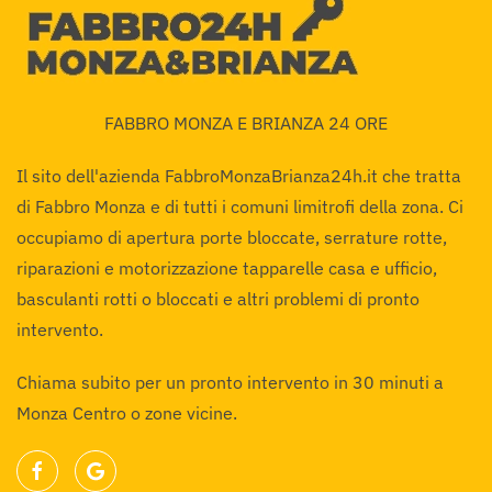
FABBRO MONZA E BRIANZA 24 ORE
Il sito dell'azienda FabbroMonzaBrianza24h.it che tratta
di Fabbro Monza e di tutti i comuni limitrofi della zona. Ci
occupiamo di apertura porte bloccate, serrature rotte,
riparazioni e motorizzazione tapparelle casa e ufficio,
basculanti rotti o bloccati e altri problemi di pronto
intervento.
Chiama subito per un pronto intervento in 30 minuti a
Monza Centro o zone vicine.