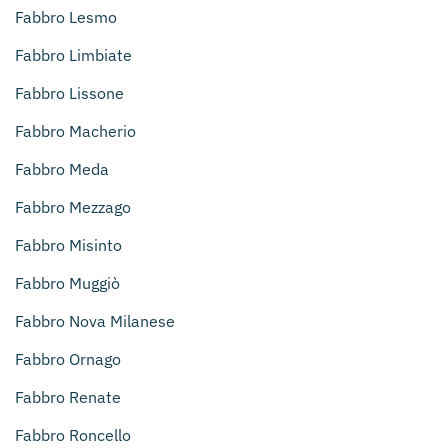
Fabbro Lesmo
Fabbro Limbiate
Fabbro Lissone
Fabbro Macherio
Fabbro Meda
Fabbro Mezzago
Fabbro Misinto
Fabbro Muggiò
Fabbro Nova Milanese
Fabbro Ornago
Fabbro Renate
Fabbro Roncello