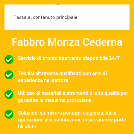
Passa al contenuto principale
Fabbro Monza Cederna
Servizio di pronto intervento disponibile 24/7
Tecnici altamente qualificati con anni di
esperienza nel settore
Utilizzo di materiali e strumenti di alta qualità per
garantire la massima protezione
Soluzioni su misura per ogni esigenza, dalla
riparazione alla sostituzione di serrature e porte
blindate