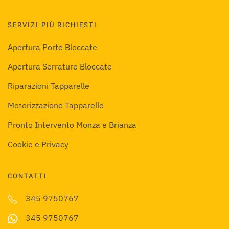
SERVIZI PIÙ RICHIESTI
Apertura Porte Bloccate
Apertura Serrature Bloccate
Riparazioni Tapparelle
Motorizzazione Tapparelle
Pronto Intervento Monza e Brianza
Cookie e Privacy
CONTATTI
345 9750767
345 9750767