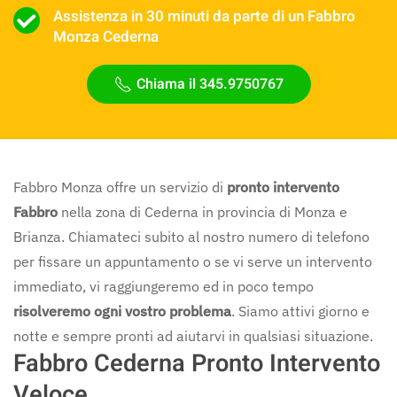
Assistenza in 30 minuti da parte di un Fabbro
Monza Cederna
Chiama il 345.9750767
Fabbro Monza offre un servizio di
pronto intervento
Fabbro
nella zona di Cederna in provincia di Monza e
Brianza. Chiamateci subito al nostro numero di telefono
per fissare un appuntamento o se vi serve un intervento
immediato, vi raggiungeremo ed in poco tempo
risolveremo ogni vostro problema
. Siamo attivi giorno e
notte e sempre pronti ad aiutarvi in qualsiasi situazione.
Fabbro Cederna Pronto Intervento
Veloce