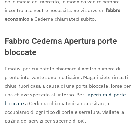
delle medie del mercato, in modo da venire sempre
incontro alle vostre necessità. Se vi serve un
fabbro
economico
a Cederna chiamateci subito.
Fabbro Cederna Apertura porte
bloccate
I motivi per cui potete chiamare il nostro numero di
pronto intervento sono moltissimi. Magari siete rimasti
chiusi fuori casa a causa di una porta bloccata, forse per
una chiave spezzata all’interno. Per l’
apertura di porte
bloccate
a Cederna chiamateci senza esitare, ci
occupiamo di ogni tipo di porta e serratura, visitate la
pagina dei servizi per saperne di più.