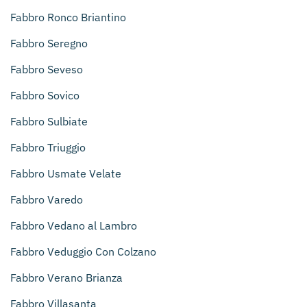
Fabbro Ronco Briantino
Fabbro Seregno
Fabbro Seveso
Fabbro Sovico
Fabbro Sulbiate
Fabbro Triuggio
Fabbro Usmate Velate
Fabbro Varedo
Fabbro Vedano al Lambro
Fabbro Veduggio Con Colzano
Fabbro Verano Brianza
Fabbro Villasanta