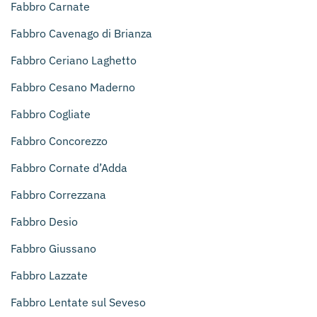
Fabbro Carnate
Fabbro Cavenago di Brianza
Fabbro Ceriano Laghetto
Fabbro Cesano Maderno
Fabbro Cogliate
Fabbro Concorezzo
Fabbro Cornate d’Adda
Fabbro Correzzana
Fabbro Desio
Fabbro Giussano
Fabbro Lazzate
Fabbro Lentate sul Seveso