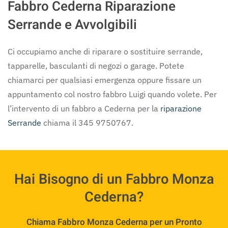
Fabbro Cederna Riparazione
Serrande e Avvolgibili
Ci occupiamo anche di riparare o sostituire serrande,
tapparelle, basculanti di negozi o garage. Potete
chiamarci per qualsiasi emergenza oppure fissare un
appuntamento col nostro fabbro Luigi quando volete. Per
l’intervento di un fabbro a Cederna per la
riparazione
Serrande
chiama il 345 9750767.
Hai Bisogno di un Fabbro Monza
Cederna?
Chiama Fabbro Monza Cederna per un Pronto