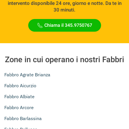
intervento disponibile 24 ore, giorno e notte. Da te in
30 minuti.
Chiama il 345.9750767
Zone in cui operano i nostri Fabbri
Fabbro Agrate Brianza
Fabbro Aicurzio
Fabbro Albiate
Fabbro Arcore
Fabbro Barlassina