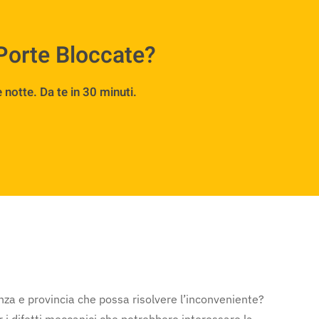
Porte Bloccate?
notte. Da te in 30 minuti.
nza e provincia che possa risolvere l’inconveniente?