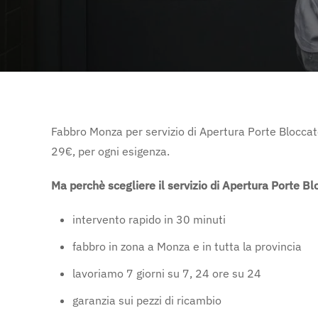
Fabbro Monza per servizio di Apertura Porte Bloccate
29€, per ogni esigenza.
Ma perchè scegliere il servizio di Apertura Porte B
intervento rapido in 30 minuti
fabbro in zona a Monza e in tutta la provincia
lavoriamo 7 giorni su 7, 24 ore su 24
garanzia sui pezzi di ricambio