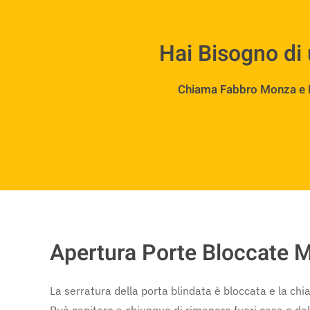
Hai Bisogno di
Chiama Fabbro Monza e Bri
Apertura Porte Bloccate M
La serratura della porta blindata è bloccata e la c