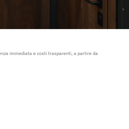
enza immediata e costi trasparenti, a partire da