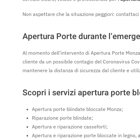
Non aspettare che la situazione peggiori: contattaci s
Apertura Porte durante l’emerg
Al momento dell’intervento di Apertura Porte Monza e
cliente da un possibile contagio del Coronavirus Co
mantenere la distanza di sicurezza dal cliente e utili
Scopri i servizi apertura porte 
Apertura porte blindate bloccate Monza;
Riparazione porte blindate;
Apertura e riparazione casseforti;
Apertura e riparazione porte bloccate in legno, a