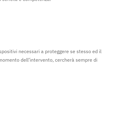
positivi necessari a proteggere se stesso ed il
i momento dell’intervento, cercherà sempre di