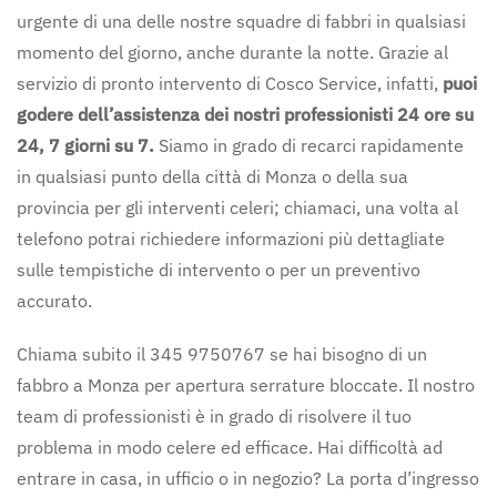
urgente di una delle nostre squadre di fabbri in qualsiasi
momento del giorno, anche durante la notte. Grazie al
servizio di pronto intervento di Cosco Service, infatti,
puoi
godere dell’assistenza dei nostri professionisti 24 ore su
24, 7 giorni su 7.
Siamo in grado di recarci rapidamente
in qualsiasi punto della città di Monza o della sua
provincia per gli interventi celeri; chiamaci, una volta al
telefono potrai richiedere informazioni più dettagliate
sulle tempistiche di intervento o per un preventivo
accurato.
Chiama subito il 345 9750767 se hai bisogno di un
fabbro a Monza per apertura serrature bloccate. Il nostro
team di professionisti è in grado di risolvere il tuo
problema in modo celere ed efficace. Hai difficoltà ad
entrare in casa, in ufficio o in negozio? La porta d’ingresso