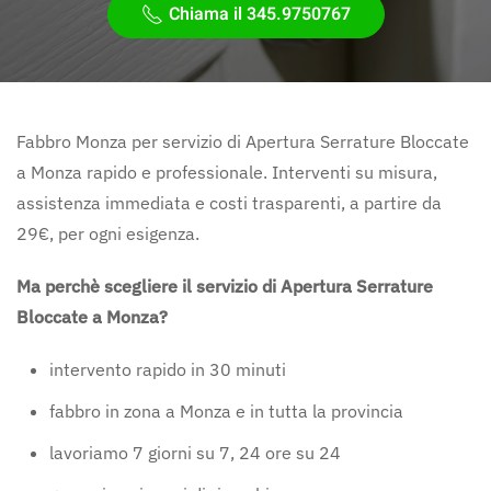
Chiama il 345.9750767
Fabbro Monza per servizio di Apertura Serrature Bloccate
a Monza rapido e professionale. Interventi su misura,
assistenza immediata e costi trasparenti, a partire da
29€, per ogni esigenza.
Ma perchè scegliere il servizio di Apertura Serrature
Bloccate a Monza?
intervento rapido in 30 minuti
fabbro in zona a Monza e in tutta la provincia
lavoriamo 7 giorni su 7, 24 ore su 24