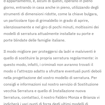
d’appartamento, e, alcuni di questi, operano in pieno
giorno, entrando in casa anche in pieno, utilizzando degli
strumenti di dimensioni ridotte, come la chiave bulgara,
un particolare tipo di grimaldello in grado di aprire,
silenziosamente e nel giro di pochi minuti, moltissimi dei
modelli di serratura attualmente installate su porte e
porte blindate delle famiglie italiane.
Il modo migliore per proteggersi da ladri e malviventi è
quello di sostituire la propria serratura regolarmente: in
questo modo, infatti, i criminali non avranno trovati il
modo o l’attrezzo adatto a sfruttare eventuali punti deboli
nella progettazione del vostro modello di serratura. Per
consigli e informazioni sul nostro servizio di Sostituzione
vecchia Serratura e quello di Installazione nuova
Serratura, contattaci, il nostro Fabbro Monza e Brianza vi
indicherà i vari punti di forza degli ultimi modelli di