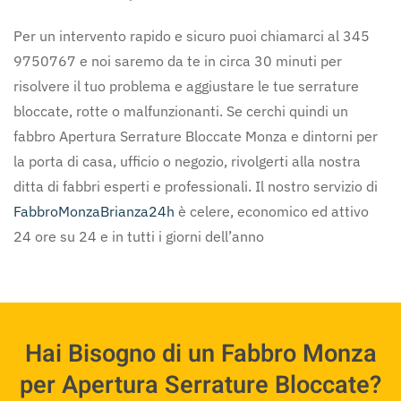
Per un intervento rapido e sicuro puoi chiamarci al 345
9750767 e noi saremo da te in circa 30 minuti per
risolvere il tuo problema e aggiustare le tue serrature
bloccate, rotte o malfunzionanti. Se cerchi quindi un
fabbro Apertura Serrature Bloccate Monza e dintorni per
la porta di casa, ufficio o negozio, rivolgerti alla nostra
ditta di fabbri esperti e professionali. Il nostro servizio di
FabbroMonzaBrianza24h
è celere, economico ed attivo
24 ore su 24 e in tutti i giorni dell’anno
Hai Bisogno di un Fabbro Monza
per Apertura Serrature Bloccate?