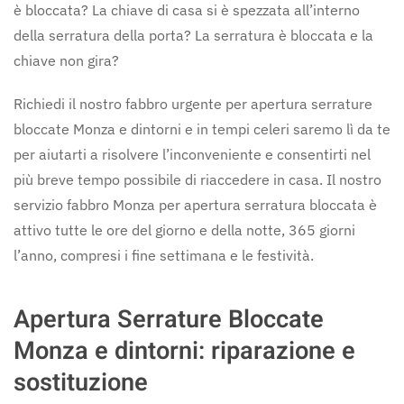
è bloccata? La chiave di casa si è spezzata all’interno
della serratura della porta? La serratura è bloccata e la
chiave non gira?
Richiedi il nostro fabbro urgente per apertura serrature
bloccate Monza e dintorni e in tempi celeri saremo lì da te
per aiutarti a risolvere l’inconveniente e consentirti nel
più breve tempo possibile di riaccedere in casa. Il nostro
servizio fabbro Monza per apertura serratura bloccata è
attivo tutte le ore del giorno e della notte, 365 giorni
l’anno, compresi i fine settimana e le festività.
Apertura Serrature Bloccate
Monza e dintorni: riparazione e
sostituzione