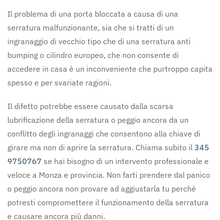
Il problema di una porta bloccata a causa di una
serratura malfunzionante, sia che si tratti di un
ingranaggio di vecchio tipo che di una serratura anti
bumping o cilindro europeo, che non consente di
accedere in casa è un inconveniente che purtroppo capita
spesso e per svariate ragioni.
Il difetto potrebbe essere causato dalla scarsa
lubrificazione della serratura o peggio ancora da un
conflitto degli ingranaggi che consentono alla chiave di
girare ma non di aprire la serratura. Chiama subito il
345
9750767
se hai bisogno di un intervento professionale e
veloce a Monza e provincia. Non farti prendere dal panico
o peggio ancora non provare ad aggiustarla tu perché
potresti compromettere il funzionamento della serratura
e causare ancora più danni.