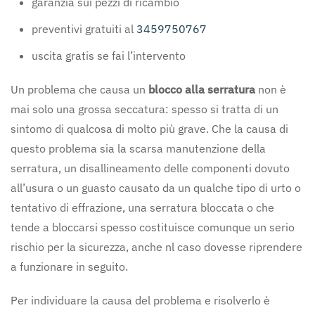
garanzia sui pezzi di ricambio
preventivi gratuiti al
3459750767
uscita gratis se fai l’intervento
Un problema che causa un
blocco alla serratura
non è
mai solo una grossa seccatura: spesso si tratta di un
sintomo di qualcosa di molto più grave. Che la causa di
questo problema sia la scarsa manutenzione della
serratura, un disallineamento delle componenti dovuto
all’usura o un guasto causato da un qualche tipo di urto o
tentativo di effrazione, una serratura bloccata o che
tende a bloccarsi spesso costituisce comunque un serio
rischio per la sicurezza, anche nl caso dovesse riprendere
a funzionare in seguito.
Per individuare la causa del problema e risolverlo è