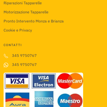
Riparazioni Tapparelle
Motorizzazione Tapparelle
Pronto Intervento Monza e Brianza
Cookie e Privacy
CONTATTI
345 9750767
345 9750767