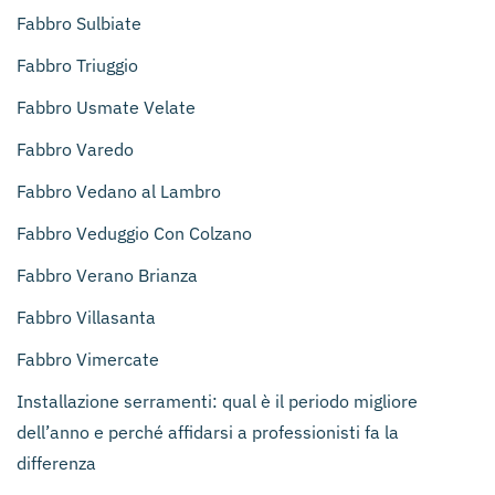
Fabbro Sulbiate
Fabbro Triuggio
Fabbro Usmate Velate
Fabbro Varedo
Fabbro Vedano al Lambro
Fabbro Veduggio Con Colzano
Fabbro Verano Brianza
Fabbro Villasanta
Fabbro Vimercate
Installazione serramenti: qual è il periodo migliore
dell’anno e perché affidarsi a professionisti fa la
differenza