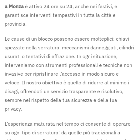
a Monza
è attivo 24 ore su 24, anche nei festivi, e
garantisce interventi tempestivi in tutta la città e
provincia.
Le cause di un blocco possono essere molteplici: chiavi
spezzate nella serratura, meccanismi danneggiati, cilindri
usurati o tentativi di effrazione. In ogni situazione,
interveniamo con strumenti professionali e tecniche non
invasive per ripristinare l’accesso in modo sicuro e
veloce. Il nostro obiettivo è quello di ridurre al minimo i
disagi, offrendoti un servizio trasparente e risolutivo,
sempre nel rispetto della tua sicurezza e della tua
privacy.
L’esperienza maturata nel tempo ci consente di operare
su ogni tipo di serratura: da quelle più tradizionali a