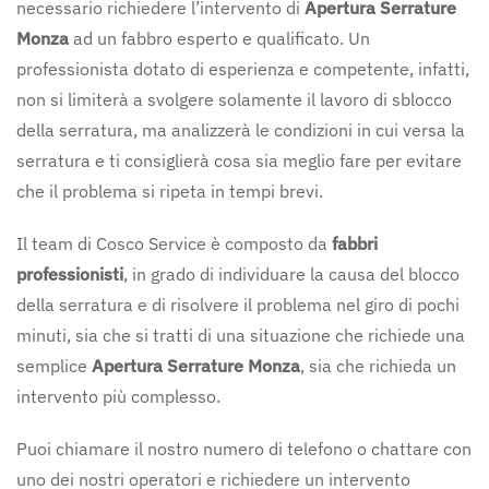
necessario richiedere l’intervento di
Apertura Serrature
Monza
ad un fabbro esperto e qualificato. Un
professionista dotato di esperienza e competente, infatti,
non si limiterà a svolgere solamente il lavoro di sblocco
della serratura, ma analizzerà le condizioni in cui versa la
serratura e ti consiglierà cosa sia meglio fare per evitare
che il problema si ripeta in tempi brevi.
Il team di Cosco Service è composto da
fabbri
professionisti
, in grado di individuare la causa del blocco
della serratura e di risolvere il problema nel giro di pochi
minuti, sia che si tratti di una situazione che richiede una
semplice
Apertura Serrature
Monza
, sia che richieda un
intervento più complesso.
Puoi chiamare il nostro numero di telefono o chattare con
uno dei nostri operatori e richiedere un intervento