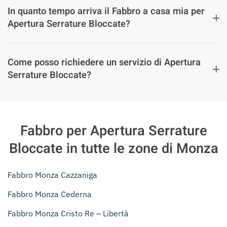
In quanto tempo arriva il Fabbro a casa mia per
Apertura Serrature Bloccate?
Come posso richiedere un servizio di Apertura
Serrature Bloccate?
Fabbro per Apertura Serrature
Bloccate in tutte le zone di Monza
Fabbro Monza Cazzaniga
Fabbro Monza Cederna
Fabbro Monza Cristo Re – Libertà