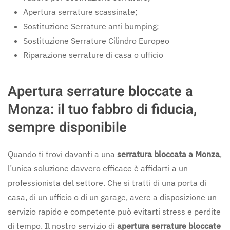
Apertura serrature scassinate;
Sostituzione Serrature anti bumping;
Sostituzione Serrature Cilindro Europeo
Riparazione serrature di casa o ufficio
Apertura serrature bloccate a
Monza: il tuo fabbro di fiducia,
sempre disponibile
Quando ti trovi davanti a una
serratura bloccata a Monza
,
l’unica soluzione davvero efficace è affidarti a un
professionista del settore. Che si tratti di una porta di
casa, di un ufficio o di un garage, avere a disposizione un
servizio rapido e competente può evitarti stress e perdite
di tempo. Il nostro servizio di
apertura serrature bloccate