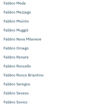
Fabbro Meda
Fabbro Mezzago
Fabbro Misinto
Fabbro Muggiò
Fabbro Nova Milanese
Fabbro Ornago
Fabbro Renate
Fabbro Roncello
Fabbro Ronco Briantino
Fabbro Seregno
Fabbro Seveso
Fabbro Sovico