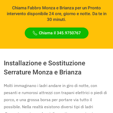
Chiama Fabbro Monza e Brianza per un Pronto
intervento disponibile 24 ore, giorno e notte. Da te in
30 minuti.
Chiama il 345.9750767
Installazione e Sostituzione
Serrature Monza e Brianza
Molti immaginano i ladri andare in giro di notte, con
pesanti e rumorosi attrezzi con trapani elettrici o piedi di
porco, e una grossa borsa per portare via tutto il
possibile. Nella realtà esistono diversi tipi di ladri