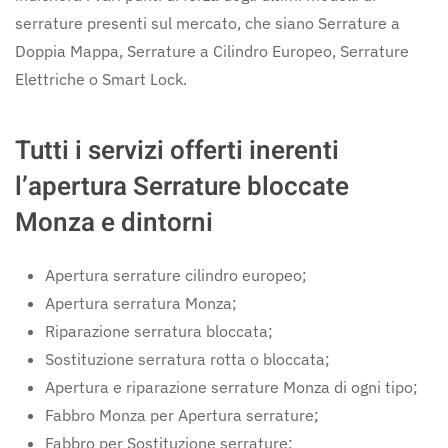
serrature presenti sul mercato, che siano Serrature a
Doppia Mappa, Serrature a Cilindro Europeo, Serrature
Elettriche o Smart Lock.
Tutti i servizi offerti inerenti
l’apertura Serrature bloccate
Monza e dintorni
Apertura serrature cilindro europeo;
Apertura serratura Monza;
Riparazione serratura bloccata;
Sostituzione serratura rotta o bloccata;
Apertura e riparazione serrature Monza di ogni tipo;
Fabbro Monza per Apertura serrature;
Fabbro per Sostituzione serrature;