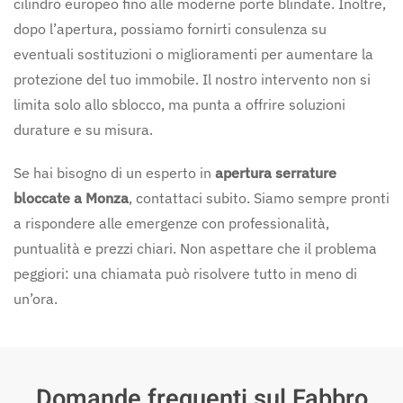
cilindro europeo fino alle moderne porte blindate. Inoltre,
dopo l’apertura, possiamo fornirti consulenza su
eventuali sostituzioni o miglioramenti per aumentare la
protezione del tuo immobile. Il nostro intervento non si
limita solo allo sblocco, ma punta a offrire soluzioni
durature e su misura.
Se hai bisogno di un esperto in
apertura serrature
bloccate a Monza
, contattaci subito. Siamo sempre pronti
a rispondere alle emergenze con professionalità,
puntualità e prezzi chiari. Non aspettare che il problema
peggiori: una chiamata può risolvere tutto in meno di
un’ora.
Domande frequenti sul Fabbro