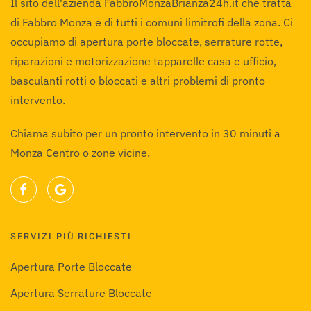
Il sito dell'azienda FabbroMonzaBrianza24h.it che tratta
di Fabbro Monza e di tutti i comuni limitrofi della zona. Ci
occupiamo di apertura porte bloccate, serrature rotte,
riparazioni e motorizzazione tapparelle casa e ufficio,
basculanti rotti o bloccati e altri problemi di pronto
intervento.
Chiama subito per un pronto intervento in 30 minuti a
Monza Centro o zone vicine.
SERVIZI PIÙ RICHIESTI
Apertura Porte Bloccate
Apertura Serrature Bloccate