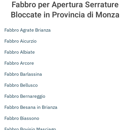
Fabbro per Apertura Serrature
Bloccate in Provincia di Monza
Fabbro Agrate Brianza
Fabbro Aicurzio
Fabbro Albiate
Fabbro Arcore
Fabbro Barlassina
Fabbro Bellusco
Fabbro Bernareggio
Fabbro Besana in Brianza
Fabbro Biassono
Fabbro Bovisio Masciago