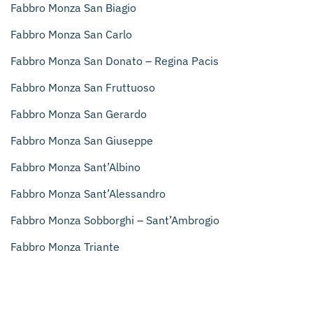
Fabbro Monza San Biagio
Fabbro Monza San Carlo
Fabbro Monza San Donato – Regina Pacis
Fabbro Monza San Fruttuoso
Fabbro Monza San Gerardo
Fabbro Monza San Giuseppe
Fabbro Monza Sant’Albino
Fabbro Monza Sant’Alessandro
Fabbro Monza Sobborghi – Sant’Ambrogio
Fabbro Monza Triante