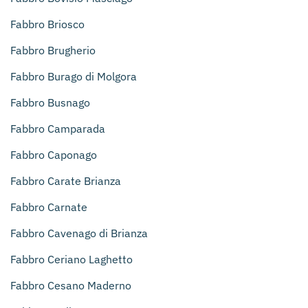
Fabbro Briosco
Fabbro Brugherio
Fabbro Burago di Molgora
Fabbro Busnago
Fabbro Camparada
Fabbro Caponago
Fabbro Carate Brianza
Fabbro Carnate
Fabbro Cavenago di Brianza
Fabbro Ceriano Laghetto
Fabbro Cesano Maderno