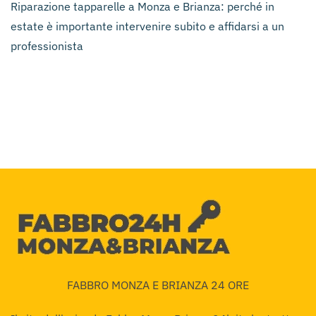
Riparazione tapparelle a Monza e Brianza: perché in
estate è importante intervenire subito e affidarsi a un
professionista
FABBRO MONZA E BRIANZA 24 ORE