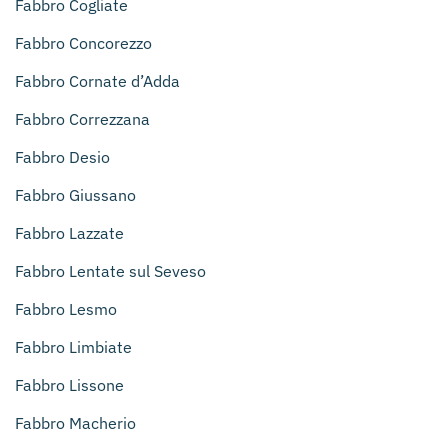
Fabbro Cogliate
Fabbro Concorezzo
Fabbro Cornate d’Adda
Fabbro Correzzana
Fabbro Desio
Fabbro Giussano
Fabbro Lazzate
Fabbro Lentate sul Seveso
Fabbro Lesmo
Fabbro Limbiate
Fabbro Lissone
Fabbro Macherio