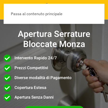
Passa al contenuto principale
Apertura Serrature
Bloccate Monza
Intervento Rapido 24/7
Prezzi Competitivi
Diverse modalità di Pagamento
Copertura Estesa
Apertura Senza Danni