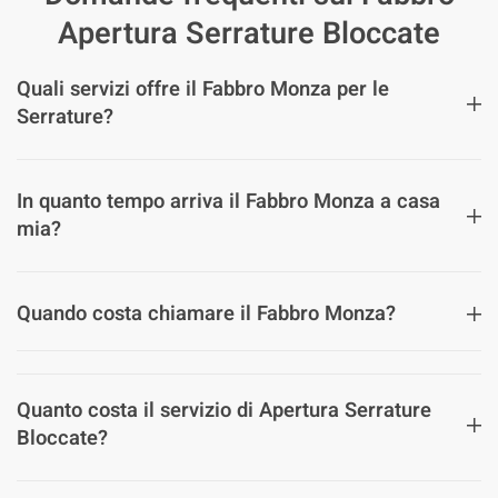
Apertura Serrature Bloccate
Quali servizi offre il Fabbro Monza per le
Serrature?
In quanto tempo arriva il Fabbro Monza a casa
mia?
Quando costa chiamare il Fabbro Monza?
Quanto costa il servizio di Apertura Serrature
Bloccate?