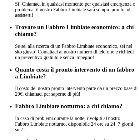
Si! Chiamaci in qualsiasi momento per qualsiasi emergenza o
problema, il nostro Fabbro Limbiate sarà sempre pronto ad
assisterti!
Trovare un Fabbro Limbiate economico: a chi
chiamo?
Se sei alla ricerca di un Fabbro Limbiate economico, sei nel
sito giusto! Contattaci al nostro numero di telefono e richiedi
un preventivo gratuito e senza impegno!
Quanto costa il pronto intervento di un fabbro
a Limbiate?
Il costo del nostro pronto intervento parte da un prezzo base di
29€, chiamaci per saperne di più!
Fabbro Limbiate notturno: a chi chiamo?
In caso di problemi durante la notte, rivolgiti al nostro
Fabbro Limbiate notturno, disponibile 24 ore su 24, 7 giorni
su 7!