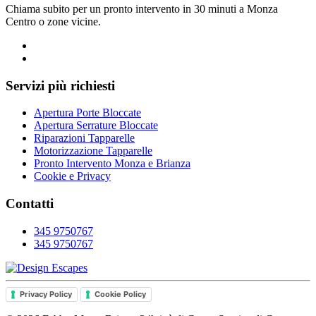
Chiama subito per un pronto intervento in 30 minuti a Monza
Centro o zone vicine.
Servizi più richiesti
Apertura Porte Bloccate
Apertura Serrature Bloccate
Riparazioni Tapparelle
Motorizzazione Tapparelle
Pronto Intervento Monza e Brianza
Cookie e Privacy
Contatti
345 9750767
345 9750767
Privacy Policy
Cookie Policy