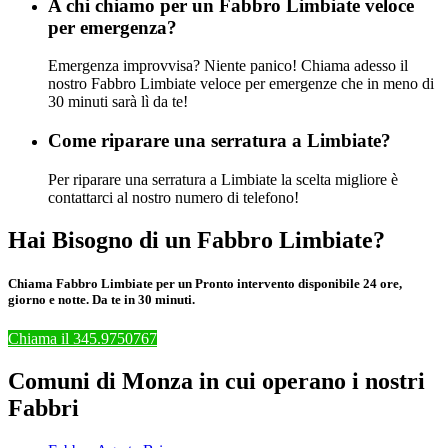
A chi chiamo per un Fabbro Limbiate veloce
per emergenza?
Emergenza improvvisa? Niente panico! Chiama adesso il
nostro Fabbro Limbiate veloce per emergenze che in meno di
30 minuti sarà lì da te!
Come riparare una serratura a Limbiate?
Per riparare una serratura a Limbiate la scelta migliore è
contattarci al nostro numero di telefono!
Hai Bisogno di un Fabbro Limbiate?
Chiama Fabbro Limbiate per un Pronto intervento disponibile 24 ore,
giorno e notte. Da te in 30 minuti.
Chiama il 345.9750767
Comuni di Monza in cui operano i nostri
Fabbri