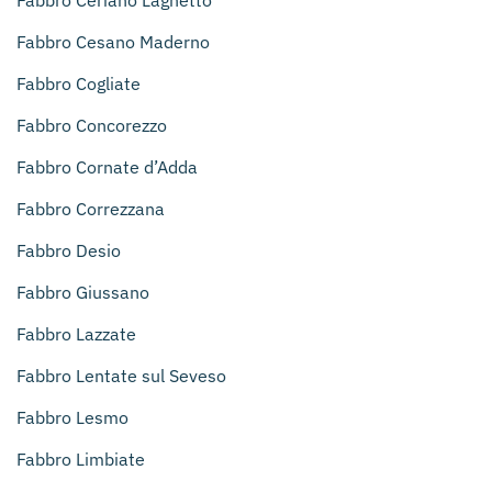
Fabbro Cesano Maderno
Fabbro Cogliate
Fabbro Concorezzo
Fabbro Cornate d’Adda
Fabbro Correzzana
Fabbro Desio
Fabbro Giussano
Fabbro Lazzate
Fabbro Lentate sul Seveso
Fabbro Lesmo
Fabbro Limbiate