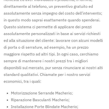
direttamente al telefono, un preventivo gratuito ed
assolutamente senza impegno del costo dell’intervento;
in questo modo saprai esattamente quando spenderai.
Questo sistema ci permette di applicare dei prezzi
assolutamente personalizzati in base ai servizi richiesti
ed alla situazione del cliente: lavorare con alcuni modelli
di porta o di serrature, ad esempio, ha un prezzo
maggiore rispetto ad altri tipi. In ogni caso, cerchiamo
sempre di mantenere i nostri prezzi tra i migliori
disponibili sul mercato, pur senza rinunciare ai nostri alti
standard qualitativi. Chiamate per i nostro servizi
economici, tra i quali:
Motorizzazione Serrande Macherio;
Riparazione Basculanti Macherio;
Installazione Porte Blindate Macherio;