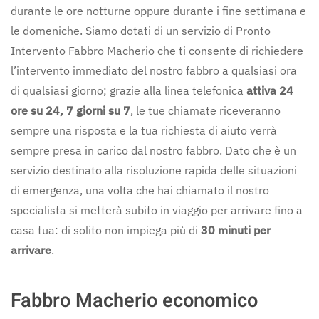
durante le ore notturne oppure durante i fine settimana e
le domeniche. Siamo dotati di un servizio di Pronto
Intervento Fabbro Macherio che ti consente di richiedere
l’intervento immediato del nostro fabbro a qualsiasi ora
di qualsiasi giorno; grazie alla linea telefonica
attiva 24
ore su 24, 7 giorni su 7
, le tue chiamate riceveranno
sempre una risposta e la tua richiesta di aiuto verrà
sempre presa in carico dal nostro fabbro. Dato che è un
servizio destinato alla risoluzione rapida delle situazioni
di emergenza, una volta che hai chiamato il nostro
specialista si metterà subito in viaggio per arrivare fino a
casa tua: di solito non impiega più di
30 minuti per
arrivare
.
Fabbro Macherio economico