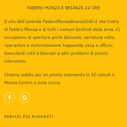
FABBRO MONZA E BRIANZA 24 ORE
Il sito dell'azienda FabbroMonzaBrianza24h.it che tratta
di Fabbro Monza e di tutti i comuni limitrofi della zona. Ci
occupiamo di apertura porte bloccate, serrature rotte,
riparazioni e motorizzazione tapparelle casa e ufficio,
basculanti rotti o bloccati e altri problemi di pronto
intervento.
Chiama subito per un pronto intervento in 30 minuti a
Monza Centro o zone vicine.
SERVIZI PIÙ RICHIESTI