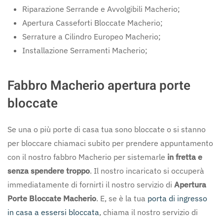
Riparazione Serrande e Avvolgibili Macherio;
Apertura Casseforti Bloccate Macherio;
Serrature a Cilindro Europeo Macherio;
Installazione Serramenti Macherio;
Fabbro Macherio apertura porte
bloccate
Se una o più porte di casa tua sono bloccate o si stanno
per bloccare chiamaci subito per prendere appuntamento
con il nostro fabbro Macherio per sistemarle
in fretta e
senza spendere troppo
. Il nostro incaricato si occuperà
immediatamente di fornirti il nostro servizio di
Apertura
Porte Bloccate Macherio
. E, se è la tua
porta di ingresso
in casa a essersi bloccata
, chiama il nostro servizio di