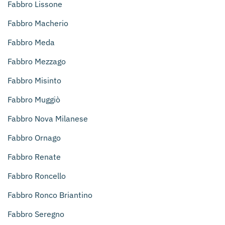
Fabbro Lissone
Fabbro Macherio
Fabbro Meda
Fabbro Mezzago
Fabbro Misinto
Fabbro Muggiò
Fabbro Nova Milanese
Fabbro Ornago
Fabbro Renate
Fabbro Roncello
Fabbro Ronco Briantino
Fabbro Seregno