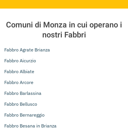
Comuni di Monza in cui operano i
nostri Fabbri
Fabbro Agrate Brianza
Fabbro Aicurzio
Fabbro Albiate
Fabbro Arcore
Fabbro Barlassina
Fabbro Bellusco
Fabbro Bernareggio
Fabbro Besana in Brianza