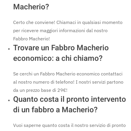
Macherio?
Certo che conviene! Chiamaci in qualsiasi momento
per ricevere maggiori informazioni dal nostro
Fabbro Macherio!
Trovare un Fabbro Macherio
economico: a chi chiamo?
Se cerchi un Fabbro Macherio economico contattaci
al nostro numero di telefono! I nostri servizi partono
da un prezzo base di 29€!
Quanto costa il pronto intervento
di un fabbro a Macherio?
Vuoi saperne quanto costa il nostro servizio di pronto