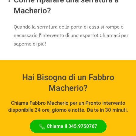
Macherio?
Quando la serratura della porta di casa si rompe è
necessario l’intervento di uno esperto! Chiamaci per
saperne di più!
Hai Bisogno di un Fabbro
Macherio?
Chiama Fabbro Macherio per un Pronto intervento
disponibile 24 ore, giorno e notte. Da te in 30 minuti.
Chiama il 345.9750767