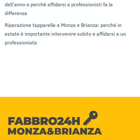
dell’anno e perché affidarsi a professionisti fa la
differenza
Riparazione tapparelle a Monza e Brianza: perché in
estate è importante intervenire subito e affidarsi a un
professionista