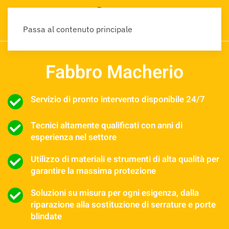
Passa al contenuto principale
Fabbro Macherio
Servizio di pronto intervento disponibile 24/7
Tecnici altamente qualificati con anni di
esperienza nel settore
Utilizzo di materiali e strumenti di alta qualità per
garantire la massima protezione
Soluzioni su misura per ogni esigenza, dalla
riparazione alla sostituzione di serrature e porte
blindate