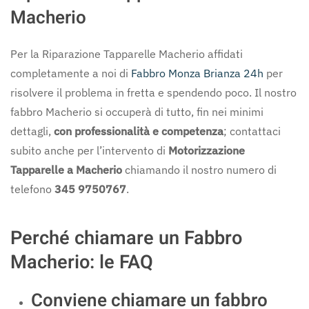
Macherio
Per la Riparazione Tapparelle Macherio affidati
completamente a noi di
Fabbro Monza Brianza 24h
per
risolvere il problema in fretta e spendendo poco. Il nostro
fabbro Macherio si occuperà di tutto, fin nei minimi
dettagli,
con professionalità e competenza
; contattaci
subito anche per l’intervento di
Motorizzazione
Tapparelle a Macherio
chiamando il nostro numero di
telefono
345 9750767
.
Perché chiamare un Fabbro
Macherio: le FAQ
Conviene chiamare un fabbro