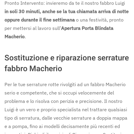
Pronto Intervento: invieremo da te il nostro fabbro Luigi
in soli 30 minuti, anche se la tua chiamata arriva di notte
oppure durante il fine settimana
o una festività, pronto
per mettersi al lavoro sull’
Apertura Porta Blindata
Macherio
.
Sostituzione e riparazione serrature
fabbro Macherio
Per le tue serrature rotte rivolgiti ad un fabbro Macherio
serio e competente, che si occupi velocemente del
problema e lo risolva con perizia e precisione. Il nostro
Luigi è un vero e proprio specialista nel trattare qualsiasi
tipo di serratura, dalle vecchie serrature a doppia mappa
e a pompa, fino ai modelli decisamente più recenti ed