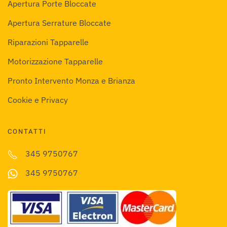
Apertura Porte Bloccate
Apertura Serrature Bloccate
Riparazioni Tapparelle
Motorizzazione Tapparelle
Pronto Intervento Monza e Brianza
Cookie e Privacy
CONTATTI
345 9750767
345 9750767