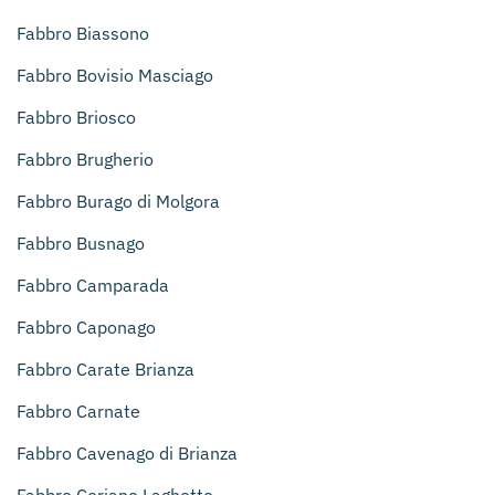
Fabbro Biassono
Fabbro Bovisio Masciago
Fabbro Briosco
Fabbro Brugherio
Fabbro Burago di Molgora
Fabbro Busnago
Fabbro Camparada
Fabbro Caponago
Fabbro Carate Brianza
Fabbro Carnate
Fabbro Cavenago di Brianza
Fabbro Ceriano Laghetto