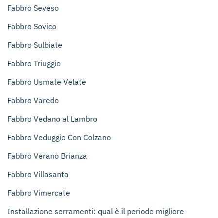
Fabbro Seveso
Fabbro Sovico
Fabbro Sulbiate
Fabbro Triuggio
Fabbro Usmate Velate
Fabbro Varedo
Fabbro Vedano al Lambro
Fabbro Veduggio Con Colzano
Fabbro Verano Brianza
Fabbro Villasanta
Fabbro Vimercate
Installazione serramenti: qual è il periodo migliore