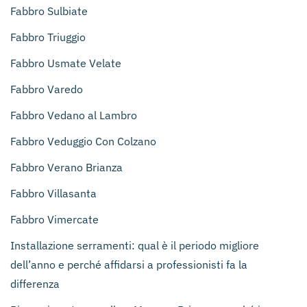
Fabbro Sulbiate
Fabbro Triuggio
Fabbro Usmate Velate
Fabbro Varedo
Fabbro Vedano al Lambro
Fabbro Veduggio Con Colzano
Fabbro Verano Brianza
Fabbro Villasanta
Fabbro Vimercate
Installazione serramenti: qual è il periodo migliore
dell’anno e perché affidarsi a professionisti fa la
differenza