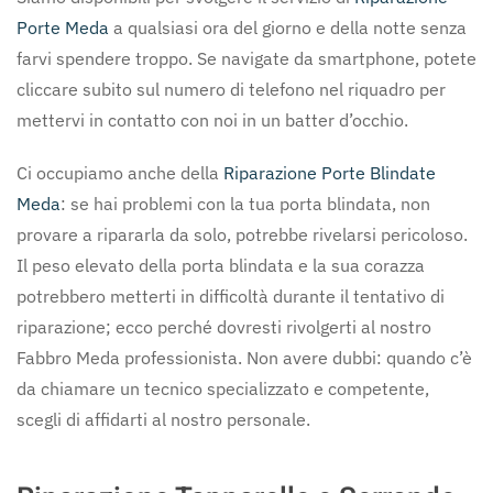
Porte Meda
a qualsiasi ora del giorno e della notte senza
farvi spendere troppo. Se navigate da smartphone, potete
cliccare subito sul numero di telefono nel riquadro per
mettervi in contatto con noi in un batter d’occhio.
Ci occupiamo anche della
Riparazione Porte Blindate
Meda
: se hai problemi con la tua porta blindata, non
provare a ripararla da solo, potrebbe rivelarsi pericoloso.
Il peso elevato della porta blindata e la sua corazza
potrebbero metterti in difficoltà durante il tentativo di
riparazione; ecco perché dovresti rivolgerti al nostro
Fabbro Meda professionista. Non avere dubbi: quando c’è
da chiamare un tecnico specializzato e competente,
scegli di affidarti al nostro personale.