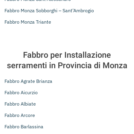
Fabbro Monza Sobborghi – Sant’Ambrogio
Fabbro Monza Triante
Fabbro per Installazione
serramenti in Provincia di Monza
Fabbro Agrate Brianza
Fabbro Aicurzio
Fabbro Albiate
Fabbro Arcore
Fabbro Barlassina