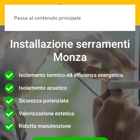
Passa al contenuto principale
Installazione serramenti
Monza
Isolamento termico ed efficienza energetica
Isolamento acustico
Sicurezza potenziata
Valorizzazione estetica
Ridotta manutenzione