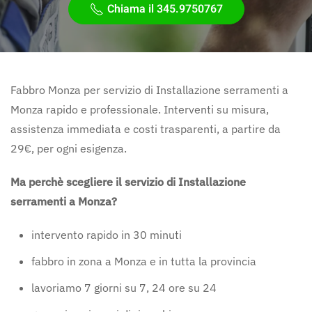
Chiama il 345.9750767
Fabbro Monza per servizio di Installazione serramenti a
Monza rapido e professionale. Interventi su misura,
assistenza immediata e costi trasparenti, a partire da
29€, per ogni esigenza.
Ma perchè scegliere il servizio di Installazione
serramenti a Monza?
intervento rapido in 30 minuti
fabbro in zona a Monza e in tutta la provincia
lavoriamo 7 giorni su 7, 24 ore su 24