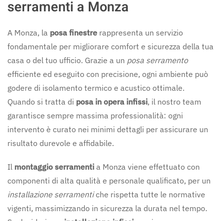
serramenti a Monza
A Monza, la
posa finestre
rappresenta un servizio
fondamentale per migliorare comfort e sicurezza della tua
casa o del tuo ufficio. Grazie a un
posa serramento
efficiente ed eseguito con precisione, ogni ambiente può
godere di isolamento termico e acustico ottimale.
Quando si tratta di
posa in opera infissi
, il nostro team
garantisce sempre massima professionalità: ogni
intervento è curato nei minimi dettagli per assicurare un
risultato durevole e affidabile.
Il
montaggio serramenti
a Monza viene effettuato con
componenti di alta qualità e personale qualificato, per un
installazione serramenti
che rispetta tutte le normative
vigenti, massimizzando in sicurezza la durata nel tempo.