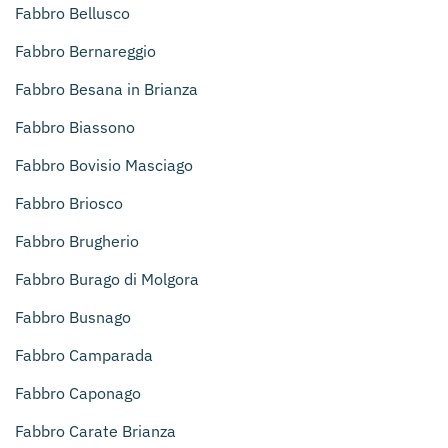
Fabbro Bellusco
Fabbro Bernareggio
Fabbro Besana in Brianza
Fabbro Biassono
Fabbro Bovisio Masciago
Fabbro Briosco
Fabbro Brugherio
Fabbro Burago di Molgora
Fabbro Busnago
Fabbro Camparada
Fabbro Caponago
Fabbro Carate Brianza