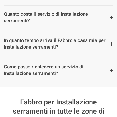
Quanto costa il servizio di Installazione
serramenti?
In quanto tempo arriva il Fabbro a casa mia per
Installazione serramenti?
Come posso richiedere un servizio di
Installazione serramenti?
Fabbro per Installazione
serramenti in tutte le zone di