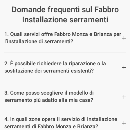
Domande frequenti sul Fabbro
Installazione serramenti
1. Quali servizi offre Fabbro Monza e Brianza per
l’installazione di serramenti?
2. È possibile richiedere la riparazione o la
sostituzione dei serramenti esistenti?
3. Come posso scegliere il modello di
serramento più adatto alla mia casa?
4. In quali zone opera il servizio di installazione
serramenti di Fabbro Monza e Brianza?