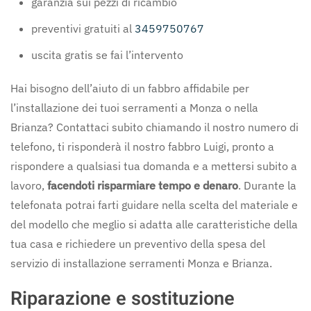
garanzia sui pezzi di ricambio
preventivi gratuiti al
3459750767
uscita gratis se fai l’intervento
Hai bisogno dell’aiuto di un fabbro affidabile per
l’installazione dei tuoi serramenti a Monza o nella
Brianza? Contattaci subito chiamando il nostro numero di
telefono, ti risponderà il nostro fabbro Luigi, pronto a
rispondere a qualsiasi tua domanda e a mettersi subito a
lavoro,
facendoti risparmiare tempo e denaro
. Durante la
telefonata potrai farti guidare nella scelta del materiale e
del modello che meglio si adatta alle caratteristiche della
tua casa e richiedere un preventivo della spesa del
servizio di installazione serramenti Monza e Brianza.
Riparazione e sostituzione