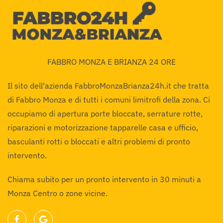
FABBRO MONZA E BRIANZA 24 ORE
Il sito dell'azienda FabbroMonzaBrianza24h.it che tratta
di Fabbro Monza e di tutti i comuni limitrofi della zona. Ci
occupiamo di apertura porte bloccate, serrature rotte,
riparazioni e motorizzazione tapparelle casa e ufficio,
basculanti rotti o bloccati e altri problemi di pronto
intervento.
Chiama subito per un pronto intervento in 30 minuti a
Monza Centro o zone vicine.