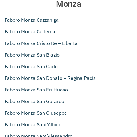
Monza
Fabbro Monza Cazzaniga
Fabbro Monza Cederna
Fabbro Monza Cristo Re – Libertà
Fabbro Monza San Biagio
Fabbro Monza San Carlo
Fabbro Monza San Donato – Regina Pacis
Fabbro Monza San Fruttuoso
Fabbro Monza San Gerardo
Fabbro Monza San Giuseppe
Fabbro Monza Sant’Albino
Fabbro Monza Sant’Alessandro