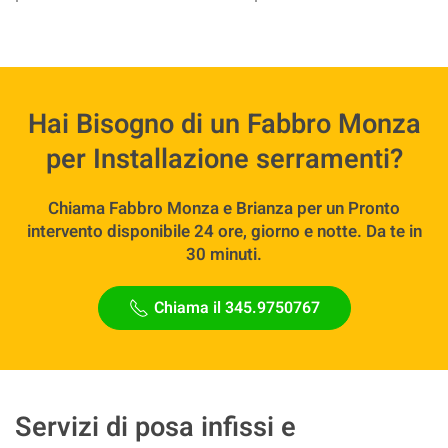
Hai Bisogno di un Fabbro Monza
per Installazione serramenti?
Chiama Fabbro Monza e Brianza per un Pronto
intervento disponibile 24 ore, giorno e notte. Da te in
30 minuti.
Chiama il 345.9750767
Servizi di posa infissi e