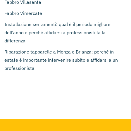
Fabbro Villasanta
Fabbro Vimercate
Installazione serramenti: qual è il periodo migliore
dell’anno e perché affidarsi a professionisti fa la
differenza
Riparazione tapparelle a Monza e Brianza: perché in
estate è importante intervenire subito e affidarsi a un
professionista