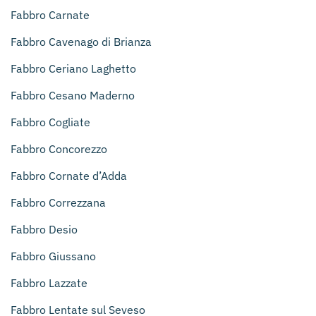
Fabbro Carnate
Fabbro Cavenago di Brianza
Fabbro Ceriano Laghetto
Fabbro Cesano Maderno
Fabbro Cogliate
Fabbro Concorezzo
Fabbro Cornate d’Adda
Fabbro Correzzana
Fabbro Desio
Fabbro Giussano
Fabbro Lazzate
Fabbro Lentate sul Seveso