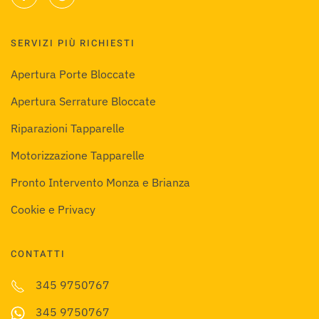
SERVIZI PIÙ RICHIESTI
Apertura Porte Bloccate
Apertura Serrature Bloccate
Riparazioni Tapparelle
Motorizzazione Tapparelle
Pronto Intervento Monza e Brianza
Cookie e Privacy
CONTATTI
345 9750767
345 9750767