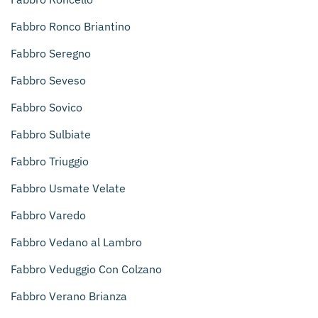
Fabbro Ronco Briantino
Fabbro Seregno
Fabbro Seveso
Fabbro Sovico
Fabbro Sulbiate
Fabbro Triuggio
Fabbro Usmate Velate
Fabbro Varedo
Fabbro Vedano al Lambro
Fabbro Veduggio Con Colzano
Fabbro Verano Brianza