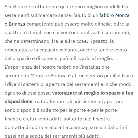
Scegliere correttamente quali sono i migliori modelli tra i
serramenti sul mercato senza l’aiuto di un
fabbro Monza
e Brianza
competente può essere molto difficile: oltre ai
quattro materiali con cui vengono realizzati i serramenti,
che ne determinano, tra le altre cose, il prezzo, la
robustezza e la capacità isolante, occorre tenere conto
dello spazio e di come si può utilizzarlo al meglio.
L’esperienza del nostro fabbro nell’installazione
serramenti Monza e Brianza è al tuo servizio per illustrarti
i diversi sistemi di apertura dei serramenti e in che modo
ognuno di essi possa
valorizzare al meglio lo spazio a tua
disposizione
: naturalmente alcuni sistemi di apertura
sono disponibili soltanto per le porte e per le porte
finestre e altri sono adatti soltanto alle finestre.
Contattaci subito e lasciati accompagnare sin dai primi
passi nella scelta dei serramenti più adatti.