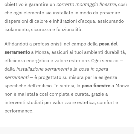
obiettivo è garantire un
corretto montaggio finestre
, così
che ogni elemento sia installato in modo da prevenire
dispersioni di calore e infiltrazioni d’acqua, assicurando
isolamento, sicurezza e funzionalità.
Affidandoti a professionisti nel campo della
posa del
serramento
a Monza, assicuri ai tuoi ambienti durabilità,
efficienza energetica e valore esteriore. Ogni servizio —
dalla
installazione serramenti
alla
posa in opera
serramenti
— è progettato su misura per le esigenze
specifiche dell’edificio. In sintesi, la
posa finestre
a Monza
non è mai stata così completa e curata, grazie a
interventi studiati per valorizzare estetica, comfort e
performance.