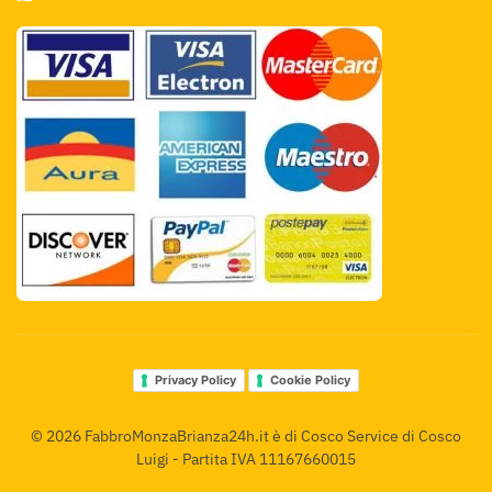
Privacy Policy
Cookie Policy
©
2026
FabbroMonzaBrianza24h.it è di Cosco Service di Cosco
Luigi - Partita IVA 11167660015