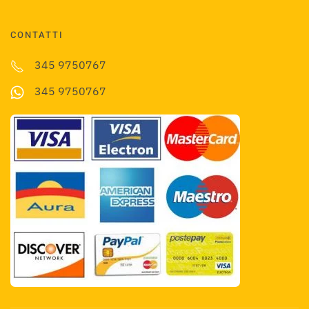
CONTATTI
345 9750767
345 9750767