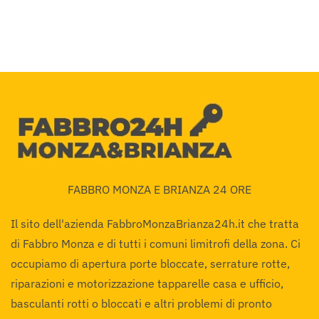
FABBRO MONZA E BRIANZA 24 ORE
Il sito dell'azienda FabbroMonzaBrianza24h.it che tratta
di Fabbro Monza e di tutti i comuni limitrofi della zona. Ci
occupiamo di apertura porte bloccate, serrature rotte,
riparazioni e motorizzazione tapparelle casa e ufficio,
basculanti rotti o bloccati e altri problemi di pronto