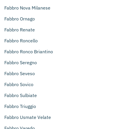
Fabbro Nova Milanese
Fabbro Ornago
Fabbro Renate
Fabbro Roncello
Fabbro Ronco Briantino
Fabbro Seregno
Fabbro Seveso
Fabbro Sovico
Fabbro Sulbiate
Fabbro Triuggio
Fabbro Usmate Velate
Fabbro Varedo