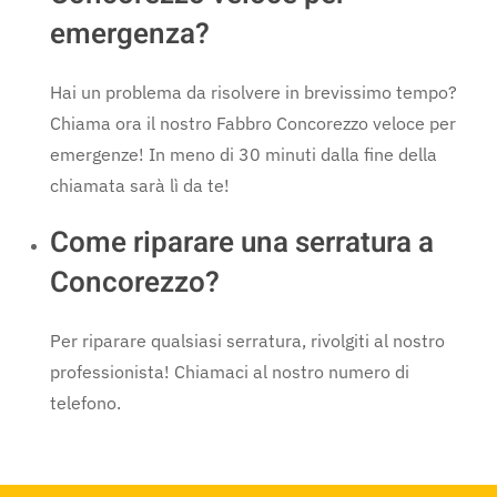
emergenza?
Hai un problema da risolvere in brevissimo tempo?
Chiama ora il nostro Fabbro Concorezzo veloce per
emergenze! In meno di 30 minuti dalla fine della
chiamata sarà lì da te!
Come riparare una serratura a
Concorezzo?
Per riparare qualsiasi serratura, rivolgiti al nostro
professionista! Chiamaci al nostro numero di
telefono.