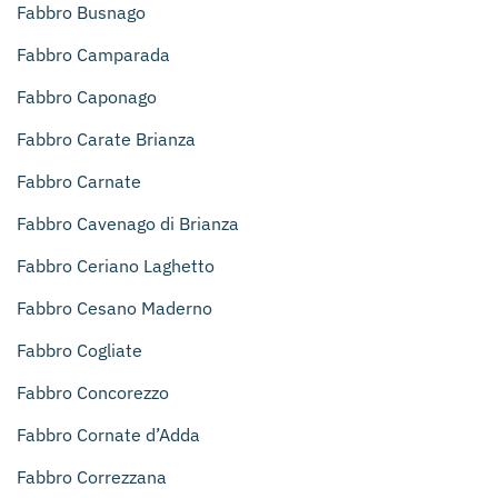
Fabbro Busnago
Fabbro Camparada
Fabbro Caponago
Fabbro Carate Brianza
Fabbro Carnate
Fabbro Cavenago di Brianza
Fabbro Ceriano Laghetto
Fabbro Cesano Maderno
Fabbro Cogliate
Fabbro Concorezzo
Fabbro Cornate d’Adda
Fabbro Correzzana