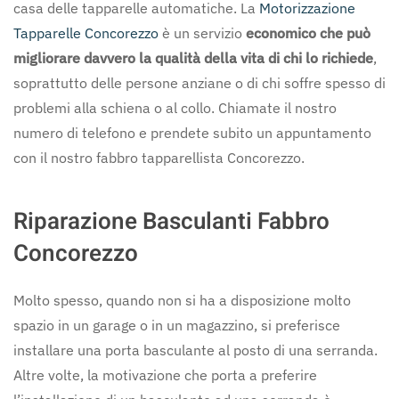
casa delle tapparelle automatiche. La
Motorizzazione
Tapparelle Concorezzo
è un servizio
economico che può
migliorare davvero la qualità della vita di chi lo richiede
,
soprattutto delle persone anziane o di chi soffre spesso di
problemi alla schiena o al collo. Chiamate il nostro
numero di telefono e prendete subito un appuntamento
con il nostro fabbro tapparellista Concorezzo.
Riparazione Basculanti Fabbro
Concorezzo
Molto spesso, quando non si ha a disposizione molto
spazio in un garage o in un magazzino, si preferisce
installare una porta basculante al posto di una serranda.
Altre volte, la motivazione che porta a preferire