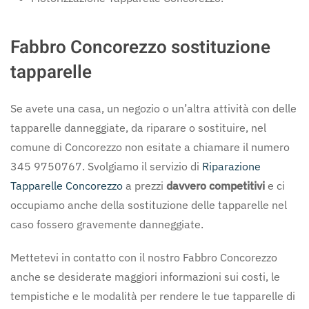
Fabbro Concorezzo sostituzione
tapparelle
Se avete una casa, un negozio o un’altra attività con delle
tapparelle danneggiate, da riparare o sostituire, nel
comune di Concorezzo non esitate a chiamare il numero
345 9750767. Svolgiamo il servizio di
Riparazione
Tapparelle Concorezzo
a prezzi
davvero competitivi
e ci
occupiamo anche della sostituzione delle tapparelle nel
caso fossero gravemente danneggiate.
Mettetevi in contatto con il nostro Fabbro Concorezzo
anche se desiderate maggiori informazioni sui costi, le
tempistiche e le modalità per rendere le tue tapparelle di