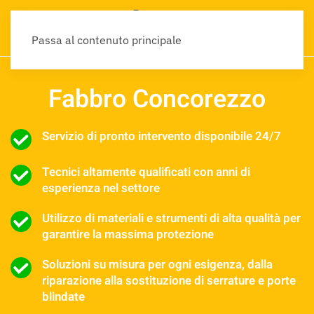
Passa al contenuto principale
Fabbro Concorezzo
Servizio di pronto intervento disponibile 24/7
Tecnici altamente qualificati con anni di
esperienza nel settore
Utilizzo di materiali e strumenti di alta qualità per
garantire la massima protezione
Soluzioni su misura per ogni esigenza, dalla
riparazione alla sostituzione di serrature e porte
blindate