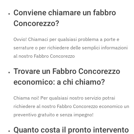
Conviene chiamare un fabbro
Concorezzo?
Ovvio! Chiamaci per qualsiasi problema a porte e
serrature o per richiedere delle semplici informazioni
al nostro Fabbro Concorezzo
Trovare un Fabbro Concorezzo
economico: a chi chiamo?
Chiama noi! Per qualsiasi nostro servizio potrai
richiedere al nostro Fabbro Concorezzo economico un
preventivo gratuito e senza impegno!
Quanto costa il pronto intervento