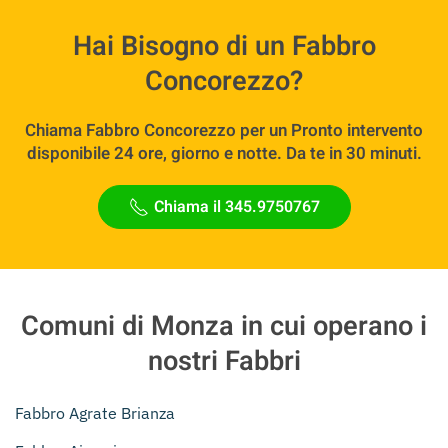
Hai Bisogno di un Fabbro
Concorezzo?
Chiama Fabbro Concorezzo per un Pronto intervento
disponibile 24 ore, giorno e notte. Da te in 30 minuti.
Chiama il 345.9750767
Comuni di Monza in cui operano i
nostri Fabbri
Fabbro Agrate Brianza