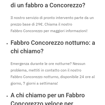
di un fabbro a Concorezzo?
Il nostro servizio di pronto intervento parte da un
prezzo base di 29€. Chiama il nostro
Fabbro Concorezzo per maggiori informazioni!
Fabbro Concorezzo notturno: a
chi chiamo?
Emergenza durante le ore notturne? Nessun
problema, mettiti in contatto con il nostro
Fabbro Concorezzo notturno, disponibile 24 ore al
giorno, 7 giorni a settimana!
A chi chiamo per un Fabbro
Concorezzo veloce per