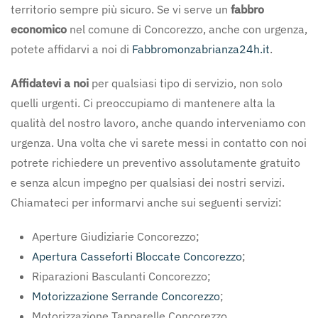
territorio sempre più sicuro. Se vi serve un
fabbro
economico
nel comune di Concorezzo, anche con urgenza,
potete affidarvi a noi di
Fabbromonzabrianza24h.it
.
Affidatevi a noi
per qualsiasi tipo di servizio, non solo
quelli urgenti. Ci preoccupiamo di mantenere alta la
qualità del nostro lavoro, anche quando interveniamo con
urgenza. Una volta che vi sarete messi in contatto con noi
potrete richiedere un preventivo assolutamente gratuito
e senza alcun impegno per qualsiasi dei nostri servizi.
Chiamateci per informarvi anche sui seguenti servizi:
Aperture Giudiziarie Concorezzo;
Apertura Casseforti Bloccate Concorezzo
;
Riparazioni Basculanti Concorezzo;
Motorizzazione Serrande Concorezzo
;
Motorizzazione Tapparelle Concorezzo.