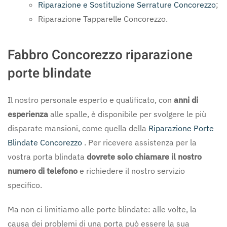
Riparazione e Sostituzione Serrature Concorezzo
;
Riparazione Tapparelle Concorezzo.
Fabbro Concorezzo riparazione
porte blindate
Il nostro personale esperto e qualificato, con
anni di
esperienza
alle spalle, è disponibile per svolgere le più
disparate mansioni, come quella della
Riparazione Porte
Blindate Concorezzo
. Per ricevere assistenza per la
vostra porta blindata
dovrete solo chiamare il nostro
numero di telefono
e richiedere il nostro servizio
specifico.
Ma non ci limitiamo alle porte blindate: alle volte, la
causa dei problemi di una porta può essere la sua