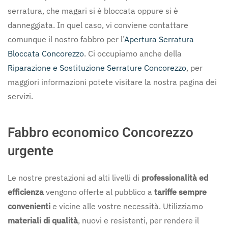
serratura, che magari si è bloccata oppure si è
danneggiata. In quel caso, vi conviene contattare
comunque il nostro fabbro per l’
Apertura Serratura
Bloccata Concorezzo
. Ci occupiamo anche della
Riparazione e Sostituzione Serrature Concorezzo
, per
maggiori informazioni potete visitare la nostra pagina dei
servizi.
Fabbro economico Concorezzo
urgente
Le nostre prestazioni ad alti livelli di
professionalità ed
efficienza
vengono offerte al pubblico a
tariffe sempre
convenienti
e vicine alle vostre necessità. Utilizziamo
materiali di qualità
, nuovi e resistenti, per rendere il