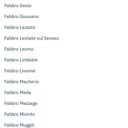
Fabbro Desio
Fabbro Giussano
Fabbro Lazzate
Fabbro Lentate sul Seveso
Fabbro Lesmo
Fabbro Limbiate
Fabbro Lissone
Fabbro Macherio
Fabbro Meda
Fabbro Mezzago
Fabbro Misinto
Fabbro Muggiò