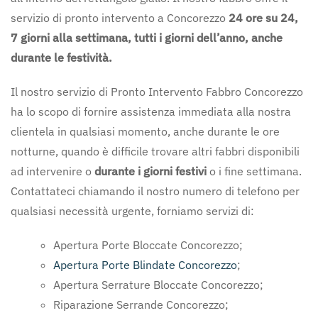
servizio di pronto intervento a Concorezzo
24 ore su 24,
7 giorni alla settimana, tutti i giorni dell’anno, anche
durante le festività.
Il nostro servizio di Pronto Intervento Fabbro Concorezzo
ha lo scopo di fornire assistenza immediata alla nostra
clientela in qualsiasi momento, anche durante le ore
notturne, quando è difficile trovare altri fabbri disponibili
ad intervenire o
durante i giorni festivi
o i fine settimana.
Contattateci chiamando il nostro numero di telefono per
qualsiasi necessità urgente, forniamo servizi di:
Apertura Porte Bloccate Concorezzo;
Apertura Porte Blindate Concorezzo
;
Apertura Serrature Bloccate Concorezzo;
Riparazione Serrande Concorezzo;