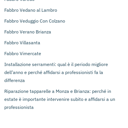
Fabbro Vedano al Lambro
Fabbro Veduggio Con Colzano
Fabbro Verano Brianza
Fabbro Villasanta
Fabbro Vimercate
Installazione serramenti: qual è il periodo migliore
dell’anno e perché affidarsi a professionisti fa la
differenza
Riparazione tapparelle a Monza e Brianza: perché in
estate è importante intervenire subito e affidarsi a un
professionista