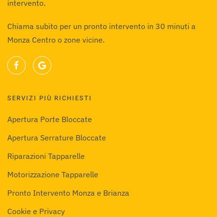
intervento.
Chiama subito per un pronto intervento in 30 minuti a
Monza Centro o zone vicine.
SERVIZI PIÙ RICHIESTI
Apertura Porte Bloccate
Apertura Serrature Bloccate
Riparazioni Tapparelle
Motorizzazione Tapparelle
Pronto Intervento Monza e Brianza
Cookie e Privacy