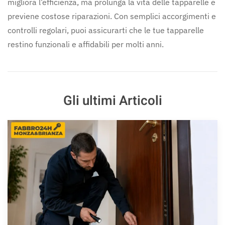
migliora l’efficienza, ma prolunga la vita delle tapparelle e
previene costose riparazioni. Con semplici accorgimenti e
controlli regolari, puoi assicurarti che le tue tapparelle
restino funzionali e affidabili per molti anni.
Gli ultimi Articoli