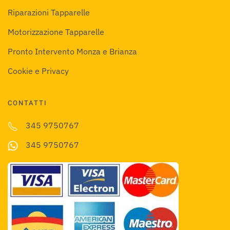
Riparazioni Tapparelle
Motorizzazione Tapparelle
Pronto Intervento Monza e Brianza
Cookie e Privacy
CONTATTI
345 9750767
345 9750767