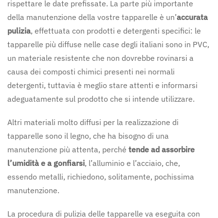
rispettare le date prefissate. La parte più importante
della manutenzione della vostre tapparelle è un’
accurata
pulizia
, effettuata con prodotti e detergenti specifici: le
tapparelle più diffuse nelle case degli italiani sono in PVC,
un materiale resistente che non dovrebbe rovinarsi a
causa dei composti chimici presenti nei normali
detergenti, tuttavia è meglio stare attenti e informarsi
adeguatamente sul prodotto che si intende utilizzare.
Altri materiali molto diffusi per la realizzazione di
tapparelle sono il legno, che ha bisogno di una
manutenzione più attenta, perché
tende ad assorbire
l’umidità e a gonfiarsi
, l’alluminio e l’acciaio, che,
essendo metalli, richiedono, solitamente, pochissima
manutenzione.
La procedura di pulizia delle tapparelle va eseguita con