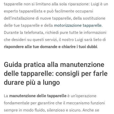
tapparelle non si limitano alla sola riparazione: Luigi è un
esperto tapparellista e può facilmente occuparsi
dell’installazione di nuove tapparelle, della sostituzione
delle tue tapparelle e della
motorizzazione tapparelle
.
Durante la telefonata, richiedi pure tutte le informazioni
che desideri su questi servizi, il nostro Luigi sarà lieto di
rispondere alle tue domande e chiarire i tuoi dubbi
.
Guida pratica alla manutenzione
delle tapparelle: consigli per farle
durare più a lungo
La
manutenzione delle tapparelle
è un’operazione
fondamentale per garantire che il meccanismo funzioni
sempre in modo fluido, silenzioso e sicuro. Anche se