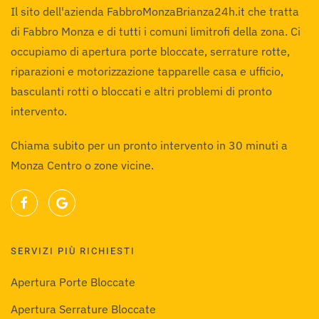
Il sito dell'azienda FabbroMonzaBrianza24h.it che tratta
di Fabbro Monza e di tutti i comuni limitrofi della zona. Ci
occupiamo di apertura porte bloccate, serrature rotte,
riparazioni e motorizzazione tapparelle casa e ufficio,
basculanti rotti o bloccati e altri problemi di pronto
intervento.
Chiama subito per un pronto intervento in 30 minuti a
Monza Centro o zone vicine.
SERVIZI PIÙ RICHIESTI
Apertura Porte Bloccate
Apertura Serrature Bloccate