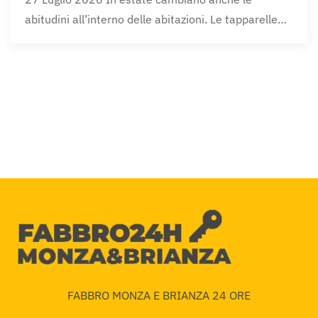
abitudini all’interno delle abitazioni. Le tapparelle…
FABBRO MONZA E BRIANZA 24 ORE