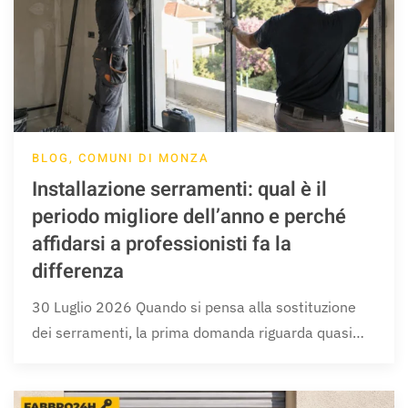
BLOG, COMUNI DI MONZA
Installazione serramenti: qual è il
periodo migliore dell’anno e perché
affidarsi a professionisti fa la
differenza
30 Luglio 2026 Quando si pensa alla sostituzione
dei serramenti, la prima domanda riguarda quasi…