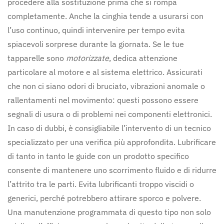
procedere alla sostituzione prima che si rompa
completamente. Anche la cinghia tende a usurarsi con
l’uso continuo, quindi intervenire per tempo evita
spiacevoli sorprese durante la giornata. Se le tue
tapparelle sono
motorizzate
, dedica attenzione
particolare al motore e al sistema elettrico. Assicurati
che non ci siano odori di bruciato, vibrazioni anomale o
rallentamenti nel movimento: questi possono essere
segnali di usura o di problemi nei componenti elettronici.
In caso di dubbi, è consigliabile l’intervento di un tecnico
specializzato per una verifica più approfondita. Lubrificare
di tanto in tanto le guide con un prodotto specifico
consente di mantenere uno scorrimento fluido e di ridurre
l’attrito tra le parti. Evita lubrificanti troppo viscidi o
generici, perché potrebbero attirare sporco e polvere.
Una manutenzione programmata di questo tipo non solo