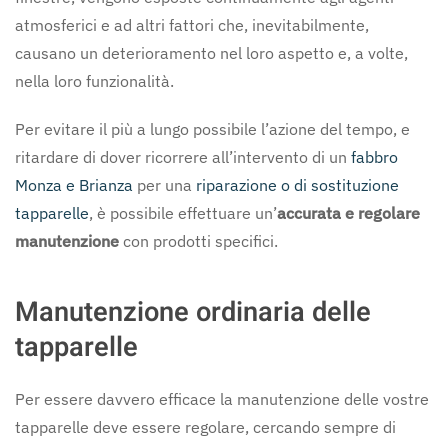
atmosferici e ad altri fattori che, inevitabilmente,
causano un deterioramento nel loro aspetto e, a volte,
nella loro funzionalità.
Per evitare il più a lungo possibile l’azione del tempo, e
ritardare di dover ricorrere all’intervento di un
fabbro
Monza e Brianza
per una
riparazione o di sostituzione
tapparelle
, è possibile effettuare un’
accurata e regolare
manutenzione
con prodotti specifici.
Manutenzione ordinaria delle
tapparelle
Per essere davvero efficace la manutenzione delle vostre
tapparelle deve essere regolare, cercando sempre di