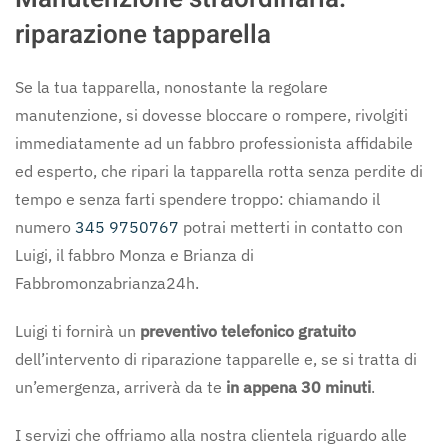
riparazione tapparella
Se la tua tapparella, nonostante la regolare
manutenzione, si dovesse bloccare o rompere, rivolgiti
immediatamente ad un fabbro professionista affidabile
ed esperto, che ripari la tapparella rotta senza perdite di
tempo e senza farti spendere troppo: chiamando il
numero
345 9750767
potrai metterti in contatto con
Luigi, il fabbro Monza e Brianza di
Fabbromonzabrianza24h.
Luigi ti fornirà un
preventivo telefonico gratuito
dell’intervento di riparazione tapparelle e, se si tratta di
un’emergenza, arriverà da te
in appena 30 minuti
.
I servizi che offriamo alla nostra clientela riguardo alle