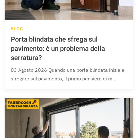
BLOG
Porta blindata che sfrega sul
pavimento: è un problema della
serratura?
03 Agosto 2026 Quando una porta blindata inizia a
sfregare sul pavimento, il primo pensiero di m…