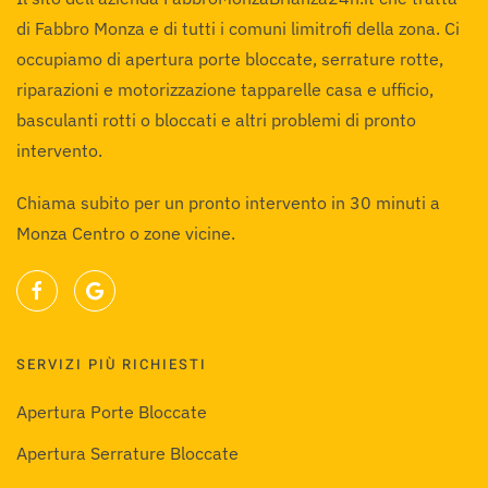
di Fabbro Monza e di tutti i comuni limitrofi della zona. Ci
occupiamo di apertura porte bloccate, serrature rotte,
riparazioni e motorizzazione tapparelle casa e ufficio,
basculanti rotti o bloccati e altri problemi di pronto
intervento.
Chiama subito per un pronto intervento in 30 minuti a
Monza Centro o zone vicine.
SERVIZI PIÙ RICHIESTI
Apertura Porte Bloccate
Apertura Serrature Bloccate