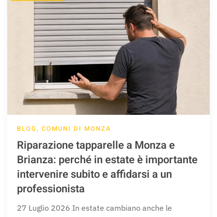
BLOG, COMUNI DI MONZA
Riparazione tapparelle a Monza e
Brianza: perché in estate è importante
intervenire subito e affidarsi a un
professionista
27 Luglio 2026 In estate cambiano anche le