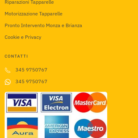
Riparazioni Tapparelle
Motorizzazione Tapparelle
Pronto Intervento Monza e Brianza
Cookie e Privacy
CONTATTI
345 9750767
345 9750767