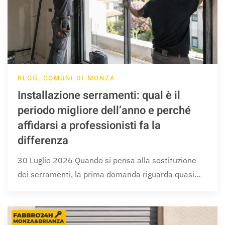
BLOG, COMUNI DI MONZA
Installazione serramenti: qual è il
periodo migliore dell’anno e perché
affidarsi a professionisti fa la
differenza
30 Luglio 2026 Quando si pensa alla sostituzione
dei serramenti, la prima domanda riguarda quasi…