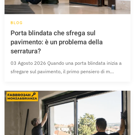
BLOG
Porta blindata che sfrega sul
pavimento: è un problema della
serratura?
03 Agosto 2026 Quando una porta blindata inizia a
sfregare sul pavimento, il primo pensiero di m…