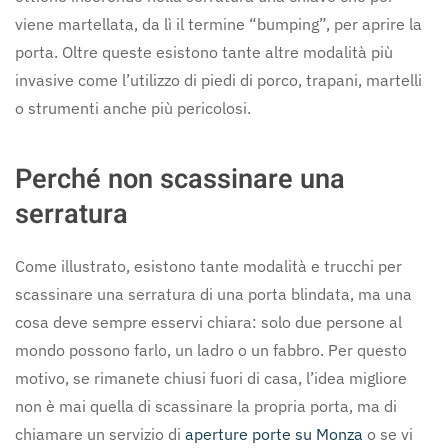
viene martellata, da lì il termine “bumping”, per aprire la
porta. Oltre queste esistono tante altre modalità più
invasive come l’utilizzo di piedi di porco, trapani, martelli
o strumenti anche più pericolosi.
Perché non scassinare una
serratura
Come illustrato, esistono tante modalità e trucchi per
scassinare una serratura di una porta blindata, ma una
cosa deve sempre esservi chiara: solo due persone al
mondo possono farlo, un ladro o un fabbro. Per questo
motivo, se rimanete chiusi fuori di casa, l’idea migliore
non è mai quella di scassinare la propria porta, ma di
chiamare un servizio di
aperture porte su Monza
o se vi