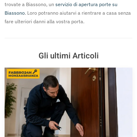
trovate a Biassono, un
servizio di apertura porte su
Biassono
. Loro potranno aiutarvi a rientrare a casa senza
fare ulteriori danni alla vostra porta.
Gli ultimi Articoli