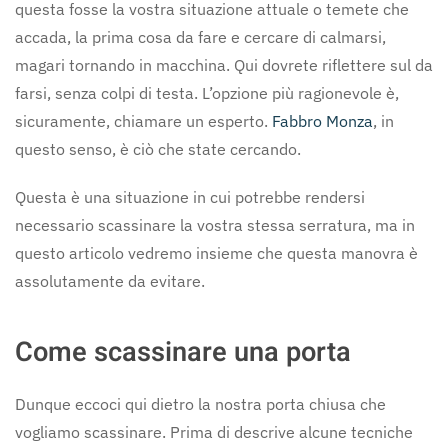
questa fosse la vostra situazione attuale o temete che
accada, la prima cosa da fare e cercare di calmarsi,
magari tornando in macchina. Qui dovrete riflettere sul da
farsi, senza colpi di testa. L’opzione più ragionevole è,
sicuramente, chiamare un esperto.
Fabbro Monza
, in
questo senso, è ciò che state cercando.
Questa è una situazione in cui potrebbe rendersi
necessario scassinare la vostra stessa serratura, ma in
questo articolo vedremo insieme che questa manovra è
assolutamente da evitare.
Come scassinare una porta
Dunque eccoci qui dietro la nostra porta chiusa che
vogliamo scassinare. Prima di descrive alcune tecniche