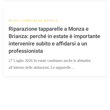
BLOG, COMUNI DI MONZA
Riparazione tapparelle a Monza e
Brianza: perché in estate è importante
intervenire subito e affidarsi a un
professionista
27 Luglio 2026 In estate cambiano anche le abitudini
all’interno delle abitazioni. Le tapparelle…