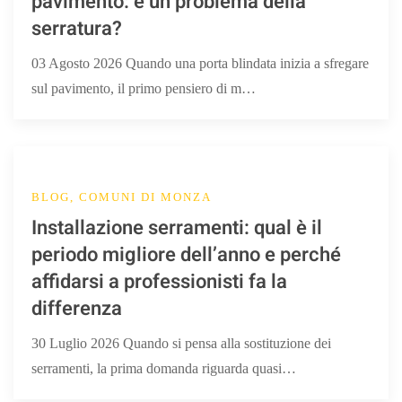
pavimento: è un problema della
serratura?
03 Agosto 2026 Quando una porta blindata inizia a sfregare
sul pavimento, il primo pensiero di m…
BLOG, COMUNI DI MONZA
Installazione serramenti: qual è il
periodo migliore dell’anno e perché
affidarsi a professionisti fa la
differenza
30 Luglio 2026 Quando si pensa alla sostituzione dei
serramenti, la prima domanda riguarda quasi…