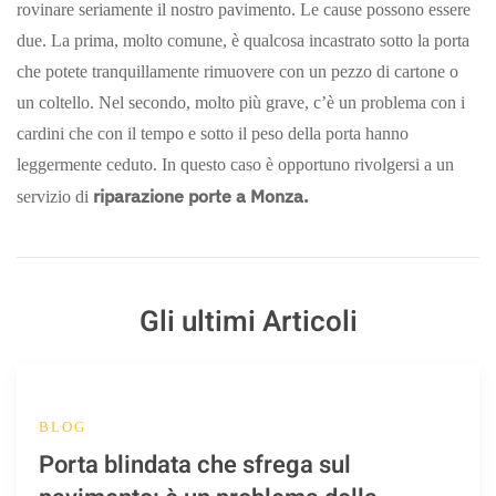
rovinare seriamente il nostro pavimento. Le cause possono essere
due. La prima, molto comune, è qualcosa incastrato sotto la porta
che potete tranquillamente rimuovere con un pezzo di cartone o
un coltello. Nel secondo, molto più grave, c’è un problema con i
cardini che con il tempo e sotto il peso della porta hanno
leggermente ceduto. In questo caso è opportuno rivolgersi a un
riparazione porte a Monza.
servizio di
Gli ultimi Articoli
BLOG
Porta blindata che sfrega sul