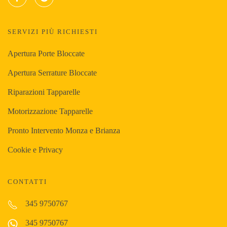
SERVIZI PIÙ RICHIESTI
Apertura Porte Bloccate
Apertura Serrature Bloccate
Riparazioni Tapparelle
Motorizzazione Tapparelle
Pronto Intervento Monza e Brianza
Cookie e Privacy
CONTATTI
345 9750767
345 9750767