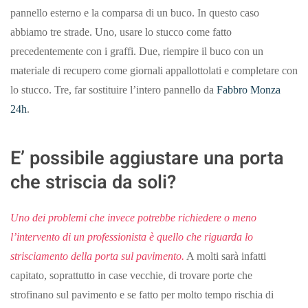
pannello esterno e la comparsa di un buco. In questo caso
abbiamo tre strade. Uno, usare lo stucco come fatto
precedentemente con i graffi. Due, riempire il buco con un
materiale di recupero come giornali appallottolati e completare con
lo stucco. Tre, far sostituire l’intero pannello da
Fabbro Monza
24h
.
E’ possibile aggiustare una porta
che striscia da soli?
Uno dei problemi che invece potrebbe richiedere o meno
l’intervento di un professionista è quello che riguarda lo
strisciamento della porta sul pavimento.
A molti sarà infatti
capitato, soprattutto in case vecchie, di trovare porte che
strofinano sul pavimento e se fatto per molto tempo rischia di