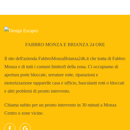
FABBRO MONZA E BRIANZA 24 ORE
Il sito dell'azienda FabbroMonzaBrianza24h.it che tratta di Fabbro
Monza e di tutti i comuni limitrofi della zona. Ci occupiamo di
apertura porte bloccate, serrature rotte, riparazioni e
motorizzazione tapparelle casa e ufficio, basculanti rotti o bloccati
e altri problemi di pronto intervento.
Chiama subito per un pronto intervento in 30 minuti a Monza
Centro o zone vicine.