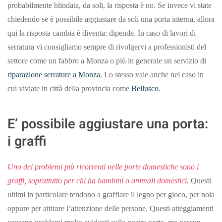
probabilmente blindata, da soli, la risposta è no. Se invece vi state
chiedendo se è possibile aggiustare da soli una porta interna, allora
qui la risposta cambia è diventa: dipende. In caso di lavori di
serratura vi consigliamo sempre di rivolgervi a professionisti del
settore come un fabbro a Monza o più in generale un servizio di
riparazione serrature a Monza.
Lo stesso vale anche nel caso in
cui viviate in città della provincia come
Bellusco
.
E’ possibile aggiustare una porta:
i graffi
Uno dei problemi più ricorrenti nelle porte domestiche sono i
graffi, soprattutto per chi ha bambini o animali domestici.
Questi
ultimi in particolare tendono a graffiare il legno per gioco, per noia
oppure per attirare l’attenzione delle persone. Questi atteggiamenti