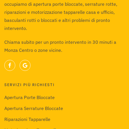
occupiamo di apertura porte bloccate, serrature rotte,
riparazioni e motorizzazione tapparelle casa e ufficio,
basculanti rotti o bloccati e altri problemi di pronto
intervento.
Chiama subito per un pronto intervento in 30 minuti a
Monza Centro o zone vicine.
SERVIZI PIÙ RICHIESTI
Apertura Porte Bloccate
Apertura Serrature Bloccate
Riparazioni Tapparelle