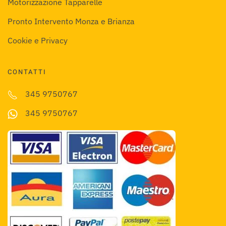
Motorizzazione Tapparelle
Pronto Intervento Monza e Brianza
Cookie e Privacy
CONTATTI
345 9750767
345 9750767