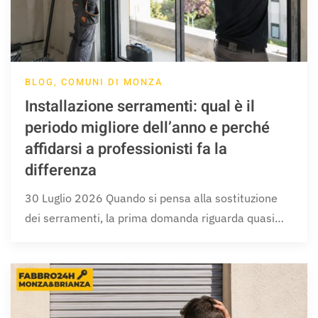
BLOG, COMUNI DI MONZA
Installazione serramenti: qual è il
periodo migliore dell’anno e perché
affidarsi a professionisti fa la
differenza
30 Luglio 2026 Quando si pensa alla sostituzione
dei serramenti, la prima domanda riguarda quasi…