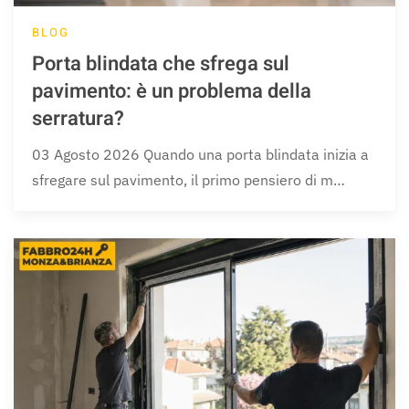
BLOG
Porta blindata che sfrega sul
pavimento: è un problema della
serratura?
03 Agosto 2026 Quando una porta blindata inizia a
sfregare sul pavimento, il primo pensiero di m…