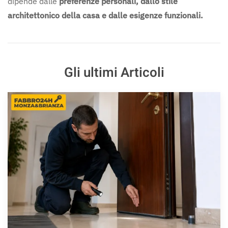
dipende dalle
preferenze personali, dallo stile
architettonico della casa e dalle esigenze funzionali.
Gli ultimi Articoli