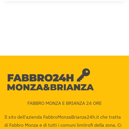
FABBRO MONZA E BRIANZA 24 ORE
Il sito dell'azienda FabbroMonzaBrianza24h.it che tratta
di Fabbro Monza e di tutti i comuni limitrofi della zona. Ci