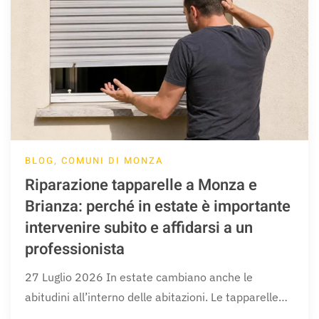
BLOG, COMUNI DI MONZA
Riparazione tapparelle a Monza e
Brianza: perché in estate è importante
intervenire subito e affidarsi a un
professionista
27 Luglio 2026 In estate cambiano anche le
abitudini all’interno delle abitazioni. Le tapparelle…