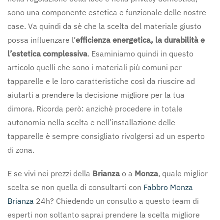
sono una componente estetica e funzionale delle nostre
case. Va quindi da sè che la scelta del materiale giusto
possa influenzare l’
efficienza energetica, la durabilità e
l’estetica complessiva
. Esaminiamo quindi in questo
articolo quelli che sono i materiali più comuni per
tapparelle e le loro caratteristiche così da riuscire ad
aiutarti a prendere la decisione migliore per la tua
dimora. Ricorda però: anzichè procedere in totale
autonomia nella scelta e nell’installazione delle
tapparelle è sempre consigliato rivolgersi ad un esperto
di zona.
E se vivi nei prezzi della
Brianza
o a
Monza
, quale miglior
scelta se non quella di consultarti con
Fabbro Monza
Brianza
24h? Chiedendo un consulto a questo team di
esperti non soltanto saprai prendere la scelta migliore