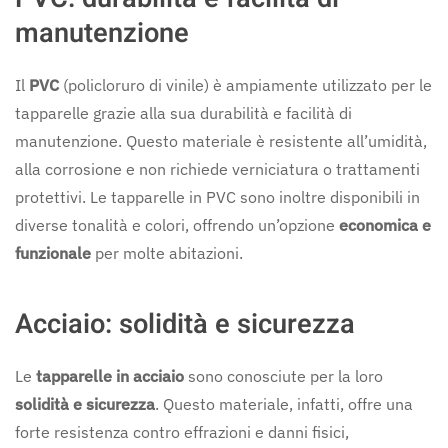
manutenzione
Il
PVC
(policloruro di vinile) è ampiamente utilizzato per le
tapparelle grazie alla sua durabilità e facilità di
manutenzione. Questo materiale è resistente all’umidità,
alla corrosione e non richiede verniciatura o trattamenti
protettivi. Le tapparelle in PVC sono inoltre disponibili in
diverse tonalità e colori, offrendo un’opzione
economica e
funzionale
per molte abitazioni.
Acciaio: solidità e sicurezza
Le
tapparelle in acciaio
sono conosciute per la loro
solidità e sicurezza
. Questo materiale, infatti, offre una
forte resistenza contro effrazioni e danni fisici,