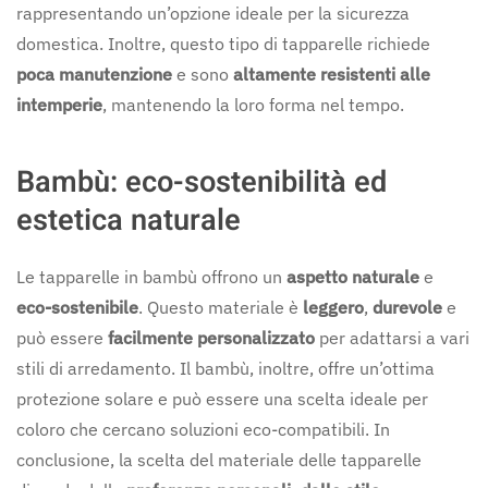
rappresentando un’opzione ideale per la sicurezza
domestica. Inoltre, questo tipo di tapparelle richiede
poca manutenzione
e sono
altamente resistenti alle
intemperie
, mantenendo la loro forma nel tempo.
Bambù: eco-sostenibilità ed
estetica naturale
Le tapparelle in bambù offrono un
aspetto naturale
e
eco-sostenibile
. Questo materiale è
leggero
,
durevole
e
può essere
facilmente personalizzato
per adattarsi a vari
stili di arredamento. Il bambù, inoltre, offre un’ottima
protezione solare e può essere una scelta ideale per
coloro che cercano soluzioni eco-compatibili. In
conclusione, la scelta del materiale delle tapparelle