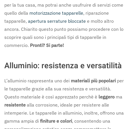
per la tua casa, ma potrai anche usufruire di servizi come
quello della
motorizzazione tapparelle
, riparazione
tapparelle,
apertura serrature bloccate
e molto altro
ancora. Chiarito questo punto possiamo procedere con lo
scoprire quali sono i principali tipi di tapparelle in
commercio.
Pronti? Si parte!
Alluminio: resistenza e versatilità
L’alluminio rappresenta uno dei
materiali più popolari
per
le tapparelle grazie alla sua resistenza e versatilità.
Questo materiale è così apprezzato perchè è
leggero
ma
resistente
alla corrosione, ideale per resistere alle
intemperie. Le tapparelle in alluminio, inoltre, offrono una
gamma ampia di
finiture e colori
, consentendo una