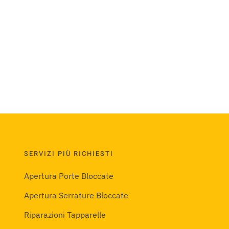
SERVIZI PIÙ RICHIESTI
Apertura Porte Bloccate
Apertura Serrature Bloccate
Riparazioni Tapparelle