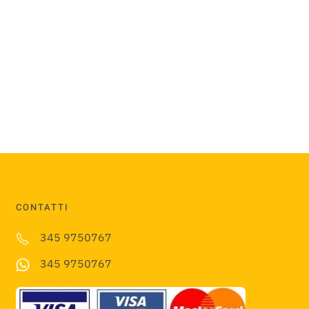
CONTATTI
345 9750767
345 9750767