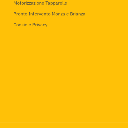
Motorizzazione Tapparelle
Pronto Intervento Monza e Brianza
Cookie e Privacy