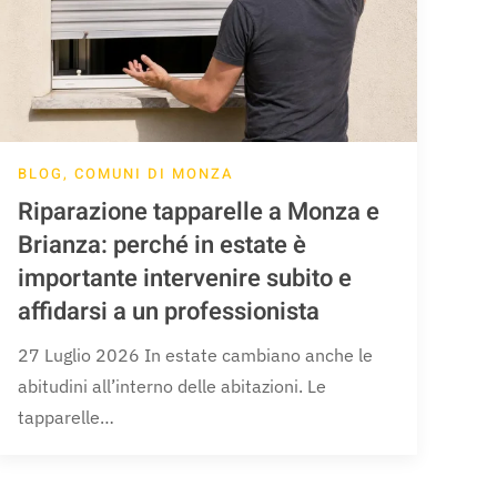
BLOG, COMUNI DI MONZA
Riparazione tapparelle a Monza e
Brianza: perché in estate è
importante intervenire subito e
affidarsi a un professionista
27 Luglio 2026 In estate cambiano anche le
abitudini all’interno delle abitazioni. Le
tapparelle…