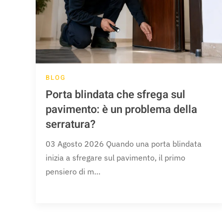
BLOG
Porta blindata che sfrega sul
pavimento: è un problema della
serratura?
03 Agosto 2026 Quando una porta blindata
inizia a sfregare sul pavimento, il primo
pensiero di m…