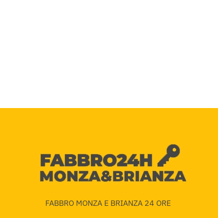
FABBRO MONZA E BRIANZA 24 ORE