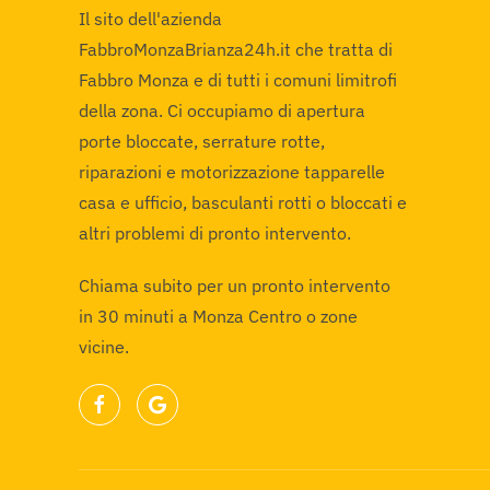
Il sito dell'azienda
FabbroMonzaBrianza24h.it che tratta di
Fabbro Monza e di tutti i comuni limitrofi
della zona. Ci occupiamo di apertura
porte bloccate, serrature rotte,
riparazioni e motorizzazione tapparelle
casa e ufficio, basculanti rotti o bloccati e
altri problemi di pronto intervento.
Chiama subito per un pronto intervento
in 30 minuti a Monza Centro o zone
vicine.