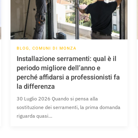
BLOG, COMUNI DI MONZA
Installazione serramenti: qual è il
periodo migliore dell’anno e
perché affidarsi a professionisti fa
la differenza
30 Luglio 2026 Quando si pensa alla
sostituzione dei serramenti, la prima domanda
riguarda quasi…