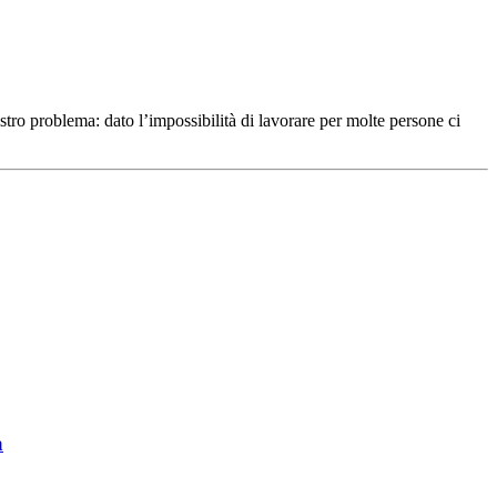
stro problema: dato l’impossibilità di lavorare per molte persone ci
a