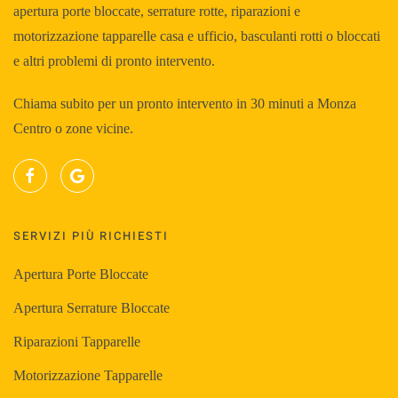
apertura porte bloccate, serrature rotte, riparazioni e
motorizzazione tapparelle casa e ufficio, basculanti rotti o bloccati
e altri problemi di pronto intervento.
Chiama subito per un pronto intervento in 30 minuti a Monza
Centro o zone vicine.
SERVIZI PIÙ RICHIESTI
Apertura Porte Bloccate
Apertura Serrature Bloccate
Riparazioni Tapparelle
Motorizzazione Tapparelle