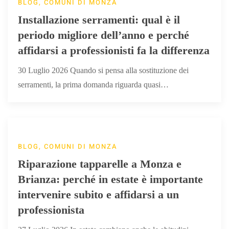
BLOG, COMUNI DI MONZA
Installazione serramenti: qual è il
periodo migliore dell’anno e perché
affidarsi a professionisti fa la differenza
30 Luglio 2026 Quando si pensa alla sostituzione dei
serramenti, la prima domanda riguarda quasi…
BLOG, COMUNI DI MONZA
Riparazione tapparelle a Monza e
Brianza: perché in estate è importante
intervenire subito e affidarsi a un
professionista