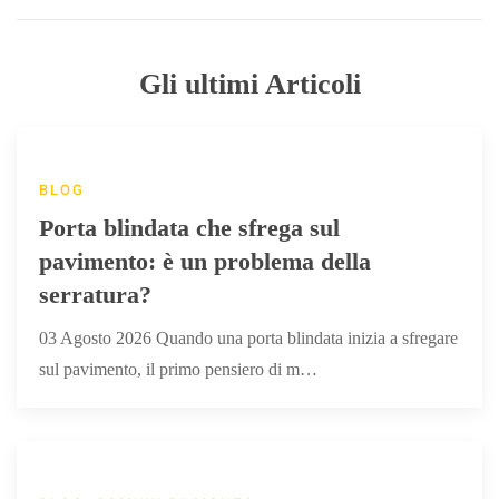
Gli ultimi Articoli
BLOG
Porta blindata che sfrega sul
pavimento: è un problema della
serratura?
03 Agosto 2026 Quando una porta blindata inizia a sfregare
sul pavimento, il primo pensiero di m…