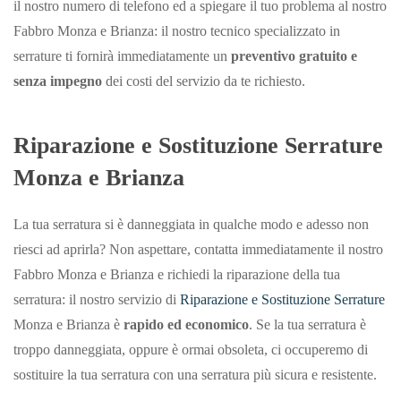
il nostro numero di telefono ed a spiegare il tuo problema al nostro
Fabbro Monza e Brianza: il nostro tecnico specializzato in
serrature ti fornirà immediatamente un
preventivo gratuito e
senza impegno
dei costi del servizio da te richiesto.
Riparazione e Sostituzione Serrature
Monza e Brianza
La tua serratura si è danneggiata in qualche modo e adesso non
riesci ad aprirla? Non aspettare, contatta immediatamente il nostro
Fabbro Monza e Brianza e richiedi la riparazione della tua
serratura: il nostro servizio di
Riparazione e Sostituzione Serrature
Monza e Brianza è
rapido ed economico
. Se la tua serratura è
troppo danneggiata, oppure è ormai obsoleta, ci occuperemo di
sostituire la tua serratura con una serratura più sicura e resistente.