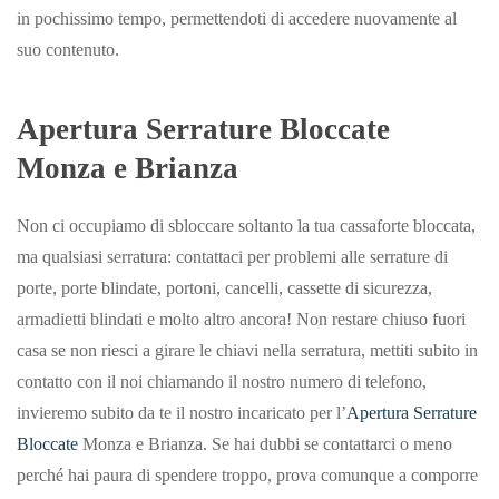
in pochissimo tempo, permettendoti di accedere nuovamente al
suo contenuto.
Apertura Serrature Bloccate
Monza e Brianza
Non ci occupiamo di sbloccare soltanto la tua cassaforte bloccata,
ma qualsiasi serratura: contattaci per problemi alle serrature di
porte, porte blindate, portoni, cancelli, cassette di sicurezza,
armadietti blindati e molto altro ancora! Non restare chiuso fuori
casa se non riesci a girare le chiavi nella serratura, mettiti subito in
contatto con il noi chiamando il nostro numero di telefono,
invieremo subito da te il nostro incaricato per l’
Apertura Serrature
Bloccate
Monza e Brianza. Se hai dubbi se contattarci o meno
perché hai paura di spendere troppo, prova comunque a comporre