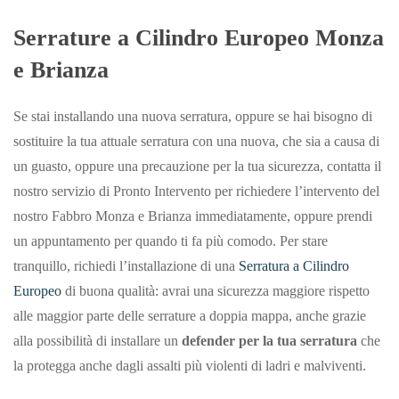
Serrature a Cilindro Europeo Monza
e Brianza
Se stai installando una nuova serratura, oppure se hai bisogno di
sostituire la tua attuale serratura con una nuova, che sia a causa di
un guasto, oppure una precauzione per la tua sicurezza, contatta il
nostro servizio di Pronto Intervento per richiedere l’intervento del
nostro Fabbro Monza e Brianza immediatamente, oppure prendi
un appuntamento per quando ti fa più comodo. Per stare
tranquillo, richiedi l’installazione di una
Serratura a Cilindro
Europeo
di buona qualità: avrai una sicurezza maggiore rispetto
alle maggior parte delle serrature a doppia mappa, anche grazie
alla possibilità di installare un
defender per la tua serratura
che
la protegga anche dagli assalti più violenti di ladri e malviventi.