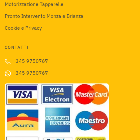
Motorizzazione Tapparelle
Pronto Intervento Monza e Brianza
Cookie e Privacy
CONTATTI
345 9750767
345 9750767