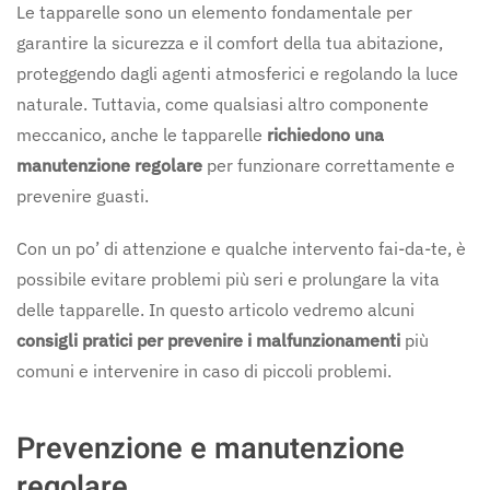
Le tapparelle sono un elemento fondamentale per
garantire la sicurezza e il comfort della tua abitazione,
proteggendo dagli agenti atmosferici e regolando la luce
naturale. Tuttavia, come qualsiasi altro componente
meccanico, anche le tapparelle
richiedono una
manutenzione regolare
per funzionare correttamente e
prevenire guasti.
Con un po’ di attenzione e qualche intervento fai-da-te, è
possibile evitare problemi più seri e prolungare la vita
delle tapparelle. In questo articolo vedremo alcuni
consigli pratici per prevenire i malfunzionamenti
più
comuni e intervenire in caso di piccoli problemi.
Prevenzione e manutenzione
regolare