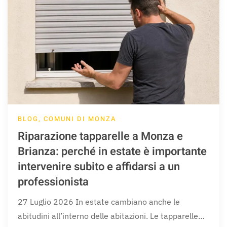
BLOG, COMUNI DI MONZA
Riparazione tapparelle a Monza e
Brianza: perché in estate è importante
intervenire subito e affidarsi a un
professionista
27 Luglio 2026 In estate cambiano anche le
abitudini all’interno delle abitazioni. Le tapparelle…