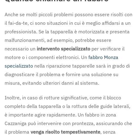
Anche se molti piccoli problemi possono essere risolti con
il fai-da-te, ci sono situazioni in cui è meglio affidarsi a un
professionista. Se la tapparella è motorizzata e presenta
malfunzionamenti, ad esempio, potrebbe essere
necessario un
intervento specializzato
per verificare il
motore o i componenti elettronici. Un
fabbro Monza
specializzato
nella riparazione tapparelle sarà in grado di
diagnosticare il problema e fornire una soluzione su
misura, evitando ulteriori danni al sistema.
Inoltre, in caso di rotture significative, come il blocco
completo della tapparella o la rottura delle guide laterali,
è importante agire rapidamente. Un fabbro in zona
Cazzaniga può intervenire con prontezza, assicurando che
il problema
venga risolto tempestivamente
, senza