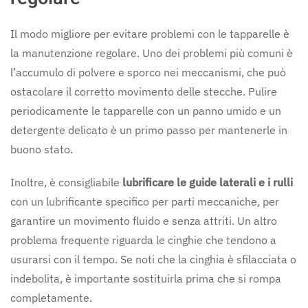
Il modo migliore per evitare problemi con le tapparelle è
la manutenzione regolare. Uno dei problemi più comuni è
l’accumulo di polvere e sporco nei meccanismi, che può
ostacolare il corretto movimento delle stecche. Pulire
periodicamente le tapparelle con un panno umido e un
detergente delicato è un primo passo per mantenerle in
buono stato.
Inoltre, è consigliabile
lubrificare le guide laterali e i rulli
con un lubrificante specifico per parti meccaniche, per
garantire un movimento fluido e senza attriti. Un altro
problema frequente riguarda le cinghie che tendono a
usurarsi con il tempo. Se noti che la cinghia è sfilacciata o
indebolita, è importante sostituirla prima che si rompa
completamente.