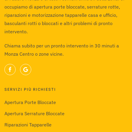
occupiamo di apertura porte bloccate, serrature rotte,
riparazioni e motorizzazione tapparelle casa e ufficio,
basculanti rotti o bloccati e altri problemi di pronto
intervento.
Chiama subito per un pronto intervento in 30 minuti a
Monza Centro o zone vicine.
SERVIZI PIÙ RICHIESTI
Apertura Porte Bloccate
Apertura Serrature Bloccate
Riparazioni Tapparelle