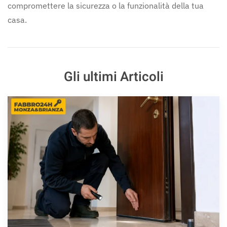
compromettere la sicurezza o la funzionalità della tua
casa.
Gli ultimi Articoli