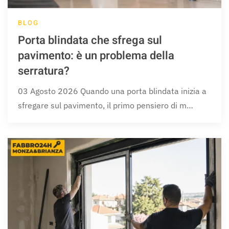
BLOG
Porta blindata che sfrega sul
pavimento: è un problema della
serratura?
03 Agosto 2026 Quando una porta blindata inizia a
sfregare sul pavimento, il primo pensiero di m…