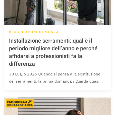
BLOG, COMUNI DI MONZA
Installazione serramenti: qual è il
periodo migliore dell’anno e perché
affidarsi a professionisti fa la
differenza
30 Luglio 2026 Quando si pensa alla sostituzione
dei serramenti, la prima domanda riguarda quasi…