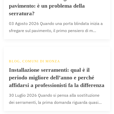
pavimento: è un problema della
serratura?
03 Agosto 2026 Quando una porta blindata inizia a
sfregare sul pavimento, il primo pensiero di m…
BLOG, COMUNI DI MONZA
Installazione serramenti: qual è il
periodo migliore dell’anno e perché
affidarsi a professionisti fa la differenza
30 Luglio 2026 Quando si pensa alla sostituzione
dei serramenti, la prima domanda riguarda quasi…