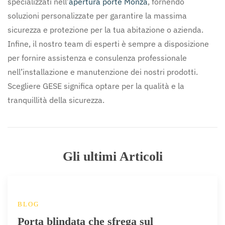
specializzati nell’
apertura porte Monza
, fornendo
soluzioni personalizzate per garantire la massima
sicurezza e protezione per la tua abitazione o azienda.
Infine, il nostro team di esperti è sempre a disposizione
per fornire assistenza e consulenza professionale
nell’installazione e manutenzione dei nostri prodotti.
Scegliere GESE significa optare per la qualità e la
tranquillità della sicurezza.
Gli ultimi Articoli
BLOG
Porta blindata che sfrega sul