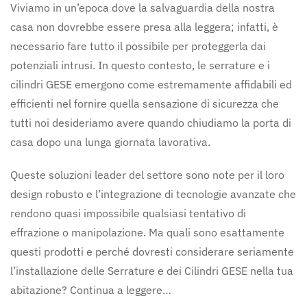
Viviamo in un’epoca dove la salvaguardia della nostra
casa non dovrebbe essere presa alla leggera; infatti, è
necessario fare tutto il possibile per proteggerla dai
potenziali intrusi. In questo contesto, le serrature e i
cilindri GESE emergono come estremamente affidabili ed
efficienti nel fornire quella sensazione di sicurezza che
tutti noi desideriamo avere quando chiudiamo la porta di
casa dopo una lunga giornata lavorativa.
Queste soluzioni leader del settore sono note per il loro
design robusto e l’integrazione di tecnologie avanzate che
rendono quasi impossibile qualsiasi tentativo di
effrazione o manipolazione. Ma quali sono esattamente
questi prodotti e perché dovresti considerare seriamente
l’installazione delle Serrature e dei Cilindri GESE nella tua
abitazione? Continua a leggere…