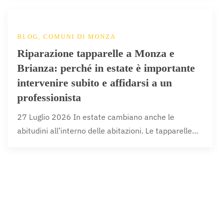
BLOG, COMUNI DI MONZA
Riparazione tapparelle a Monza e
Brianza: perché in estate è importante
intervenire subito e affidarsi a un
professionista
27 Luglio 2026 In estate cambiano anche le
abitudini all’interno delle abitazioni. Le tapparelle…