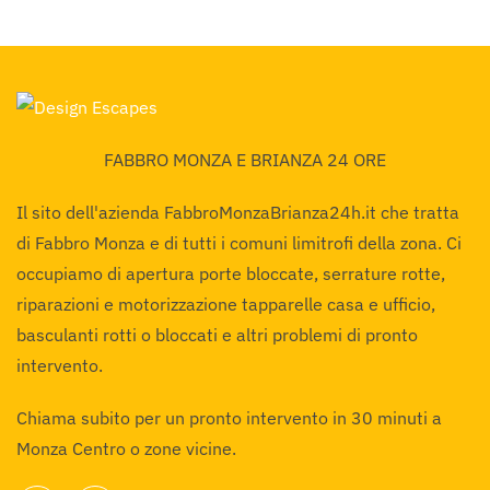
FABBRO MONZA E BRIANZA 24 ORE
Il sito dell'azienda FabbroMonzaBrianza24h.it che tratta
di Fabbro Monza e di tutti i comuni limitrofi della zona. Ci
occupiamo di apertura porte bloccate, serrature rotte,
riparazioni e motorizzazione tapparelle casa e ufficio,
basculanti rotti o bloccati e altri problemi di pronto
intervento.
Chiama subito per un pronto intervento in 30 minuti a
Monza Centro o zone vicine.