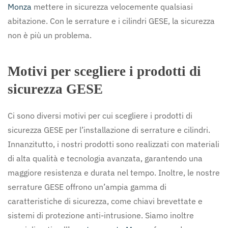
Monza
mettere in sicurezza velocemente qualsiasi
abitazione. Con le serrature e i cilindri GESE, la sicurezza
non è più un problema.
Motivi per scegliere i prodotti di
sicurezza GESE
Ci sono diversi motivi per cui scegliere i prodotti di
sicurezza GESE per l’installazione di serrature e cilindri.
Innanzitutto, i nostri prodotti sono realizzati con materiali
di alta qualità e tecnologia avanzata, garantendo una
maggiore resistenza e durata nel tempo. Inoltre, le nostre
serrature GESE offrono un’ampia gamma di
caratteristiche di sicurezza, come chiavi brevettate e
sistemi di protezione anti-intrusione. Siamo inoltre