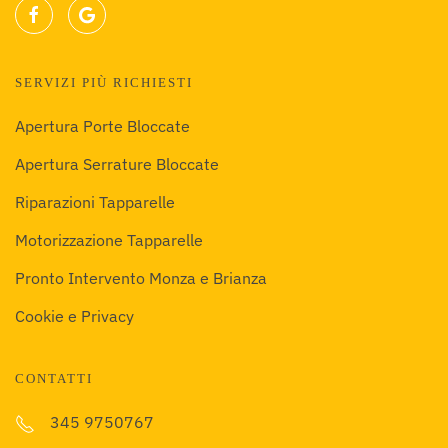
SERVIZI PIÙ RICHIESTI
Apertura Porte Bloccate
Apertura Serrature Bloccate
Riparazioni Tapparelle
Motorizzazione Tapparelle
Pronto Intervento Monza e Brianza
Cookie e Privacy
CONTATTI
345 9750767