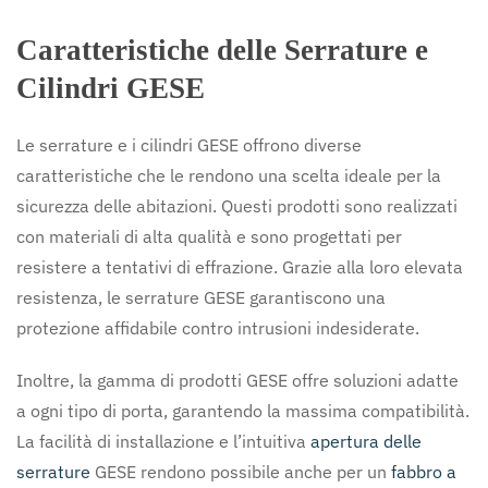
Caratteristiche delle Serrature e
Cilindri GESE
Le serrature e i cilindri GESE offrono diverse
caratteristiche che le rendono una scelta ideale per la
sicurezza delle abitazioni. Questi prodotti sono realizzati
con materiali di alta qualità e sono progettati per
resistere a tentativi di effrazione. Grazie alla loro elevata
resistenza, le serrature GESE garantiscono una
protezione affidabile contro intrusioni indesiderate.
Inoltre, la gamma di prodotti GESE offre soluzioni adatte
a ogni tipo di porta, garantendo la massima compatibilità.
La facilità di installazione e l’intuitiva
apertura delle
serrature
GESE rendono possibile anche per un
fabbro a