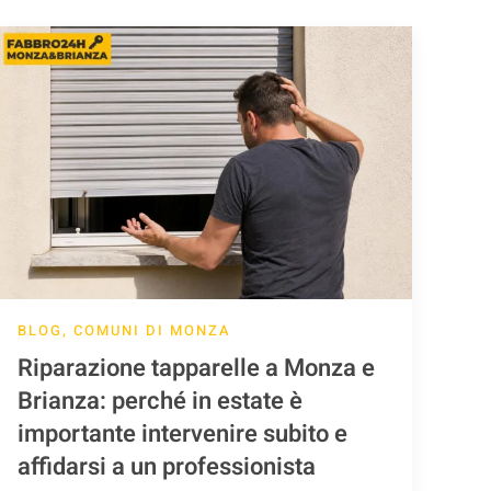
BLOG, COMUNI DI MONZA
Riparazione tapparelle a Monza e
Brianza: perché in estate è
importante intervenire subito e
affidarsi a un professionista