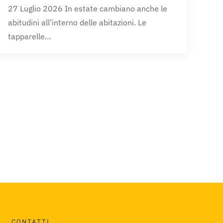
27 Luglio 2026 In estate cambiano anche le
abitudini all’interno delle abitazioni. Le
tapparelle…
CONTATTI