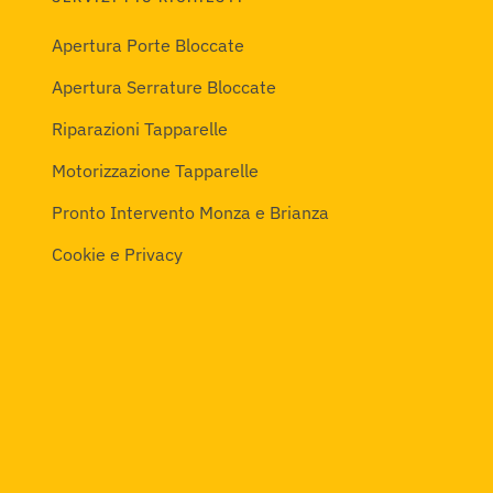
Apertura Porte Bloccate
Apertura Serrature Bloccate
Riparazioni Tapparelle
Motorizzazione Tapparelle
Pronto Intervento Monza e Brianza
Cookie e Privacy