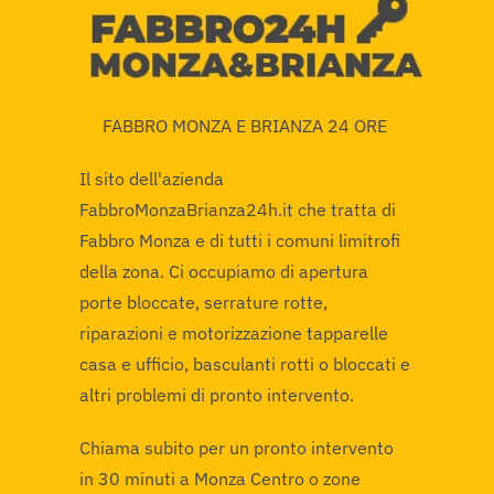
FABBRO MONZA E BRIANZA 24 ORE
Il sito dell'azienda
FabbroMonzaBrianza24h.it che tratta di
Fabbro Monza e di tutti i comuni limitrofi
della zona. Ci occupiamo di apertura
porte bloccate, serrature rotte,
riparazioni e motorizzazione tapparelle
casa e ufficio, basculanti rotti o bloccati e
altri problemi di pronto intervento.
Chiama subito per un pronto intervento
in 30 minuti a Monza Centro o zone