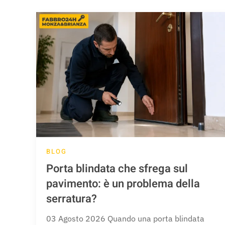
BLOG
Porta blindata che sfrega sul
pavimento: è un problema della
serratura?
03 Agosto 2026 Quando una porta blindata