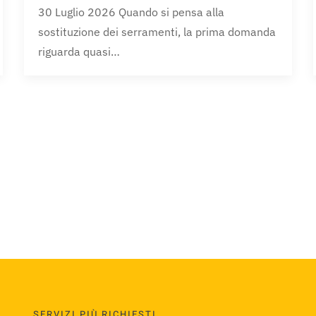
30 Luglio 2026 Quando si pensa alla
sostituzione dei serramenti, la prima domanda
riguarda quasi…
SERVIZI PIÙ RICHIESTI