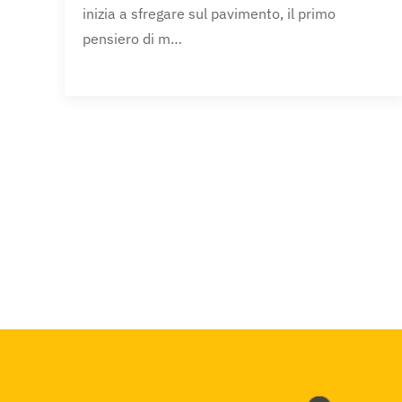
inizia a sfregare sul pavimento, il primo
pensiero di m…