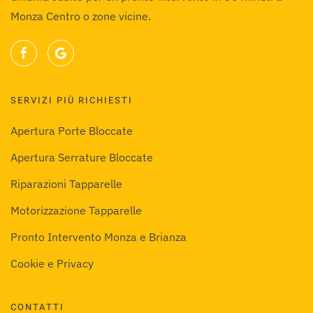
Monza Centro o zone vicine.
SERVIZI PIÙ RICHIESTI
Apertura Porte Bloccate
Apertura Serrature Bloccate
Riparazioni Tapparelle
Motorizzazione Tapparelle
Pronto Intervento Monza e Brianza
Cookie e Privacy
CONTATTI