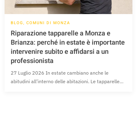
BLOG, COMUNI DI MONZA
Riparazione tapparelle a Monza e
Brianza: perché in estate è importante
intervenire subito e affidarsi a un
professionista
27 Luglio 2026 In estate cambiano anche le
abitudini all’interno delle abitazioni. Le tapparelle…