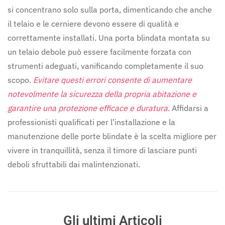
si concentrano solo sulla porta, dimenticando che anche
il telaio e le cerniere devono essere di qualità e
correttamente installati. Una porta blindata montata su
un telaio debole può essere facilmente forzata con
strumenti adeguati, vanificando completamente il suo
scopo.
Evitare questi errori consente di aumentare
notevolmente la sicurezza della propria abitazione e
garantire una protezione efficace e duratura.
Affidarsi a
professionisti qualificati per l’installazione e la
manutenzione delle porte blindate è la scelta migliore per
vivere in tranquillità, senza il timore di lasciare punti
deboli sfruttabili dai malintenzionati.
Gli ultimi Articoli