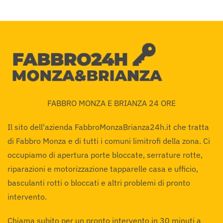
FABBRO MONZA E BRIANZA 24 ORE
Il sito dell'azienda FabbroMonzaBrianza24h.it che tratta
di Fabbro Monza e di tutti i comuni limitrofi della zona. Ci
occupiamo di apertura porte bloccate, serrature rotte,
riparazioni e motorizzazione tapparelle casa e ufficio,
basculanti rotti o bloccati e altri problemi di pronto
intervento.
Chiama subito per un pronto intervento in 30 minuti a