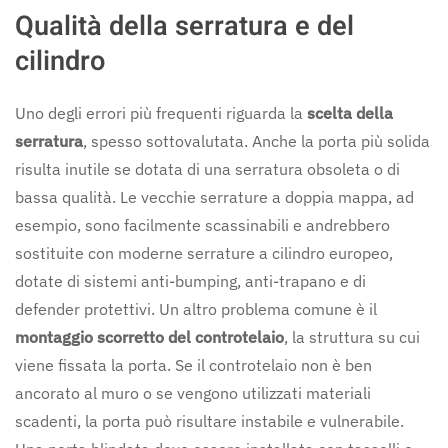
Qualità della serratura e del
cilindro
Uno degli errori più frequenti riguarda la
scelta della
serratura
, spesso sottovalutata. Anche la porta più solida
risulta inutile se dotata di una serratura obsoleta o di
bassa qualità. Le vecchie serrature a doppia mappa, ad
esempio, sono facilmente scassinabili e andrebbero
sostituite con moderne serrature a cilindro europeo,
dotate di sistemi anti-bumping, anti-trapano e di
defender protettivi. Un altro problema comune è il
montaggio scorretto del controtelaio
, la struttura su cui
viene fissata la porta. Se il controtelaio non è ben
ancorato al muro o se vengono utilizzati materiali
scadenti, la porta può risultare instabile e vulnerabile.