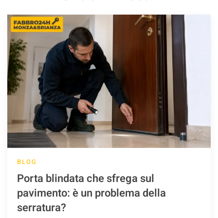
BLOG
Porta blindata che sfrega sul
pavimento: è un problema della
serratura?