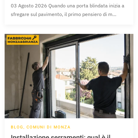
03 Agosto 2026 Quando una porta blindata inizia a
sfregare sul pavimento, il primo pensiero di m…
BLOG, COMUNI DI MONZA
Installazione serramenti: qual è il