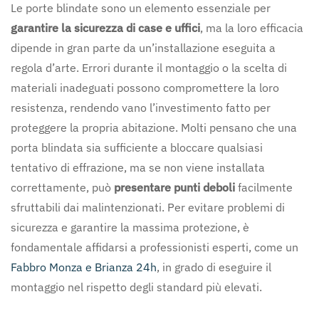
Le porte blindate sono un elemento essenziale per
garantire la sicurezza di case e uffici
, ma la loro efficacia
dipende in gran parte da un’installazione eseguita a
regola d’arte. Errori durante il montaggio o la scelta di
materiali inadeguati possono compromettere la loro
resistenza, rendendo vano l’investimento fatto per
proteggere la propria abitazione. Molti pensano che una
porta blindata sia sufficiente a bloccare qualsiasi
tentativo di effrazione, ma se non viene installata
correttamente, può
presentare punti deboli
facilmente
sfruttabili dai malintenzionati. Per evitare problemi di
sicurezza e garantire la massima protezione, è
fondamentale affidarsi a professionisti esperti, come un
Fabbro Monza e Brianza 24h
, in grado di eseguire il
montaggio nel rispetto degli standard più elevati.