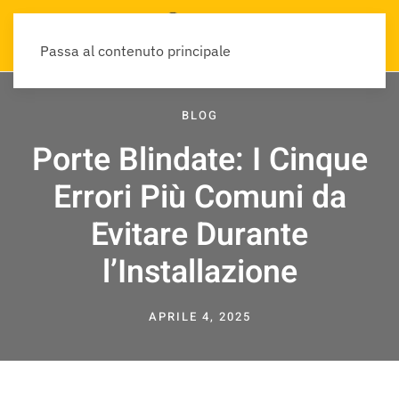
Passa al contenuto principale
BLOG
Porte Blindate: I Cinque
Errori Più Comuni da
Evitare Durante
l’Installazione
APRILE 4, 2025