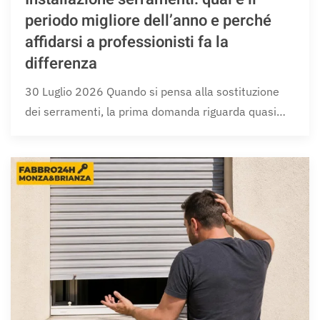
periodo migliore dell’anno e perché
affidarsi a professionisti fa la
differenza
30 Luglio 2026 Quando si pensa alla sostituzione
dei serramenti, la prima domanda riguarda quasi…