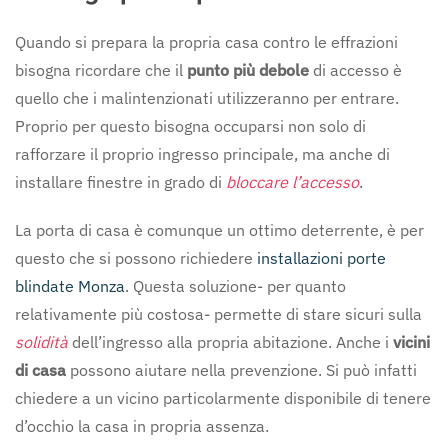
Quando si prepara la propria casa contro le effrazioni
bisogna ricordare che il
punto più debole
di accesso è
quello che i malintenzionati utilizzeranno per entrare.
Proprio per questo bisogna occuparsi non solo di
rafforzare il proprio ingresso principale, ma anche di
installare finestre in grado di
bloccare l’accesso
.
La porta di casa è comunque un ottimo deterrente, è per
questo che si possono richiedere
installazioni porte
blindate Monza
. Questa soluzione- per quanto
relativamente più costosa- permette di stare sicuri sulla
solidità
dell’ingresso alla propria abitazione. Anche i
vicini
di casa
possono aiutare nella prevenzione. Si può infatti
chiedere a un vicino particolarmente disponibile di tenere
d’occhio la casa in propria assenza.