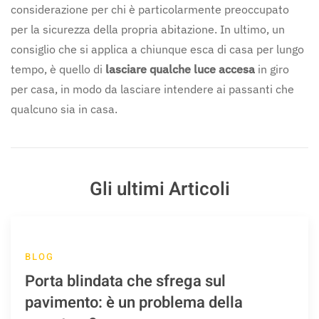
considerazione per chi è particolarmente preoccupato
per la sicurezza della propria abitazione. In ultimo, un
consiglio che si applica a chiunque esca di casa per lungo
tempo, è quello di
lasciare qualche luce accesa
in giro
per casa, in modo da lasciare intendere ai passanti che
qualcuno sia in casa.
Gli ultimi Articoli
BLOG
Porta blindata che sfrega sul
pavimento: è un problema della