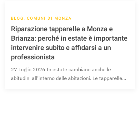
BLOG, COMUNI DI MONZA
Riparazione tapparelle a Monza e
Brianza: perché in estate è importante
intervenire subito e affidarsi a un
professionista
27 Luglio 2026 In estate cambiano anche le
abitudini all’interno delle abitazioni. Le tapparelle…