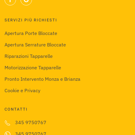
SERVIZI PIÙ RICHIESTI
Apertura Porte Bloccate
Apertura Serrature Bloccate
Riparazioni Tapparelle
Motorizzazione Tapparelle
Pronto Intervento Monza e Brianza
Cookie e Privacy
CONTATTI
345 9750767
345 9750767