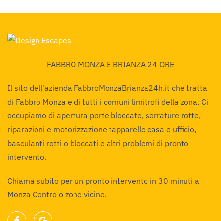
FABBRO MONZA E BRIANZA 24 ORE
Il sito dell'azienda FabbroMonzaBrianza24h.it che tratta
di Fabbro Monza e di tutti i comuni limitrofi della zona. Ci
occupiamo di apertura porte bloccate, serrature rotte,
riparazioni e motorizzazione tapparelle casa e ufficio,
basculanti rotti o bloccati e altri problemi di pronto
intervento.
Chiama subito per un pronto intervento in 30 minuti a
Monza Centro o zone vicine.