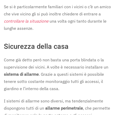
Se si è particolarmente familiari con i vicini o c’è un amico
che vive vicino gli si può inoltre chiedere di entrare a
controllare la situazione
una volta ogni tanto durante le
lunghe assenze.
Sicurezza della casa
Come già detto però non basta una porta blindata o la
supervisione dei vicini. A volte è necessario installare un
sistema di allarme
. Grazie a questi sistemi è possibile
tenere sotto costante monitoraggio tutti gli accessi, il
giardino e l’interno della casa.
I sistemi di allarme sono diversi, ma tendenzialmente
dispongono tutti di un
allarme perimetrale
, che permette