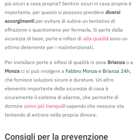
più sicuri a casa propria? Sentirsi sicuri in casa propria è
importante, per questo si possono prendere
diversi
accorgimenti
per evitare di subire un tentativo di
effrazione o quantomeno per fermarla. Si parte dalla
sicurezza di base, porte e infissi di
alta qualità
sono un
ottimo deterrente per i malintenzionati.
Per installare porte e infissi di qualità in zona
Brianza
o a
Monza
ci si può rivolgere a
Fabbro Monza e Brianza 24h
,
che fornisce soluzioni sicure e durature. Un altro
elemento importante della sicurezza di casa è
sicuramente il sistema di allarme, che permette di
dormire
sonni più tranquilli
sapendo che nessuno sta
tentando di entrare nella propria dimora.
Consigli per la prevenzione