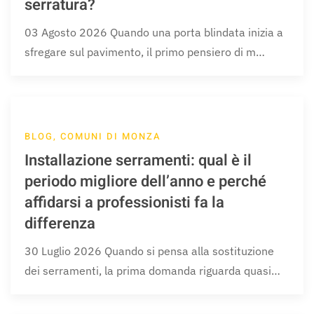
serratura?
03 Agosto 2026 Quando una porta blindata inizia a
sfregare sul pavimento, il primo pensiero di m…
BLOG, COMUNI DI MONZA
Installazione serramenti: qual è il
periodo migliore dell’anno e perché
affidarsi a professionisti fa la
differenza
30 Luglio 2026 Quando si pensa alla sostituzione
dei serramenti, la prima domanda riguarda quasi…