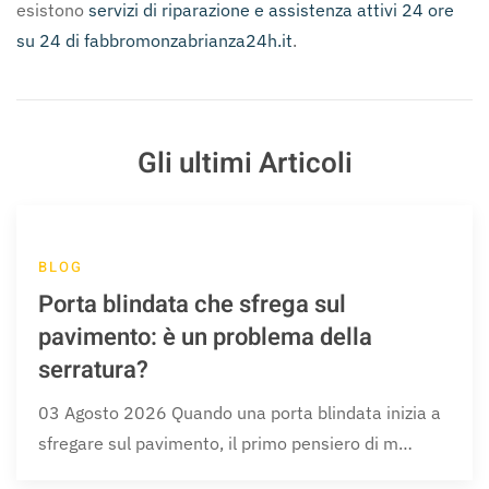
esistono
servizi di riparazione e assistenza attivi 24 ore
su 24 di fabbromonzabrianza24h.it
.
Gli ultimi Articoli
BLOG
Porta blindata che sfrega sul
pavimento: è un problema della
serratura?
03 Agosto 2026 Quando una porta blindata inizia a
sfregare sul pavimento, il primo pensiero di m…