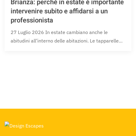
Brianza: perché in estate è importante
intervenire subito e affidarsi a un
professionista
27 Luglio 2026 In estate cambiano anche le
abitudini all’interno delle abitazioni. Le tapparelle…