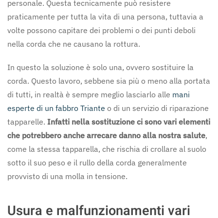
personale. Questa tecnicamente può resistere
praticamente per tutta la vita di una persona, tuttavia a
volte possono capitare dei problemi o dei punti deboli
nella corda che ne causano la rottura.
In questo la soluzione è solo una, ovvero sostituire la
corda. Questo lavoro, sebbene sia più o meno alla portata
di tutti, in realtà è sempre meglio lasciarlo alle
mani
esperte di un fabbro Triante
o di un servizio di riparazione
tapparelle.
Infatti nella sostituzione ci sono vari elementi
che potrebbero anche arrecare danno alla nostra salute
,
come la stessa tapparella, che rischia di crollare al suolo
sotto il suo peso e il rullo della corda generalmente
provvisto di una molla in tensione.
Usura e malfunzionamenti vari