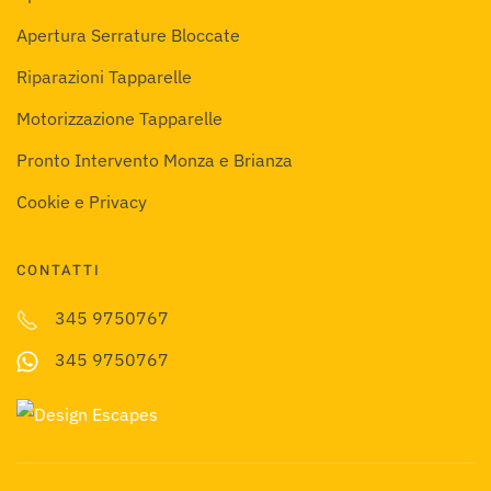
Apertura Serrature Bloccate
Riparazioni Tapparelle
Motorizzazione Tapparelle
Pronto Intervento Monza e Brianza
Cookie e Privacy
CONTATTI
345 9750767
345 9750767