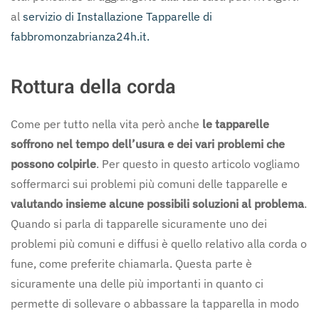
al
servizio di Installazione Tapparelle di
fabbromonzabrianza24h.it.
Rottura della corda
Come per tutto nella vita però anche
le tapparelle
soffrono nel tempo dell’usura e dei vari problemi che
possono colpirle
. Per questo in questo articolo vogliamo
soffermarci sui problemi più comuni delle tapparelle e
valutando insieme alcune possibili soluzioni al problema
.
Quando si parla di tapparelle sicuramente uno dei
problemi più comuni e diffusi è quello relativo alla corda o
fune, come preferite chiamarla. Questa parte è
sicuramente una delle più importanti in quanto ci
permette di sollevare o abbassare la tapparella in modo