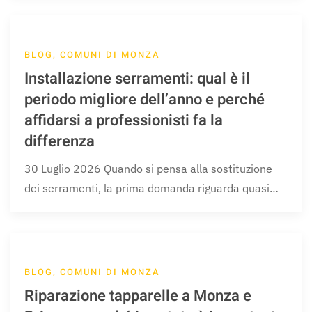
BLOG, COMUNI DI MONZA
Installazione serramenti: qual è il
periodo migliore dell’anno e perché
affidarsi a professionisti fa la
differenza
30 Luglio 2026 Quando si pensa alla sostituzione
dei serramenti, la prima domanda riguarda quasi…
BLOG, COMUNI DI MONZA
Riparazione tapparelle a Monza e