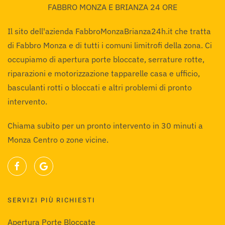
FABBRO MONZA E BRIANZA 24 ORE
Il sito dell'azienda FabbroMonzaBrianza24h.it che tratta
di Fabbro Monza e di tutti i comuni limitrofi della zona. Ci
occupiamo di apertura porte bloccate, serrature rotte,
riparazioni e motorizzazione tapparelle casa e ufficio,
basculanti rotti o bloccati e altri problemi di pronto
intervento.
Chiama subito per un pronto intervento in 30 minuti a
Monza Centro o zone vicine.
SERVIZI PIÙ RICHIESTI
Apertura Porte Bloccate