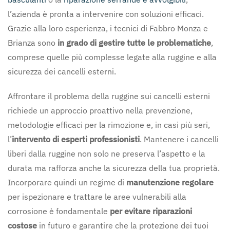
l’azienda è pronta a intervenire con soluzioni efficaci.
Grazie alla loro esperienza, i tecnici di Fabbro Monza e
Brianza sono
in grado di gestire tutte le problematiche
,
comprese quelle più complesse legate alla ruggine e alla
sicurezza dei cancelli esterni.
Affrontare il problema della ruggine sui cancelli esterni
richiede un approccio proattivo nella prevenzione,
metodologie efficaci per la rimozione e, in casi più seri,
l’
intervento di esperti professionisti
. Mantenere i cancelli
liberi dalla ruggine non solo ne preserva l’aspetto e la
durata ma rafforza anche la sicurezza della tua proprietà.
Incorporare quindi un regime di
manutenzione regolare
per ispezionare e trattare le aree vulnerabili alla
corrosione è fondamentale
per evitare riparazioni
costose
in futuro e garantire che la protezione dei tuoi