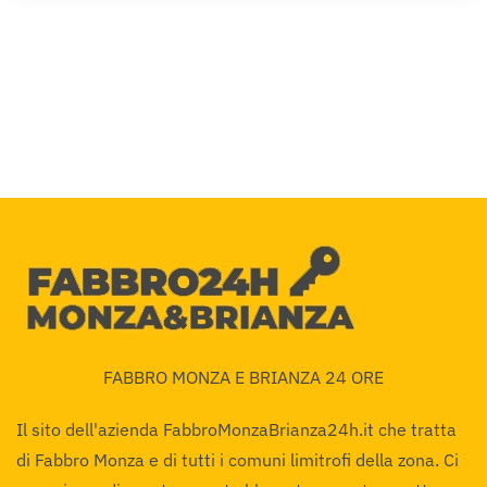
FABBRO MONZA E BRIANZA 24 ORE
Il sito dell'azienda FabbroMonzaBrianza24h.it che tratta
di Fabbro Monza e di tutti i comuni limitrofi della zona. Ci