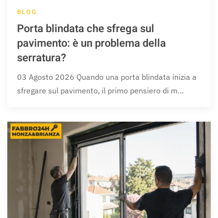
BLOG
Porta blindata che sfrega sul
pavimento: è un problema della
serratura?
03 Agosto 2026 Quando una porta blindata inizia a
sfregare sul pavimento, il primo pensiero di m…