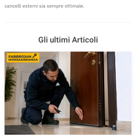
cancelli esterni sia sempre ottimale.
Gli ultimi Articoli