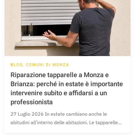
BLOG, COMUNI DI MONZA
Riparazione tapparelle a Monza e
Brianza: perché in estate è importante
intervenire subito e affidarsi a un
professionista
27 Luglio 2026 In estate cambiano anche le
abitudini all’interno delle abitazioni. Le tapparelle…