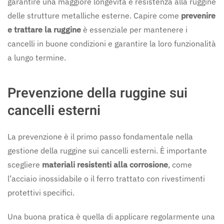
garantire una maggiore longevità e resistenza alla ruggine
delle strutture metalliche esterne. Capire come
prevenire
e trattare la ruggine
è essenziale per mantenere i
cancelli in buone condizioni e garantire la loro funzionalità
a lungo termine.
Prevenzione della ruggine sui
cancelli esterni
La prevenzione è il primo passo fondamentale nella
gestione della ruggine sui cancelli esterni. È importante
scegliere
materiali resistenti alla corrosione
, come
l’acciaio inossidabile o il ferro trattato con rivestimenti
protettivi specifici.
Una buona pratica è quella di applicare regolarmente una