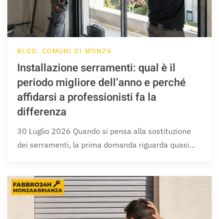
BLOG, COMUNI DI MONZA
Installazione serramenti: qual è il
periodo migliore dell’anno e perché
affidarsi a professionisti fa la
differenza
30 Luglio 2026 Quando si pensa alla sostituzione
dei serramenti, la prima domanda riguarda quasi…