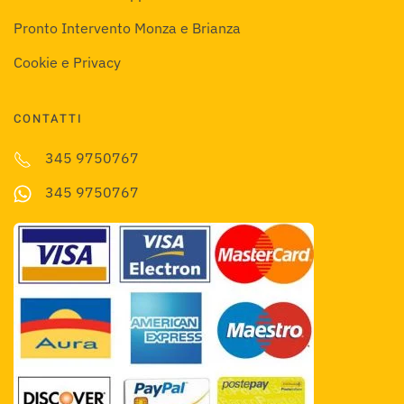
Pronto Intervento Monza e Brianza
Cookie e Privacy
CONTATTI
345 9750767
345 9750767