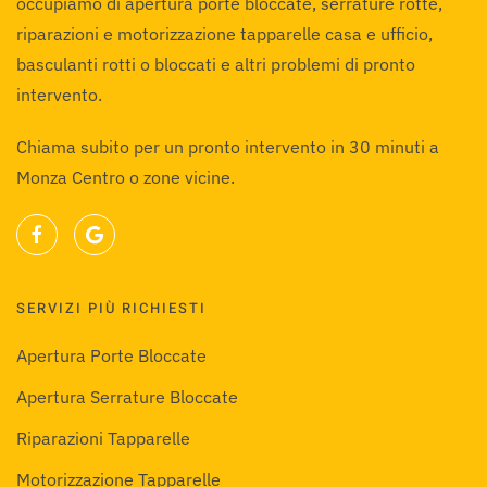
occupiamo di apertura porte bloccate, serrature rotte,
riparazioni e motorizzazione tapparelle casa e ufficio,
basculanti rotti o bloccati e altri problemi di pronto
intervento.
Chiama subito per un pronto intervento in 30 minuti a
Monza Centro o zone vicine.
SERVIZI PIÙ RICHIESTI
Apertura Porte Bloccate
Apertura Serrature Bloccate
Riparazioni Tapparelle
Motorizzazione Tapparelle