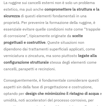
La ruggine sui cancelli esterni non è solo un problema
estetico, ma può anche
compromettere la struttura e la
sicurezza
di questi elementi fondamentali in una
proprietà. Per prevenire la formazione della ruggine, è
essenziale evitare quelle condizioni note come “trappole
di corrosione”, tipicamente originate da
scelte
progettuali e costruttive
. Queste situazioni non
dipendono dai trattamenti superficiali applicati, come
verniciatura o zincatura, ma sono piuttosto
legate alla
configurazione strutturale
stessa degli elementi come
cancelli, parapetti e recinzioni.
Conseguentemente, è fondamentale considerare questi
aspetti sin dalla fase di progettazione e costruzione,
optando per
design che minimizzino il ristagno di acqua
e
umidità, noti acceleratori del processo corrosivo, per