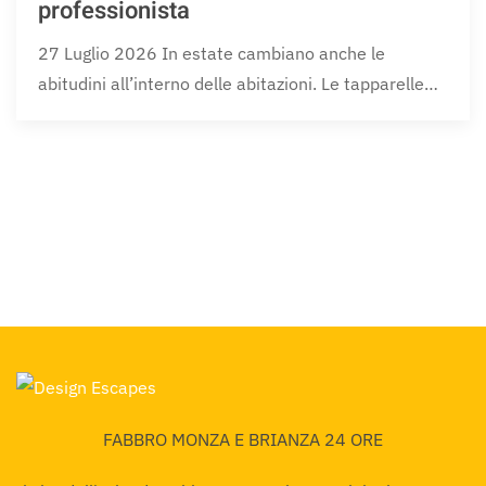
professionista
27 Luglio 2026 In estate cambiano anche le
abitudini all’interno delle abitazioni. Le tapparelle…
FABBRO MONZA E BRIANZA 24 ORE