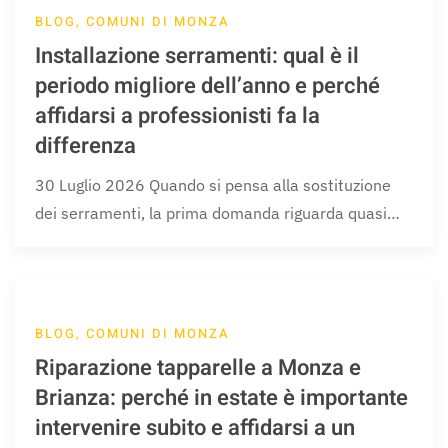
BLOG, COMUNI DI MONZA
Installazione serramenti: qual è il
periodo migliore dell’anno e perché
affidarsi a professionisti fa la
differenza
30 Luglio 2026 Quando si pensa alla sostituzione
dei serramenti, la prima domanda riguarda quasi…
BLOG, COMUNI DI MONZA
Riparazione tapparelle a Monza e
Brianza: perché in estate è importante
intervenire subito e affidarsi a un