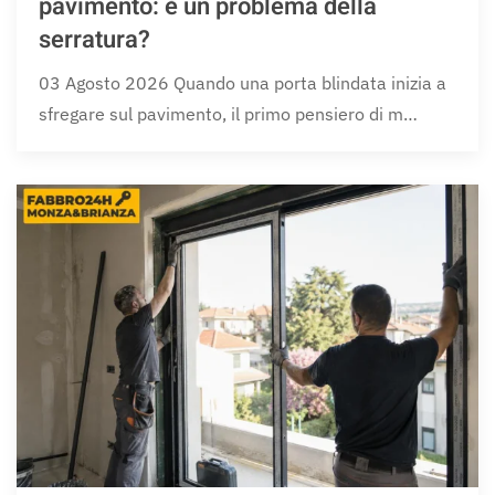
pavimento: è un problema della
serratura?
03 Agosto 2026 Quando una porta blindata inizia a
sfregare sul pavimento, il primo pensiero di m…