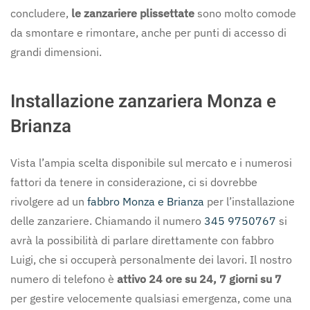
concludere,
le zanzariere plissettate
sono molto comode
da smontare e rimontare, anche per punti di accesso di
grandi dimensioni.
Installazione zanzariera Monza e
Brianza
Vista l’ampia scelta disponibile sul mercato e i numerosi
fattori da tenere in considerazione, ci si dovrebbe
rivolgere ad un
fabbro Monza e Brianza
per l’installazione
delle zanzariere. Chiamando il numero
345 9750767
si
avrà la possibilità di parlare direttamente con fabbro
Luigi, che si occuperà personalmente dei lavori. Il nostro
numero di telefono è
attivo 24 ore su 24, 7 giorni su 7
per gestire velocemente qualsiasi emergenza, come una