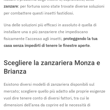
zanzare
: per fortuna sono state trovate diverse soluzioni
per combattere questi insetti fastidiosi.
Una delle soluzioni più efficaci in assoluto è quella di
installare una o più zanzariere che impediscano
fisicamente l’accesso agli insetti,
proteggendo la tua
casa senza impedirti di tenere le finestre aperte
.
Scegliere la zanzariera Monza e
Brianza
Esistono diversi modelli di zanzariera disponibili sul
mercato; scegliere quello più adatto alle proprie esigenze
vuol dire tenere conto di diversi fattori, tra cui le
dimensioni dell’area da coprire ed le necessità di