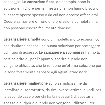
passaggio.
Le zanzariere fisse
, ad esempio, sono la
soluzione migliore per le finestre che non hanno bisogno
di essere aperte spesso o da cui non occorre affacciarsi.
Queste zanzariere offrono una protezione completa, ma
non possono essere facilmente rimosse.
Le zanzariere a molla
sono un modello molto economico
che risultano spesso una buona soluzione per proteggere
ogni tipo di accesso.
Le zanzariere a scomparsa
hanno la
particolarità di, per l’appunto, sparire quando non
vengono utilizzate, che le rendono un’ottima soluzione per
le zone fortemente esposte agli agenti atmosferici.
Le zanzariere magnetiche
sono semplicissime da
installare e, soprattutto, da rimuovere: ottime, quindi, per
le seconde case o per chi ha la necessità di spostarle
spesso o di riporle quando non vengono utilizzate. Per