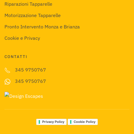
Riparazioni Tapparelle
Motorizzazione Tapparelle
Pronto Intervento Monza e Brianza
Cookie e Privacy
CONTATTI
345 9750767
345 9750767
Privacy Policy
Cookie Policy