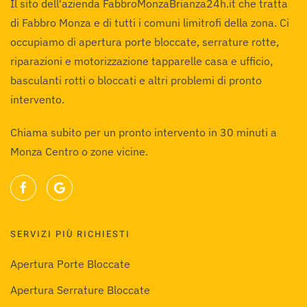
Il sito dell'azienda FabbroMonzaBrianza24h.it che tratta
di Fabbro Monza e di tutti i comuni limitrofi della zona. Ci
occupiamo di apertura porte bloccate, serrature rotte,
riparazioni e motorizzazione tapparelle casa e ufficio,
basculanti rotti o bloccati e altri problemi di pronto
intervento.
Chiama subito per un pronto intervento in 30 minuti a
Monza Centro o zone vicine.
SERVIZI PIÙ RICHIESTI
Apertura Porte Bloccate
Apertura Serrature Bloccate