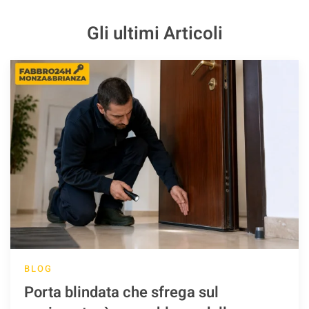
Gli ultimi Articoli
BLOG
Porta blindata che sfrega sul