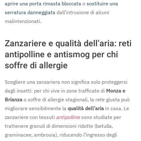
aprire una porta rimasta bloccata
o
sostituire una
serratura danneggiata
dall’intrusione di alcuni
malintenzionati.
Zanzariere e qualità dell’aria: reti
antipolline e antismog per chi
soffre di allergie
Scegliere una zanzariera non significa solo proteggersi
dagli insetti: per chi vive in zone trafficate di
Monza e
Brianza
o soffre di allergie stagionali, la rete giusta può
migliorare sensibilmente la
qualità dell’aria
in casa. Le
zanzariere con tessuti
antipolline
sono studiate per
trattenere granuli di dimensioni ridotte (betulla,
graminacee, ambrosia), riducendo l’ingresso degli