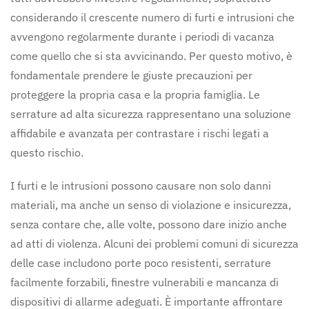
considerando il crescente numero di furti e intrusioni che
avvengono regolarmente durante i periodi di vacanza
come quello che si sta avvicinando. Per questo motivo, è
fondamentale prendere le giuste precauzioni per
proteggere la propria casa e la propria famiglia. Le
serrature ad alta sicurezza rappresentano una soluzione
affidabile e avanzata per contrastare i rischi legati a
questo rischio.
I furti e le intrusioni possono causare non solo danni
materiali, ma anche un senso di violazione e insicurezza,
senza contare che, alle volte, possono dare inizio anche
ad atti di violenza. Alcuni dei problemi comuni di sicurezza
delle case includono porte poco resistenti, serrature
facilmente forzabili, finestre vulnerabili e mancanza di
dispositivi di allarme adeguati. È importante affrontare