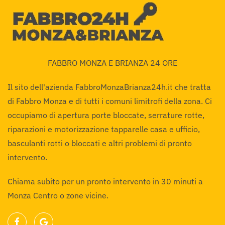
FABBRO MONZA E BRIANZA 24 ORE
Il sito dell'azienda FabbroMonzaBrianza24h.it che tratta
di Fabbro Monza e di tutti i comuni limitrofi della zona. Ci
occupiamo di apertura porte bloccate, serrature rotte,
riparazioni e motorizzazione tapparelle casa e ufficio,
basculanti rotti o bloccati e altri problemi di pronto
intervento.
Chiama subito per un pronto intervento in 30 minuti a
Monza Centro o zone vicine.