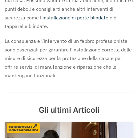
tua casa. Possono valutare la tua abitazione, identificare i
punti deboli e consigliarti anche altri interventi di
sicurezza come l’
installazione di porte blindate
o di
tapparelle blindate.
La consulenza e l’intervento di un fabbro professionista
sono essenziali per garantire l’installazione corretta delle
misure di sicurezza per la protezione della casa e per
offrire servizi di manutenzione e riparazione che le
mantengano funzionali.
Gli ultimi Articoli