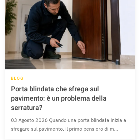
BLOG
Porta blindata che sfrega sul
pavimento: è un problema della
serratura?
03 Agosto 2026 Quando una porta blindata inizia a
sfregare sul pavimento, il primo pensiero di m…