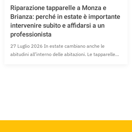
Riparazione tapparelle a Monza e
Brianza: perché in estate è importante
intervenire subito e affidarsi a un
professionista
27 Luglio 2026 In estate cambiano anche le
abitudini all’interno delle abitazioni. Le tapparelle…