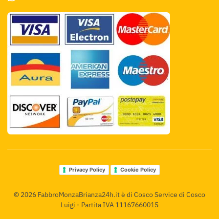
Privacy Policy
Cookie Policy
©
2026
FabbroMonzaBrianza24h.it è di Cosco Service di Cosco
Luigi - Partita IVA 11167660015