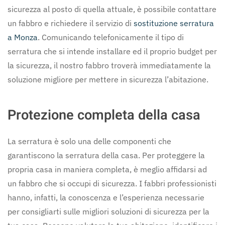
sicurezza al posto di quella attuale, è possibile contattare
un fabbro e richiedere il servizio di
sostituzione serratura
a Monza
. Comunicando telefonicamente il tipo di
serratura che si intende installare ed il proprio budget per
la sicurezza, il nostro fabbro troverà immediatamente la
soluzione migliore per mettere in sicurezza l’abitazione.
Protezione completa della casa
La serratura è solo una delle componenti che
garantiscono la serratura della casa. Per proteggere la
propria casa in maniera completa, è meglio affidarsi ad
un fabbro che si occupi di sicurezza. I fabbri professionisti
hanno, infatti, la conoscenza e l’esperienza necessarie
per consigliarti sulle migliori soluzioni di sicurezza per la