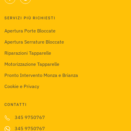
SERVIZI PIÙ RICHIESTI
Apertura Porte Bloccate
Apertura Serrature Bloccate
Riparazioni Tapparelle
Motorizzazione Tapparelle
Pronto Intervento Monza e Brianza
Cookie e Privacy
CONTATTI
345 9750767
345 9750767