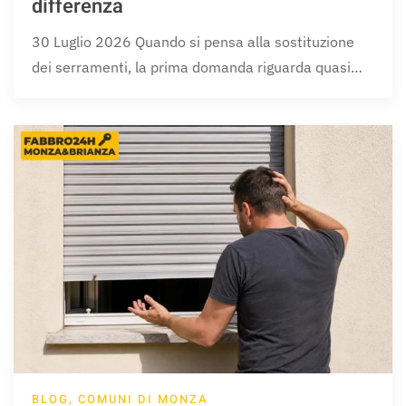
differenza
30 Luglio 2026 Quando si pensa alla sostituzione
dei serramenti, la prima domanda riguarda quasi…
BLOG, COMUNI DI MONZA