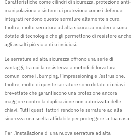
Caratteristiche come cilindri di sicurezza, protezione anti-
manipolazione e sistemi di protezione come i defender
integrati rendono queste serrature altamente sicure.
Inoltre, molte serrature ad alta sicurezza moderne sono
dotate di tecnologie che gli permettono di resistere anche
agli assalti più violenti o insidiosi.
Le serrature ad alta sicurezza offrono una serie di
vantaggi, tra cui la resistenza a metodi di forzatura
comuni come il bumping, l’impressioning e l’estrusione.
Inoltre, molte di queste serrature sono dotate di chiavi
brevettate che garantiscono una protezione ancora
maggiore contro la duplicazione non autorizzata delle
chiavi. Tutti questi fattori rendono le serrature ad alta
sicurezza una scelta affidabile per proteggere la tua casa.
Per l’installazione di una nuova serratura ad alta