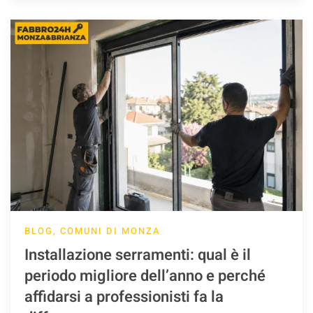
BLOG, COMUNI DI MONZA
Installazione serramenti: qual è il
periodo migliore dell’anno e perché
affidarsi a professionisti fa la