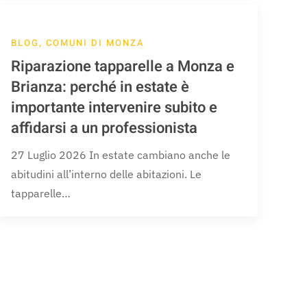
BLOG, COMUNI DI MONZA
Riparazione tapparelle a Monza e
Brianza: perché in estate è
importante intervenire subito e
affidarsi a un professionista
27 Luglio 2026 In estate cambiano anche le
abitudini all’interno delle abitazioni. Le
tapparelle…