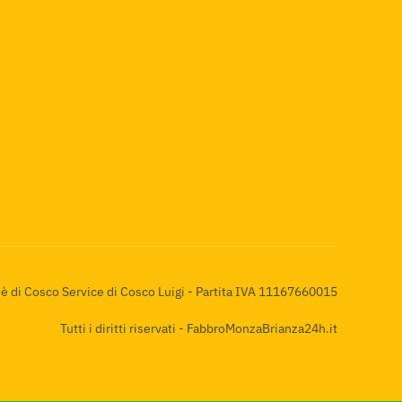
 di Cosco Service di Cosco Luigi - Partita IVA 11167660015
Tutti i diritti riservati - FabbroMonzaBrianza24h.it