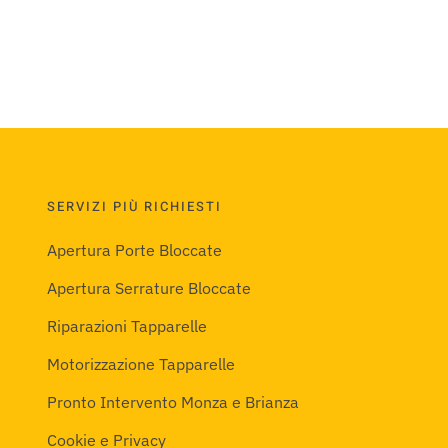
SERVIZI PIÙ RICHIESTI
Apertura Porte Bloccate
Apertura Serrature Bloccate
Riparazioni Tapparelle
Motorizzazione Tapparelle
Pronto Intervento Monza e Brianza
Cookie e Privacy