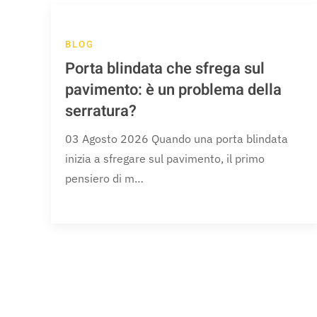
BLOG
Porta blindata che sfrega sul
pavimento: è un problema della
serratura?
03 Agosto 2026 Quando una porta blindata
inizia a sfregare sul pavimento, il primo
pensiero di m…