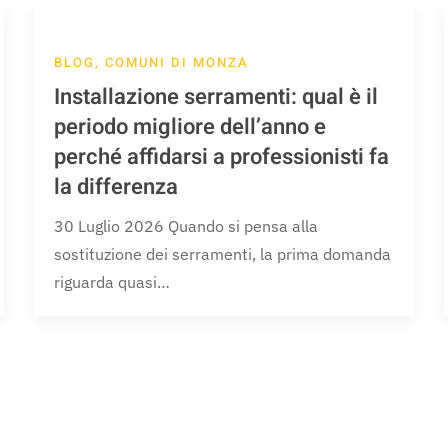
BLOG, COMUNI DI MONZA
Installazione serramenti: qual è il
periodo migliore dell’anno e
perché affidarsi a professionisti fa
la differenza
30 Luglio 2026 Quando si pensa alla
sostituzione dei serramenti, la prima domanda
riguarda quasi…