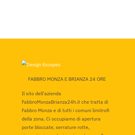
FABBRO MONZA E BRIANZA 24 ORE
Il sito dell'azienda
FabbroMonzaBrianza24h.it che tratta di
Fabbro Monza e di tutti i comuni limitrofi
della zona. Ci occupiamo di apertura
porte bloccate, serrature rotte,