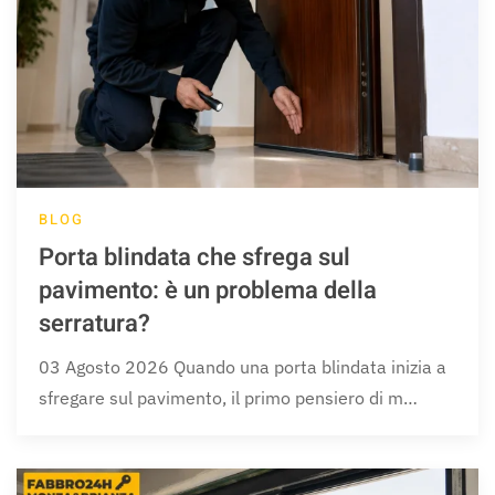
BLOG
Porta blindata che sfrega sul
pavimento: è un problema della
serratura?
03 Agosto 2026 Quando una porta blindata inizia a
sfregare sul pavimento, il primo pensiero di m…