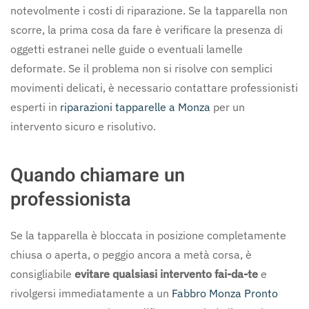
notevolmente i costi di riparazione. Se la tapparella non
scorre, la prima cosa da fare è verificare la presenza di
oggetti estranei nelle guide o eventuali lamelle
deformate. Se il problema non si risolve con semplici
movimenti delicati, è necessario contattare professionisti
esperti in
riparazioni tapparelle a Monza
per un
intervento sicuro e risolutivo.
Quando chiamare un
professionista
Se la tapparella è bloccata in posizione completamente
chiusa o aperta, o peggio ancora a metà corsa, è
consigliabile
evitare qualsiasi intervento fai-da-te
e
rivolgersi immediatamente a un
Fabbro Monza Pronto