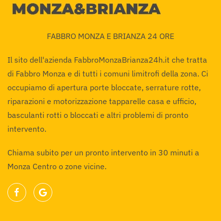
FABBRO MONZA E BRIANZA 24 ORE
Il sito dell'azienda FabbroMonzaBrianza24h.it che tratta
di Fabbro Monza e di tutti i comuni limitrofi della zona. Ci
occupiamo di apertura porte bloccate, serrature rotte,
riparazioni e motorizzazione tapparelle casa e ufficio,
basculanti rotti o bloccati e altri problemi di pronto
intervento.
Chiama subito per un pronto intervento in 30 minuti a
Monza Centro o zone vicine.