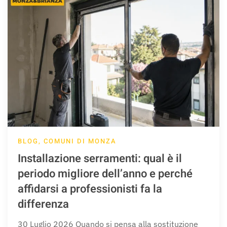
BLOG, COMUNI DI MONZA
Installazione serramenti: qual è il
periodo migliore dell’anno e perché
affidarsi a professionisti fa la
differenza
30 Luglio 2026 Quando si pensa alla sostituzione