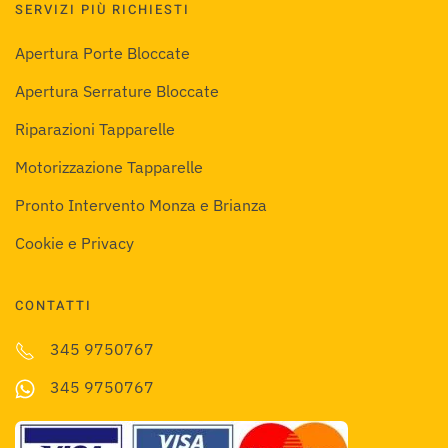
SERVIZI PIÙ RICHIESTI
Apertura Porte Bloccate
Apertura Serrature Bloccate
Riparazioni Tapparelle
Motorizzazione Tapparelle
Pronto Intervento Monza e Brianza
Cookie e Privacy
CONTATTI
345 9750767
345 9750767