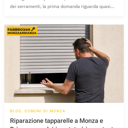
dei serramenti, la prima domanda riguarda quasi…
BLOG, COMUNI DI MONZA
Riparazione tapparelle a Monza e