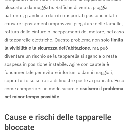
bloccate o danneggiate. Raffiche di vento, pioggia
battente, grandine o detriti trasportati possono infatti
causare spostamenti improvvisi, piegature delle lamelle,
rottura delle cinture o inceppamenti del motore, nel caso
di tapparelle elettriche. Questo problema non solo
limita
la vivibilità e la sicurezza dell’abitazione
, ma può
diventare un rischio se la tapparella si sgancia o resta
sospesa in posizione instabile. Agire con cautela è
fondamentale per evitare infortuni o danni maggiori,
soprattutto se si tratta di finestre poste ai piani alti. Ecco
come comportarsi in modo sicuro e
risolvere il problema
nel minor tempo possibile
.
Cause e rischi delle tapparelle
bloccate