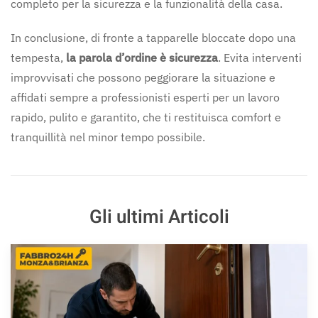
completo per la sicurezza e la funzionalità della casa.
In conclusione, di fronte a tapparelle bloccate dopo una
tempesta,
la parola d’ordine è sicurezza
. Evita interventi
improvvisati che possono peggiorare la situazione e
affidati sempre a professionisti esperti per un lavoro
rapido, pulito e garantito, che ti restituisca comfort e
tranquillità nel minor tempo possibile.
Gli ultimi Articoli