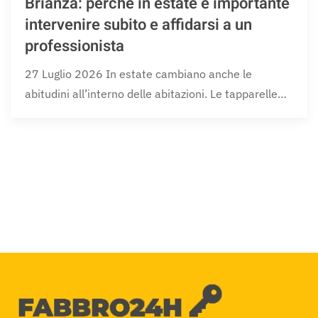
Brianza: perché in estate è importante
intervenire subito e affidarsi a un
professionista
27 Luglio 2026 In estate cambiano anche le
abitudini all’interno delle abitazioni. Le tapparelle…